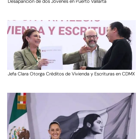
Desaparición de dos Jóvenes en Puerto Vallarta
Jefa Clara Otorga Créditos de Vivienda y Escrituras en CDMX