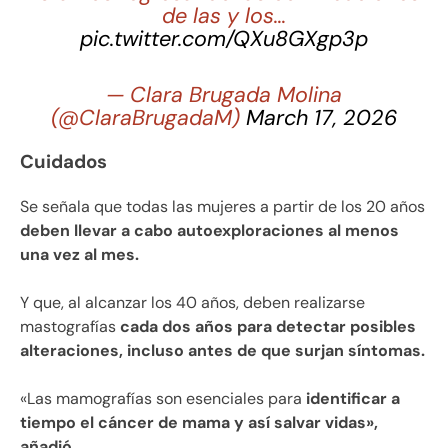
de las y los…
pic.twitter.com/QXu8GXgp3p
— Clara Brugada Molina
(@ClaraBrugadaM)
March 17, 2026
Cuidados
Se señala que todas las mujeres a partir de los 20 años
deben llevar a cabo autoexploraciones al menos
una vez al mes.
Y que, al alcanzar los 40 años, deben realizarse
mastografías
cada dos años para detectar posibles
alteraciones, incluso antes de que surjan síntomas.
«Las mamografías son esenciales para
identificar a
tiempo el cáncer de mama y así salvar vidas»,
añadió.