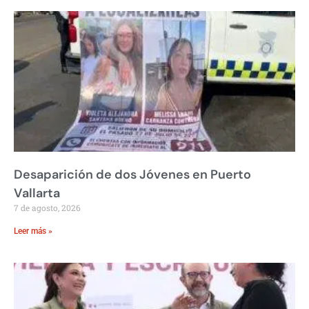
Desaparición de dos Jóvenes en Puerto
Vallarta
7 de agosto, 2026
Leer más »