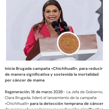
Inicia Brugada campaña «Chichihualli», para reducir
de manera significativa y sostenida la mortalidad
por cáncer de mama
Regeneración, 18 de marzo 2026
– La Jefa de Gobierno,
Clara Brugada, lideró el lanzamiento de la campaña
«Chichihualli»
para la detección temprana de cáncer