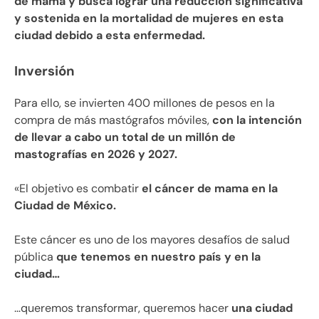
de mama y busca lograr una reducción significativa
y sostenida en la mortalidad de mujeres en esta
ciudad debido a esta enfermedad.
Inversión
Para ello, se invierten 400 millones de pesos en la
compra de más mastógrafos móviles,
con la intención
de llevar a cabo un total de un millón de
mastografías en 2026 y 2027.
«El objetivo es combatir
el cáncer de mama en la
Ciudad de México.
Este cáncer es uno de los mayores desafíos de salud
pública
que tenemos en nuestro país y en la
ciudad…
…queremos transformar, queremos hacer
una ciudad