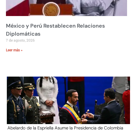
México y Perú Restablecen Relaciones
Diplomáticas
7 de agosto, 2026
Leer más »
Abelardo de la Espriella Asume la Presidencia de Colombia