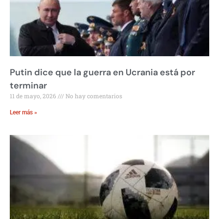
Putin dice que la guerra en Ucrania está por
terminar
11 de mayo, 2026
No hay comentarios
Leer más »