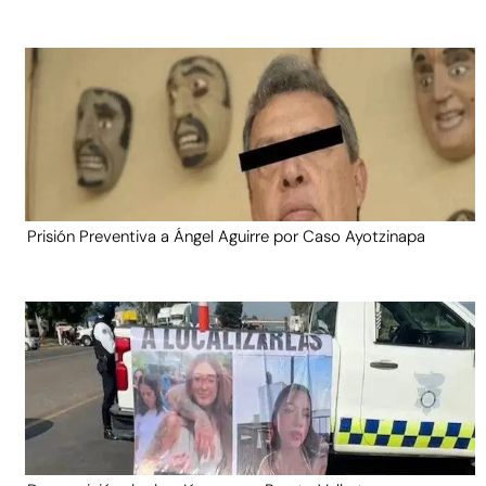
Prisión Preventiva a Ángel Aguirre por Caso Ayotzinapa