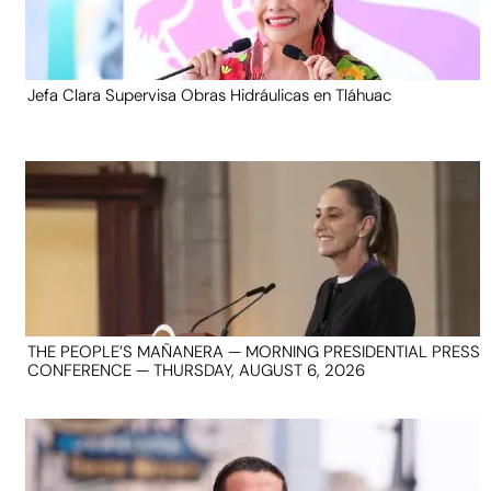
Jefa Clara Supervisa Obras Hidráulicas en Tláhuac
THE PEOPLE’S MAÑANERA — MORNING PRESIDENTIAL PRESS
CONFERENCE — THURSDAY, AUGUST 6, 2026