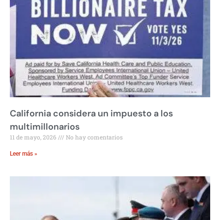
California considera un impuesto a los
multimillonarios
11 de mayo, 2026
No hay comentarios
Leer más »