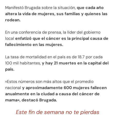
Manifestó Brugada sobre la situación,
que cada año
altera la vida de mujeres, sus familias y quienes las
rodean.
En una conferencia de prensa, la líder del gobierno
local
enfatizó que el cáncer es la principal causa de
fallecimiento en las mujeres.
La tasa de mortalidad en el país es de 18.7 por cada
100 mil habitantes,
y hay 21 muertes en la capital del
país.
«Estos números son más altos que el promedio
nacional
y aproximadamente 600 mujeres fallecen
anualmente en la ciudad a causa del cáncer de
mama», destacó Brugada.
Este fin de semana no te pierdas