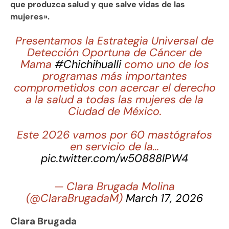
que produzca salud y que salve vidas de las
mujeres».
Presentamos la Estrategia Universal de
Detección Oportuna de Cáncer de
Mama
#Chichihualli
como uno de los
programas más importantes
comprometidos con acercar el derecho
a la salud a todas las mujeres de la
Ciudad de México.
Este 2026 vamos por 60 mastógrafos
en servicio de la…
pic.twitter.com/w50888IPW4
— Clara Brugada Molina
(@ClaraBrugadaM)
March 17, 2026
Clara Brugada