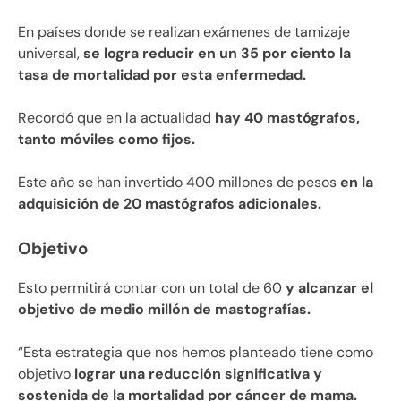
En países donde se realizan exámenes de tamizaje
universal,
se logra reducir en un 35 por ciento la
tasa de mortalidad por esta enfermedad.
Recordó que en la actualidad
hay 40 mastógrafos,
tanto móviles como fijos.
Este año se han invertido 400 millones de pesos
en la
adquisición de 20 mastógrafos adicionales.
Objetivo
Esto permitirá contar con un total de 60
y alcanzar el
objetivo de medio millón de mastografías.
“Esta estrategia que nos hemos planteado tiene como
objetivo
lograr una reducción significativa y
sostenida de la mortalidad por cáncer de mama.