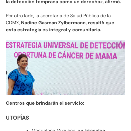
la detección temprana como un derecho», afirmó.
Por otro lado, la secretaria de Salud Pública de la
CDMX,
Nadine Gasman Zylbermann, resaltó que
esta estrategia es integral y comunitaria.
Centros que brindarán el servicio:
UTOPÍAS
Magdalena Mixiuhca,
en Iztacalco