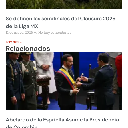
Se definen las semifinales del Clausura 2026
de la Liga MX
11 de mayo, 2026
No hay comentarios
Leer más »
Relacionados
Abelardo de la Espriella Asume la Presidencia
de Colombia