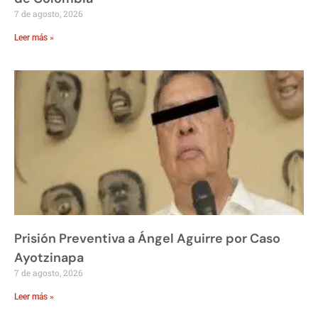
7 de agosto, 2026
Leer más »
Prisión Preventiva a Ángel Aguirre por Caso
Ayotzinapa
7 de agosto, 2026
Leer más »