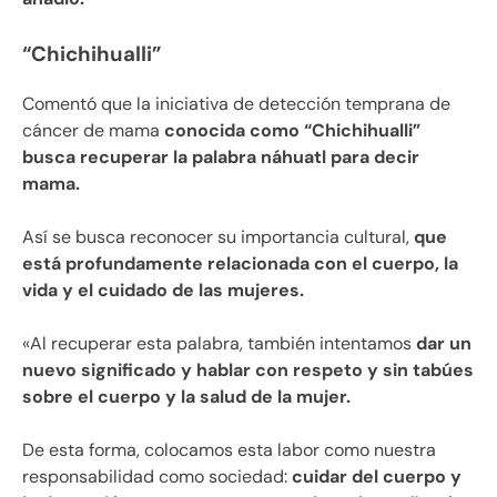
“Chichihualli”
Comentó que la iniciativa de detección temprana de
cáncer de mama
conocida como “Chichihualli”
busca recuperar la palabra náhuatl para decir
mama.
Así se busca reconocer su importancia cultural,
que
está profundamente relacionada con el cuerpo, la
vida y el cuidado de las mujeres.
«Al recuperar esta palabra, también intentamos
dar un
nuevo significado y hablar con respeto y sin tabúes
sobre el cuerpo y la salud de la mujer.
De esta forma, colocamos esta labor como nuestra
responsabilidad como sociedad:
cuidar del cuerpo y