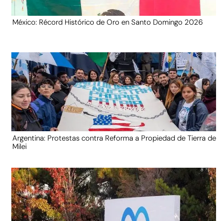
México: Récord Histórico de Oro en Santo Domingo 2026
Argentina: Protestas contra Reforma a Propiedad de Tierra de
Milei