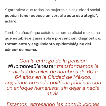
Y garantizar que todas las mujeres sin seguridad social
puedan tener acceso universal a esta estrategia”,
aclaró.
También añadió que existe una norma oficial mexicana
que establece guías sobre prevención, diagnóstico,
tratamiento y seguimiento epidemiológico del
cáncer de mama.
Con la entrega de la pensión
#HombresBienestar
transformamos la
realidad de miles de hombres de 60 a
64 años en la Ciudad de México,
seguimos creando políticas públicas con
un enfoque humanista, sin dejar a nadie
atrás.
Estamos regresando las contribuciones