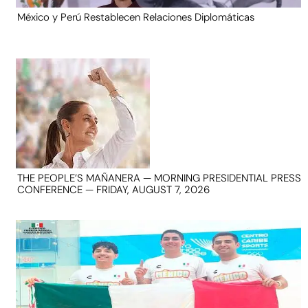
México y Perú Restablecen Relaciones Diplomáticas
THE PEOPLE’S MAÑANERA — MORNING PRESIDENTIAL PRESS
CONFERENCE — FRIDAY, AUGUST 7, 2026