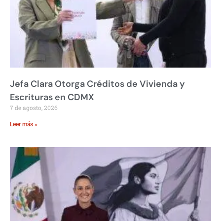
Jefa Clara Otorga Créditos de Vivienda y
Escrituras en CDMX
7 de agosto, 2026
Leer más »