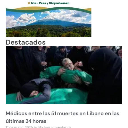
Destacados
Médicos entre las 51 muertes en Líbano en las
últimas 24 horas
11 de mayo, 2026
No hay comentarios