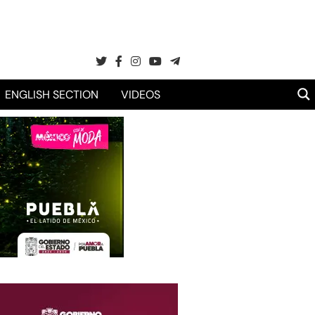
ENGLISH SECTION
VIDEOS