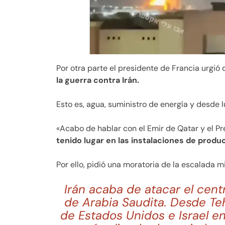
Por otra parte el presidente de Francia urgi
la guerra contra Irán.
Esto es, agua, suministro de energía y desde 
«Acabo de hablar con el Emir de Qatar y el Pr
tenido lugar en las instalaciones de produc
Por ello, pidió una moratoria de la escalada mil
Irán acaba de atacar el centr
de Arabia Saudita. Desde Te
de Estados Unidos e Israel en