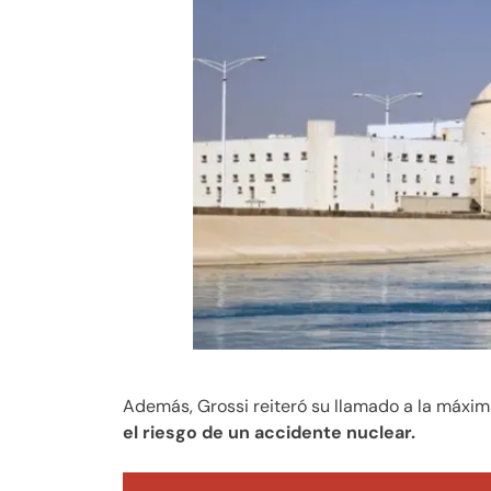
Además, Grossi reiteró su llamado a la máxi
el riesgo de un accidente nuclear.