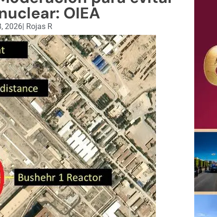
nuclear: OIEA
, 2026
|
Rojas R