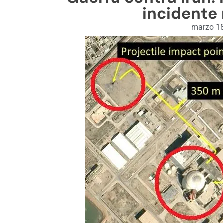
incidente 
marzo 18