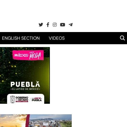
ENGLISH SECTION
VIDEOS