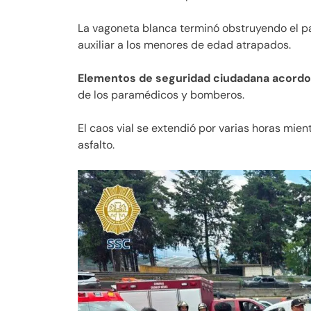
La vagoneta blanca terminó obstruyendo el pa
auxiliar a los menores de edad atrapados.
Elementos de seguridad ciudadana acordo
de los paramédicos y bomberos.
El caos vial se extendió por varias horas mien
asfalto.