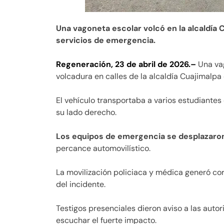
Una vagoneta escolar volcó en la alcaldía 
servicios de emergencia.
Regeneración, 23 de abril de 2026.–
Una vag
volcadura en calles de la alcaldía Cuajimalpa 
El vehículo transportaba a varios estudiante
su lado derecho.
Los equipos de emergencia se desplazaro
percance automovilístico.
La movilización policiaca y médica generó cort
del incidente.
Testigos presenciales dieron aviso a las auto
escuchar el fuerte impacto.