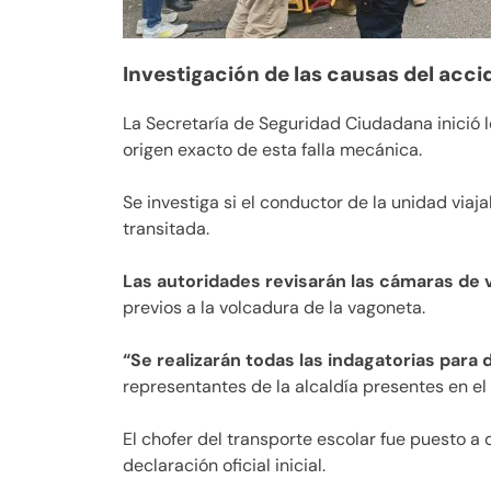
Investigación de las causas del acci
La Secretaría de Seguridad Ciudadana inició 
origen exacto de esta falla mecánica.
Se investiga si el conductor de la unidad via
transitada.
Las autoridades revisarán las cámaras de v
previos a la volcadura de la vagoneta.
“Se realizarán todas las indagatorias para
representantes de la alcaldía presentes en el 
El chofer del transporte escolar fue puesto a 
declaración oficial inicial.