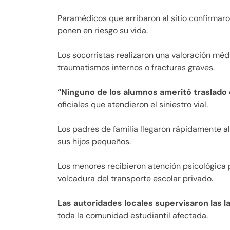
Paramédicos que arribaron al sitio confirmar
ponen en riesgo su vida.
Los socorristas realizaron una valoración méd
traumatismos internos o fracturas graves.
“Ninguno de los alumnos ameritó traslado d
oficiales que atendieron el siniestro vial.
Los padres de familia llegaron rápidamente al
sus hijos pequeños.
Los menores recibieron atención psicológica 
volcadura del transporte escolar privado.
Las autoridades locales supervisaron las la
toda la comunidad estudiantil afectada.