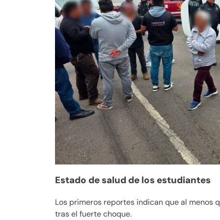
Estado de salud de los estudiantes
Los primeros reportes indican que al menos q
tras el fuerte choque.