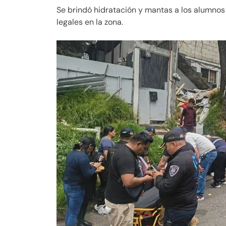
Se brindó hidratación y mantas a los alumnos
legales en la zona.