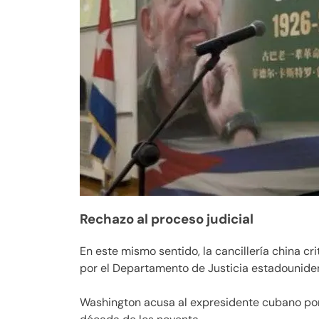
Rechazo al proceso judicial
En este mismo sentido, la cancillería china c
por el Departamento de Justicia estadounide
Washington acusa al expresidente cubano por 