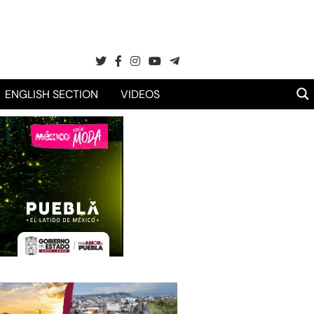
ENGLISH SECTION
VIDEOS