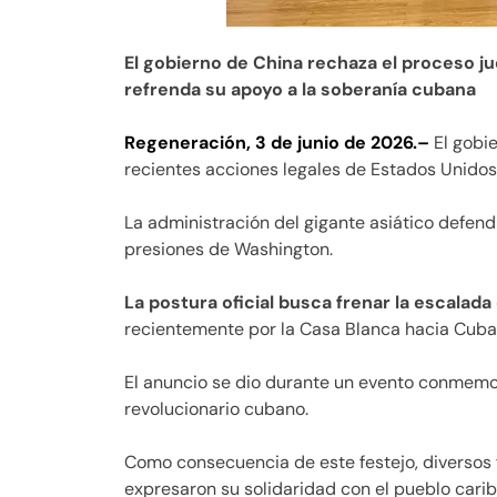
El gobierno de China rechaza el proceso j
refrenda su apoyo a la soberanía cubana
Regeneración, 3 de junio de 2026.–
El gobie
recientes acciones legales de Estados Unidos
La administración del gigante asiático defendi
presiones de Washington.
La postura oficial busca frenar la escala
recientemente por la Casa Blanca hacia Cuba
El anuncio se dio durante un evento conmemora
revolucionario cubano.
Como consecuencia de este festejo, diversos 
expresaron su solidaridad con el pueblo cari