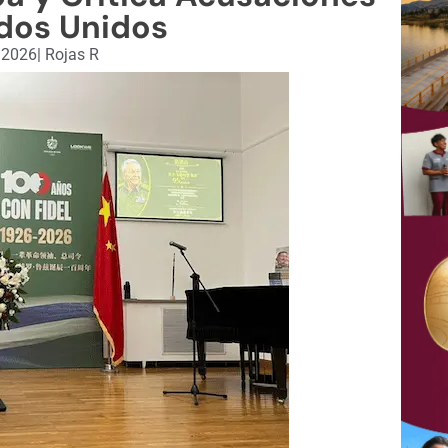
dos Unidos
, 2026
|
Rojas R