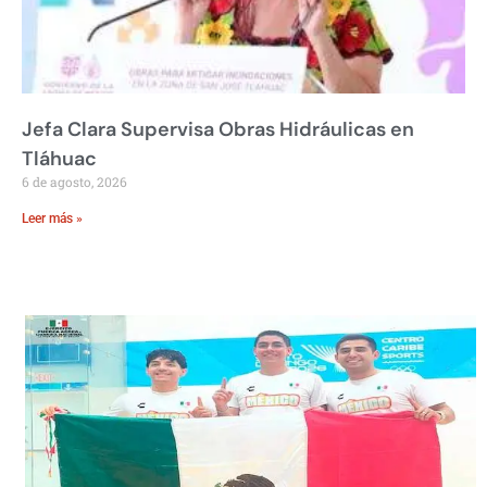
Jefa Clara Supervisa Obras Hidráulicas en
Tláhuac
6 de agosto, 2026
Leer más »