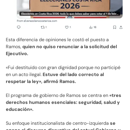
Esta diferencia de opiniones le costó el puesto a
Ramos,
quien no quiso renunciar a la solicitud del
Ejecutivo.
«Fui destituido con gran dignidad porque no participé
en un acto ilegal.
Estuve del lado correcto al
respetar la ley», afirmó Ramos.
El programa de gobierno de Ramos se centra en
«tres
derechos humanos esenciales: seguridad, salud y
educación».
Su enfoque institucionalista de centro-izquierda
se