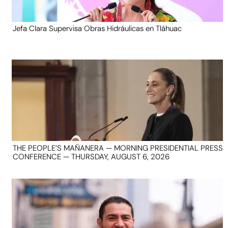
Jefa Clara Supervisa Obras Hidráulicas en Tláhuac
THE PEOPLE’S MAÑANERA — MORNING PRESIDENTIAL PRESS
CONFERENCE — THURSDAY, AUGUST 6, 2026