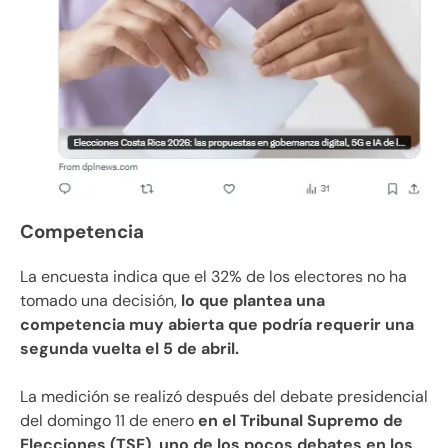
Competencia
La encuesta indica que el 32% de los electores no ha
tomado una decisión,
lo que plantea una
competencia muy abierta que podría requerir una
segunda vuelta el 5 de abril.
La medición se realizó después del debate presidencial
del domingo 11 de enero
en el Tribunal Supremo de
Elecciones (TSE), uno de los pocos debates en los