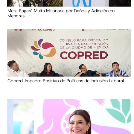
Meta Pagará Multa Millonaria por Daños y Adicción en
Menores
Copred: Impacto Positivo de Políticas de Inclusión Laboral