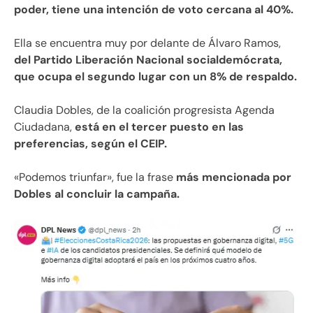
poder, tiene una intención de voto cercana al 40%.
Ella se encuentra muy por delante de Álvaro Ramos,
del Partido Liberación Nacional socialdemócrata,
que ocupa el segundo lugar con un 8% de respaldo.
Claudia Dobles, de la coalición progresista Agenda
Ciudadana,
está en el tercer puesto en las
preferencias, según el CEIP.
«Podemos triunfar», fue la frase
más mencionada por
Dobles al concluir la campaña.