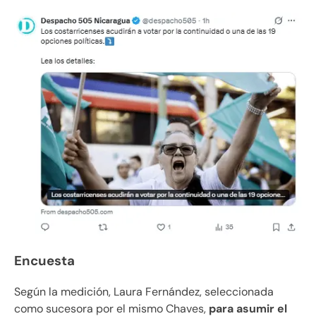
Encuesta
Según la medición, Laura Fernández, seleccionada
como sucesora por el mismo Chaves,
para asumir el