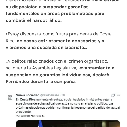
su disposición a suspender garantías
fundamentales en áreas problemáticas para
combatir el narcotráfico.
«Estoy dispuesta, como futura presidenta de Costa
Rica,
en casos estrictamente necesarios y si
viéramos una escalada en sicariato…
…y delitos relacionados con el crimen organizado,
solicitar a la Asamblea Legislativa,
levantamiento o
suspensión de garantías individuales», declaró
Fernández durante la campaña.