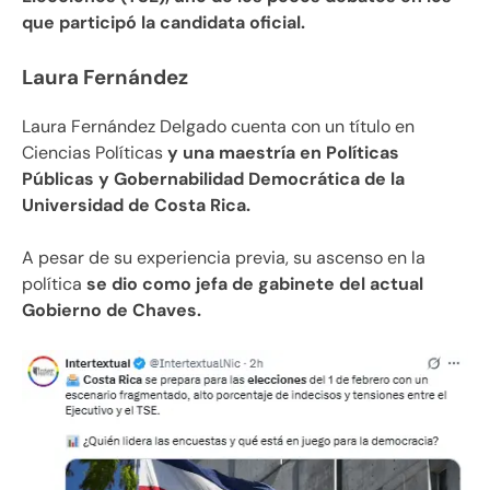
que participó la candidata oficial.
Laura Fernández
Laura Fernández Delgado cuenta con un título en
Ciencias Políticas
y una maestría en Políticas
Públicas y Gobernabilidad Democrática de la
Universidad de Costa Rica.
A pesar de su experiencia previa, su ascenso en la
política
se dio como jefa de gabinete del actual
Gobierno de Chaves.