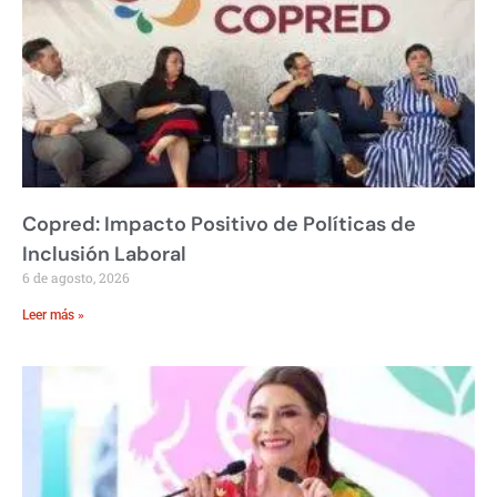
Copred: Impacto Positivo de Políticas de
Inclusión Laboral
6 de agosto, 2026
Leer más »