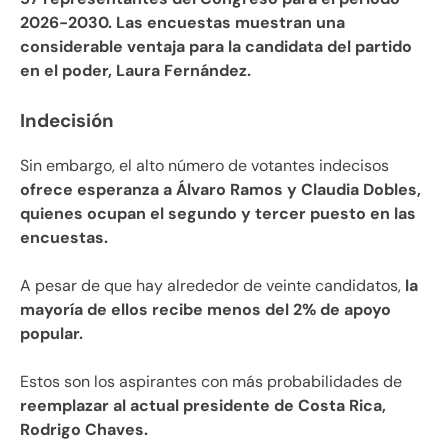
2026-2030. Las encuestas muestran una
considerable ventaja para la candidata del partido
en el poder, Laura Fernández.
Indecisión
Sin embargo, el alto número de votantes indecisos
ofrece esperanza a Álvaro Ramos y Claudia Dobles,
quienes ocupan el segundo y tercer puesto en las
encuestas.
A pesar de que hay alrededor de veinte candidatos,
la
mayoría de ellos recibe menos del 2% de apoyo
popular.
Estos son los aspirantes con más probabilidades de
reemplazar al actual presidente de Costa Rica,
Rodrigo Chaves.