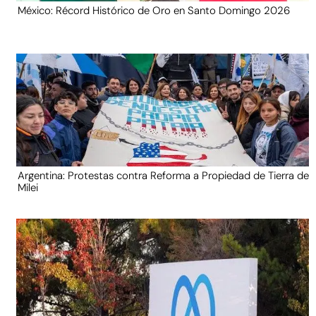
México: Récord Histórico de Oro en Santo Domingo 2026
Argentina: Protestas contra Reforma a Propiedad de Tierra de
Milei