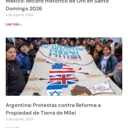
México: Récord Histórico de Oro en Santo
Domingo 2026
6 de agosto, 2026
Leer más »
Argentina: Protestas contra Reforma a
Propiedad de Tierra de Milei
6 de agosto, 2026