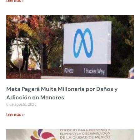
Leer más »
Meta Pagará Multa Millonaria por Daños y
Adicción en Menores
6 de agosto, 2026
Leer más »