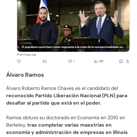
Álvaro Ramos
Álvaro Roberto Ramos Chaves es el candidato del
reconocido Partido Liberación Nacional (PLN) para
desafiar al partido que está en el poder.
Ramos obtuvo su doctorado en Economía en 2010 en
Berkeley,
tras completar varias maestrías en
economía y administración de empresas en Illinois