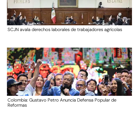
SCJN avala derechos laborales de trabajadores agrícolas
Colombia: Gustavo Petro Anuncia Defensa Popular de
Reformas