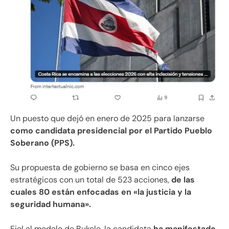
Un puesto que dejó en enero de 2025 para lanzarse
como candidata presidencial por el Partido Pueblo
Soberano (PPS).
Su propuesta de gobierno se basa en cinco ejes
estratégicos con un total de 523 acciones,
de las
cuales 80 están enfocadas en «la justicia y la
seguridad humana».
Fiel al modelo de Bukele, la candidata
ha manifestado