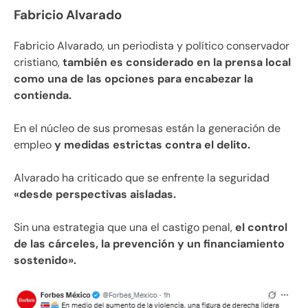
Fabricio Alvarado
Fabricio Alvarado, un periodista y político conservador
cristiano,
también es considerado en la prensa local
como una de las opciones para encabezar la
contienda.
En el núcleo de sus promesas están la generación de
empleo
y medidas estrictas contra el delito.
Alvarado ha criticado que se enfrente la seguridad
«desde perspectivas aisladas.
Sin una estrategia que una el castigo penal,
el control
de las cárceles, la prevención y un financiamiento
sostenido».