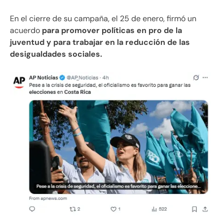
En el cierre de su campaña, el 25 de enero, firmó un
acuerdo
para promover políticas en pro de la
juventud y para trabajar en la reducción de las
desigualdades sociales.