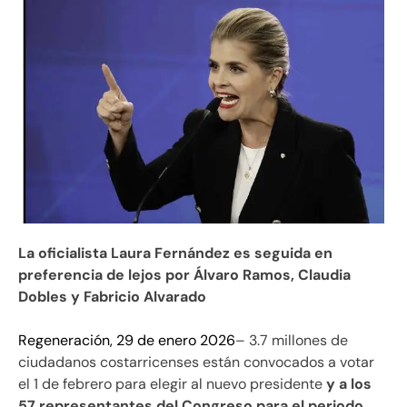
La oficialista Laura Fernández es seguida en
preferencia de lejos por Álvaro Ramos, Claudia
Dobles y Fabricio Alvarado
Regeneración, 29 de enero 2026
– 3.7 millones de
ciudadanos costarricenses están convocados a votar
el 1 de febrero para elegir al nuevo presidente
y a los
57 representantes del Congreso para el periodo