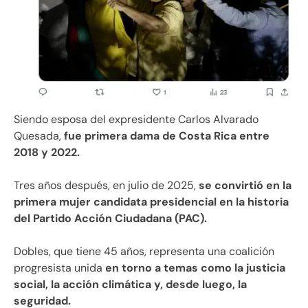
Siendo esposa del expresidente Carlos Alvarado
Quesada,
fue primera dama de Costa Rica entre
2018 y 2022.
Tres años después, en julio de 2025,
se convirtió en la
primera mujer candidata presidencial en la historia
del Partido Acción Ciudadana (PAC).
Dobles, que tiene 45 años, representa una coalición
progresista unida
en torno a temas como la justicia
social, la acción climática y, desde luego, la
seguridad.