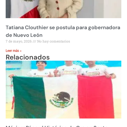
Tatiana Clouthier se postula para gobernadora
de Nuevo León
7 de mayo, 2026
No hay comentarios
Leer más »
Relacionados