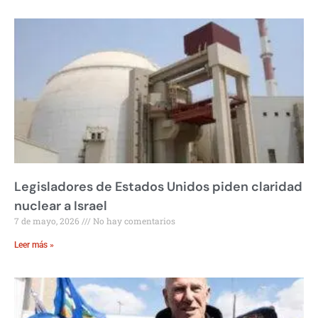
Legisladores de Estados Unidos piden claridad
nuclear a Israel
7 de mayo, 2026
No hay comentarios
Leer más »