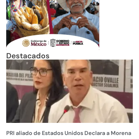
Destacados
PRI aliado de Estados Unidos Declara a Morena