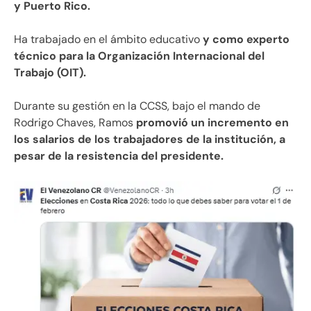
y Puerto Rico.
Ha trabajado en el ámbito educativo
y como experto
técnico para la Organización Internacional del
Trabajo (OIT).
Durante su gestión en la CCSS, bajo el mando de
Rodrigo Chaves, Ramos
promovió un incremento en
los salarios de los trabajadores de la institución, a
pesar de la resistencia del presidente.