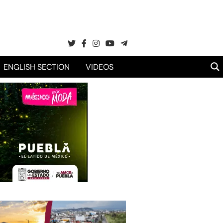
ENGLISH SECTION
VIDEOS