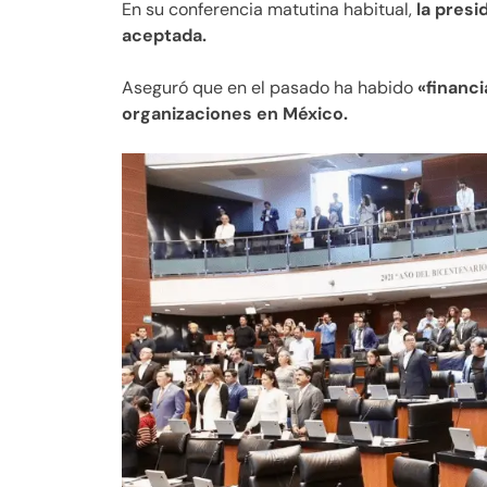
En su conferencia matutina habitual,
la pres
aceptada.
Aseguró que en el pasado ha habido
«financi
organizaciones en México.