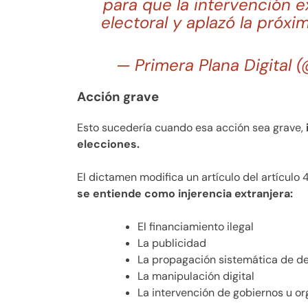
para que la intervención e
electoral y aplazó la próx
— Primera Plana Digital 
Acción grave
Esto sucedería cuando esa acción sea grave,
elecciones.
El dictamen modifica un artículo del artículo 
se entiende como injerencia extranjera:
El financiamiento ilegal
La publicidad
La propagación sistemática de d
La manipulación digital
La intervención de gobiernos u or