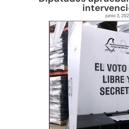
intervenci
junio 3, 20