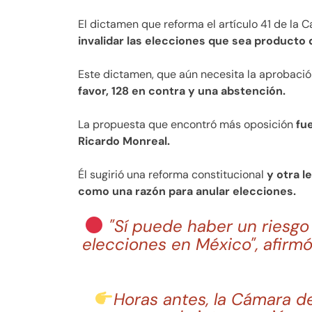
El dictamen que reforma el artículo 41 de la 
invalidar las elecciones que sea producto 
Este dictamen, que aún necesita la aprobació
favor, 128 en contra y una abstención.
La propuesta que encontró más oposición
fue
Ricardo Monreal.
Él sugirió una reforma constitucional
y otra l
como una razón para anular elecciones.
"Sí puede haber un riesgo 
elecciones en México", afirm
Horas antes, la Cámara 