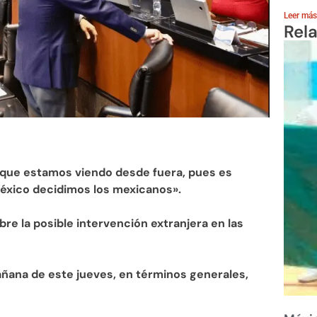
Leer más
Rel
que estamos viendo desde fuera, pues es
éxico decidimos los mexicanos».
bre la posible intervención extranjera en las
ñana de este jueves, en términos generales,