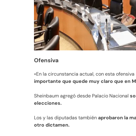
Ofensiva
«En la circunstancia actual, con esta ofensiva
importante que quede muy claro que en M
Sheinbaum agregó desde Palacio Nacional
so
elecciones.
Los y las diputadas también
aprobaron la ma
otro dictamen.