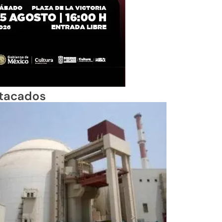
tacados