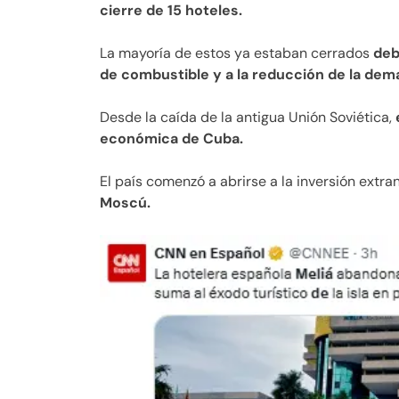
cierre de 15 hoteles.
La mayoría de estos ya estaban cerrados
deb
de combustible y a la reducción de la dem
Desde la caída de la antigua Unión Soviética,
e
económica de Cuba.
El país comenzó a abrirse a la inversión extra
Moscú.