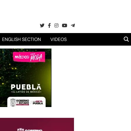
ENGLISH SECTION
VIDEOS