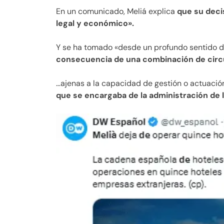
En un comunicado, Meliá explica
que su deci
legal y económico».
Y se ha tomado «desde un profundo sentido d
consecuencia de una combinación de cir
…ajenas a la capacidad de gestión o actuación
que se encargaba de la administración de 