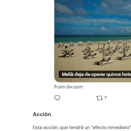
Acción
Esta acción, que tendrá un “efecto inmediato