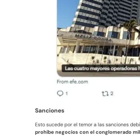
Sanciones
Esto sucede por el temor a las sanciones deb
prohíbe negocios con el conglomerado mil