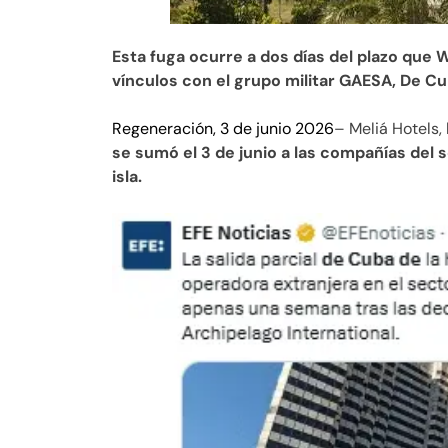
Esta fuga ocurre a dos días del plazo que
vínculos con el grupo militar GAESA, De C
Regeneración, 3 de junio 2026
– Meliá Hotels,
se sumó el 3 de junio a las compañías del 
isla.