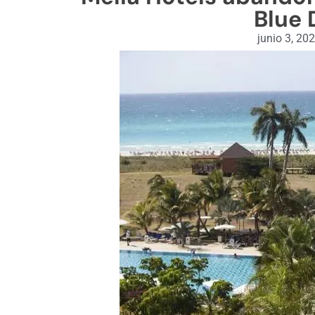
Blue
junio 3, 20