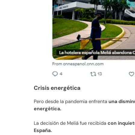
Crisis energética
Pero desde la pandemia enfrenta
una disminu
energética.
La decisión de Meliá fue recibida
con inquiet
España.