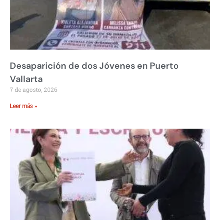
Desaparición de dos Jóvenes en Puerto
Vallarta
7 de agosto, 2026
Leer más »