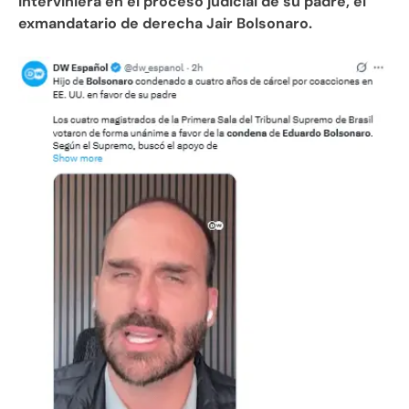
interviniera en el proceso judicial de su padre, el
exmandatario de derecha Jair Bolsonaro.