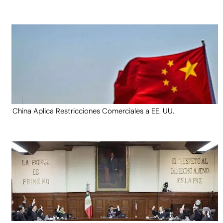
China Aplica Restricciones Comerciales a EE. UU.