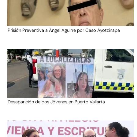
Prisión Preventiva a Ángel Aguirre por Caso Ayotzinapa
Desaparición de dos Jóvenes en Puerto Vallarta