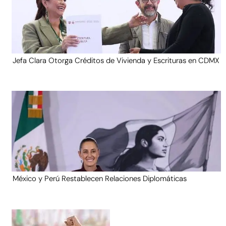
Jefa Clara Otorga Créditos de Vivienda y Escrituras en CDMX
México y Perú Restablecen Relaciones Diplomáticas