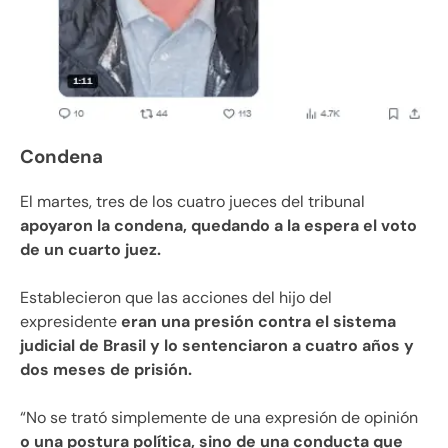
Condena
El martes, tres de los cuatro jueces del tribunal
apoyaron la condena, quedando a la espera el voto
de un cuarto juez.
Establecieron que las acciones del hijo del
expresidente
eran una presión contra el sistema
judicial de Brasil y lo sentenciaron a cuatro años y
dos meses de prisión.
“No se trató simplemente de una expresión de opinión
o una postura política, sino de una conducta que