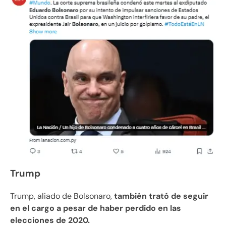
Trump
Trump, aliado de Bolsonaro,
también trató de seguir
en el cargo a pesar de haber perdido en las
elecciones de 2020.