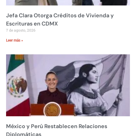
Jefa Clara Otorga Créditos de Vivienda y
Escrituras en CDMX
7 de agosto, 2026
Leer más »
México y Perú Restablecen Relaciones
Diplomáticas