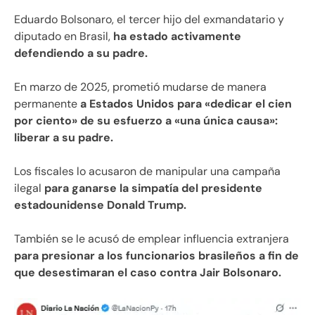
Eduardo Bolsonaro, el tercer hijo del exmandatario y
diputado en Brasil,
ha estado activamente
defendiendo a su padre.
En marzo de 2025, prometió mudarse de manera
permanente
a Estados Unidos para «dedicar el cien
por ciento» de su esfuerzo a «una única causa»:
liberar a su padre.
Los fiscales lo acusaron de manipular una campaña
ilegal
para ganarse la simpatía del presidente
estadounidense Donald Trump.
También se le acusó de emplear influencia extranjera
para presionar a los funcionarios brasileños a fin de
que desestimaran el caso contra Jair Bolsonaro.