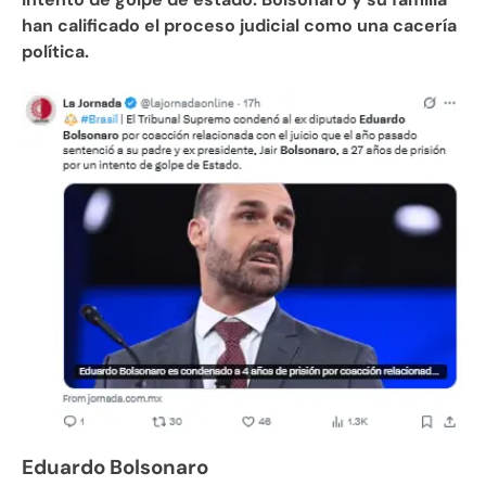
han calificado el proceso judicial como una cacería
política.
Eduardo Bolsonaro