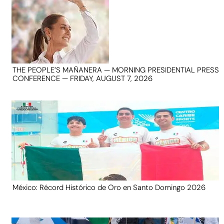
THE PEOPLE’S MAÑANERA — MORNING PRESIDENTIAL PRESS
CONFERENCE — FRIDAY, AUGUST 7, 2026
México: Récord Histórico de Oro en Santo Domingo 2026