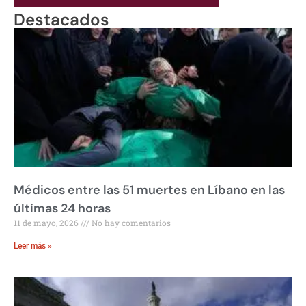
Destacados
Médicos entre las 51 muertes en Líbano en las
últimas 24 horas
11 de mayo, 2026
No hay comentarios
Leer más »