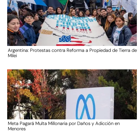
Argentina: Protestas contra Reforma a Propiedad de Tierra de
Milei
Meta Pagará Multa Millonaria por Daños y Adicción en
Menores