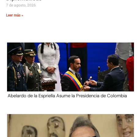
7 de agosto, 2026
Leer más »
Abelardo de la Espriella Asume la Presidencia de Colombia