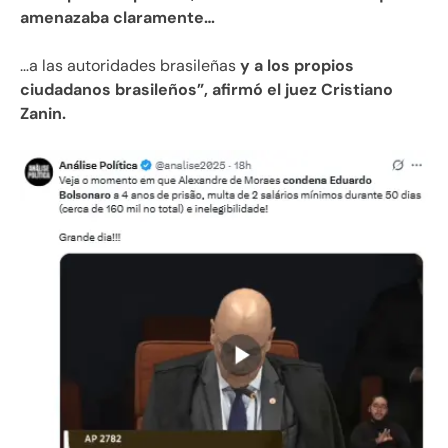
amenazaba claramente…
…a las autoridades brasileñas
y a los propios
ciudadanos brasileños”, afirmó el juez Cristiano
Zanin.