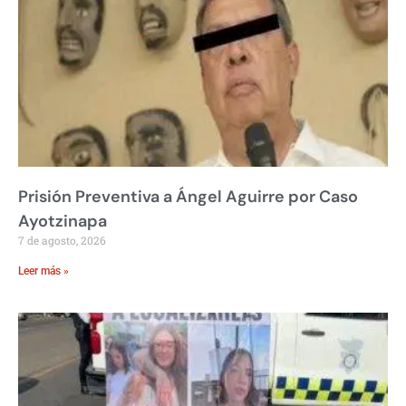
Prisión Preventiva a Ángel Aguirre por Caso
Ayotzinapa
7 de agosto, 2026
Leer más »