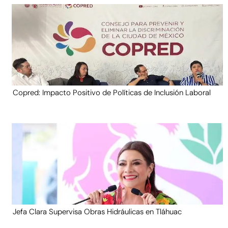
Copred: Impacto Positivo de Políticas de Inclusión Laboral
Jefa Clara Supervisa Obras Hidráulicas en Tláhuac