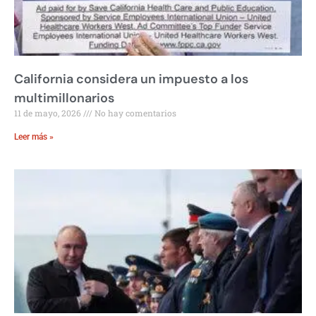
California considera un impuesto a los
multimillonarios
11 de mayo, 2026
No hay comentarios
Leer más »