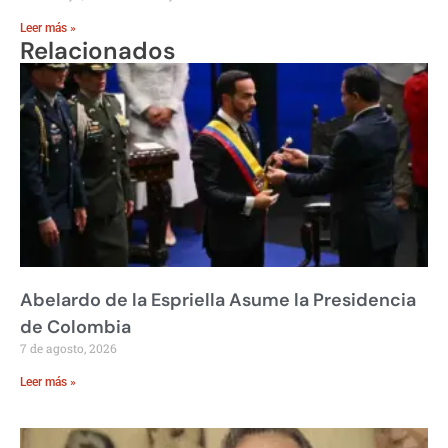
Leer más »
Relacionados
Abelardo de la Espriella Asume la Presidencia
de Colombia
7 de agosto, 2026
Leer más »