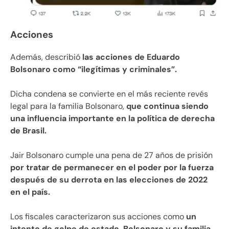
Acciones
Además, describió
las acciones de Eduardo
Bolsonaro como “ilegítimas y criminales”.
Dicha condena se convierte en el más reciente revés
legal para la familia Bolsonaro,
que continua siendo
una influencia importante en la política de derecha
de Brasil.
Jair Bolsonaro cumple una pena de 27 años de prisión
por tratar de permanecer en el poder por la fuerza
después de su derrota en las elecciones de 2022
en el país.
Los fiscales caracterizaron sus acciones como
un
intento de golpe de estado. Bolsonaro y su familia