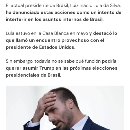
El actual presidente de Brasil, Luiz Inácio Lula da Silva,
ha denunciado estas acciones como un intento de
interferir en los asuntos internos de Brasil.
Lula estuvo en la Casa Blanca en mayo
y destacó lo
que llamó un encuentro provechoso con el
presidente de Estados Unidos.
Sin embargo, todavía no se sabe qué función
podría
querer asumir Trump en las próximas elecciones
presidenciales de Brasil.