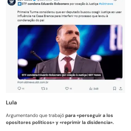
Lula
Argumentando que trabajó
para «perseguir a los
opositores políticos» y «reprimir la disidencia».