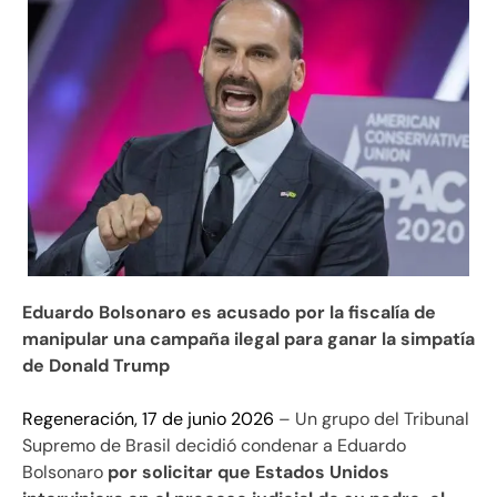
Eduardo Bolsonaro es acusado por la fiscalía de
manipular una campaña ilegal para ganar la simpatía
de Donald Trump
Regeneración, 17 de junio 2026
– Un grupo del Tribunal
Supremo de Brasil decidió condenar a Eduardo
Bolsonaro
por solicitar que Estados Unidos