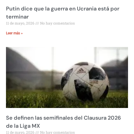
Putin dice que la guerra en Ucrania está por
terminar
11 de mayo, 2026
No hay comentarios
Leer más »
Se definen las semifinales del Clausura 2026
de la Liga MX
11 de mayo, 2026
No hay comentarios