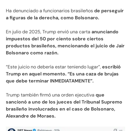
Ha denunciado a funcionarios brasileños
de perseguir
a figuras de la derecha, como Bolsonaro.
En julio de 2025, Trump envió una carta
anunciando
impuestos del 50 por ciento sobre ciertos
productos brasileños, mencionando el juicio de Jair
Bolsonaro como razón.
“Este juicio no debería estar teniendo lugar”,
escribió
Trump en aquel momento. “Es una caza de brujas
que debe terminar INMEDIATAMENTE”.
Trump también firmó una orden ejecutiva
que
sancionó a uno de los jueces del Tribunal Supremo
brasileño involucrados en el caso de Bolsonaro,
Alexandre de Moraes.