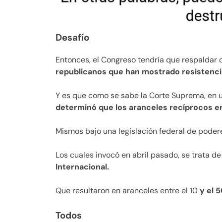
Desafío
Entonces, el Congreso tendría que respaldar c
republicanos que han mostrado resistencia
Y es que como se sabe la Corte Suprema, en 
determinó que los aranceles recíprocos er
Mismos bajo una legislación federal de pode
Los cuales invocó en abril pasado, se trata d
Internacional.
Que resultaron en aranceles entre el 10
y el 5
Todos