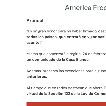
Arancel
“Es un gran honor para mí haber firmado, des
todos los países, que entrará en vigor casi
asunto!“
Mismo que comenzará a regir el 24 de febrero a
un comunicado de la Casa Blanca .
Además, preserva las exenciones para alguno
anteriores.
Al tiempo que en redes destacan que ahora 
virtud de la Sección 122 de la Ley de Come