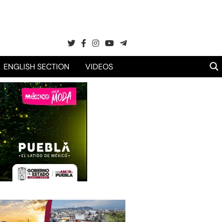
ENGLISH SECTION
VIDEOS