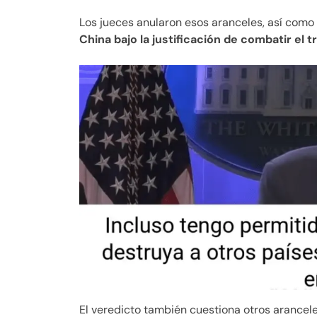
Los jueces anularon esos aranceles, así como 
China bajo la justificación de combatir el tr
El veredicto también cuestiona otros arancel