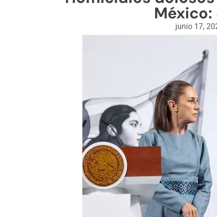
México:
junio 17, 20