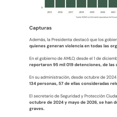
Capturas
Además, la Presidenta destacó que los gobie
quienes generan violencia en todas las org
En el gobierno de AMLO, desde el 1 de diciem
reportaron 95 mil 019 detenciones, de las
En su administración, desde octubre de 2024
134 personas, 57 de ellas consideradas rel
El secretario de Seguridad y Protección Ciu
octubre de 2024 y mayo de 2026, se han de
graves.