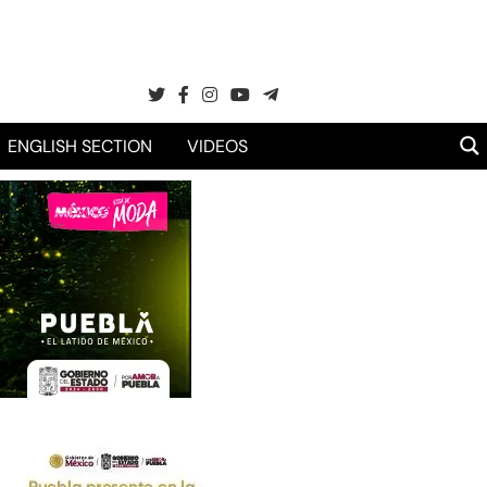
ENGLISH SECTION
VIDEOS