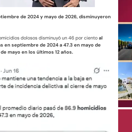
eptiembre de 2024 y mayo de 2026, disminuyeron
omicidios dolosos disminuyó un 46 por ciento
al
mas en septiembre de 2024 a 47.3 en mayo de
 de mayo en los últimos 12 años.