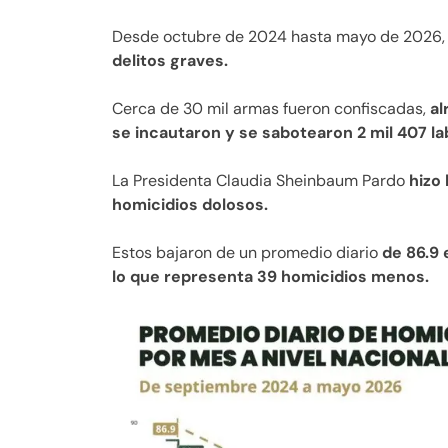
Desde octubre de 2024 hasta mayo de 2026
delitos graves.
Cerca de 30 mil armas fueron confiscadas,
al
se incautaron y se sabotearon 2 mil 407 la
La Presidenta Claudia Sheinbaum Pardo
hizo
homicidios dolosos.
Estos bajaron de un promedio diario
de 86.9 
lo que representa 39 homicidios menos.