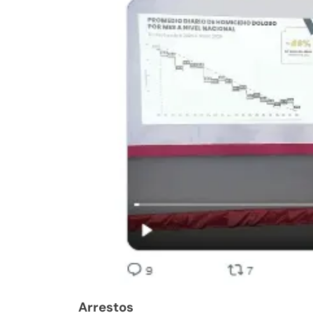
Arrestos