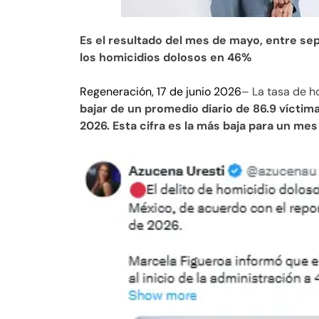
Es el resultado del mes de mayo, entre s
los homicidios dolosos en 46%
Regeneración, 17 de junio 2026
– La tasa de h
bajar de un promedio diario de 86.9 vícti
2026. Esta cifra es la más baja para un mes