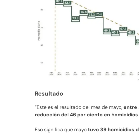
Resultado
“Este es el resultado del mes de mayo,
entre
reducción del 46 por ciento en homicidios
Eso significa que mayo
tuvo 39 homicidios 