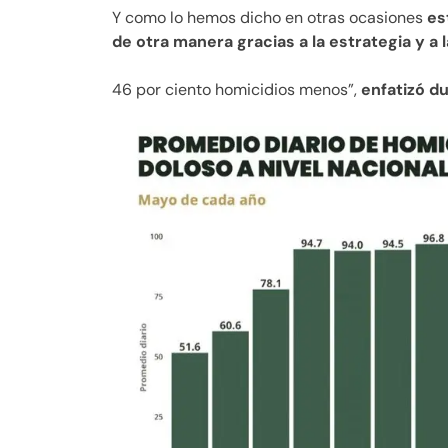
Y como lo hemos dicho en otras ocasiones
es
de otra manera gracias a la estrategia y a 
46 por ciento homicidios menos”,
enfatizó du