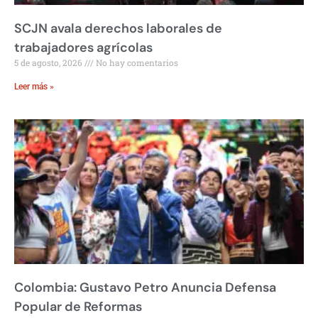
SCJN avala derechos laborales de
trabajadores agrícolas
5 de agosto, 2026
No hay comentarios
Leer más »
Colombia: Gustavo Petro Anuncia Defensa
Popular de Reformas