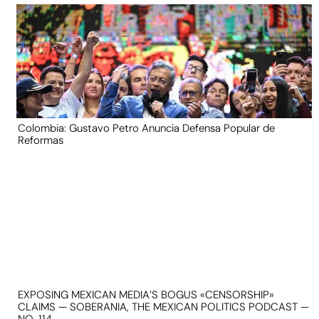
Colombia: Gustavo Petro Anuncia Defensa Popular de
Reformas
EXPOSING MEXICAN MEDIA’S BOGUS «CENSORSHIP»
CLAIMS — SOBERANIA, THE MEXICAN POLITICS PODCAST —