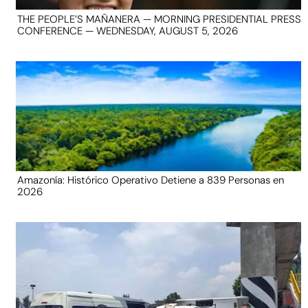
THE PEOPLE’S MAÑANERA — MORNING PRESIDENTIAL PRESS
CONFERENCE — WEDNESDAY, AUGUST 5, 2026
Amazonía: Histórico Operativo Detiene a 839 Personas en
2026