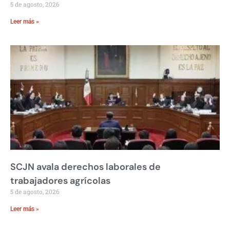
5 de agosto, 2026
Leer más »
SCJN avala derechos laborales de
trabajadores agrícolas
5 de agosto, 2026
Leer más »