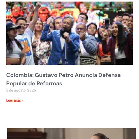
Colombia: Gustavo Petro Anuncia Defensa
Popular de Reformas
5 de agosto, 2026
Leer más »