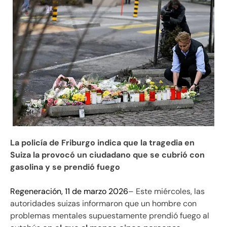
La policía de Friburgo indica que la tragedia en
Suiza la provocó un ciudadano que se cubrió con
gasolina y se prendió fuego
Regeneración, 11 de marzo 2026
– Este miércoles, las
autoridades suizas informaron que un hombre con
problemas mentales supuestamente prendió fuego al