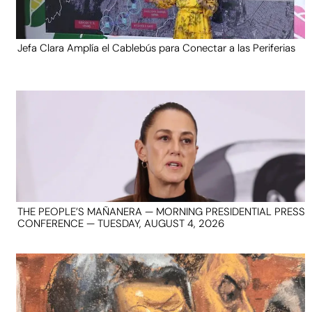
Jefa Clara Amplía el Cablebús para Conectar a las Periferias
THE PEOPLE’S MAÑANERA — MORNING PRESIDENTIAL PRESS
CONFERENCE — TUESDAY, AUGUST 4, 2026