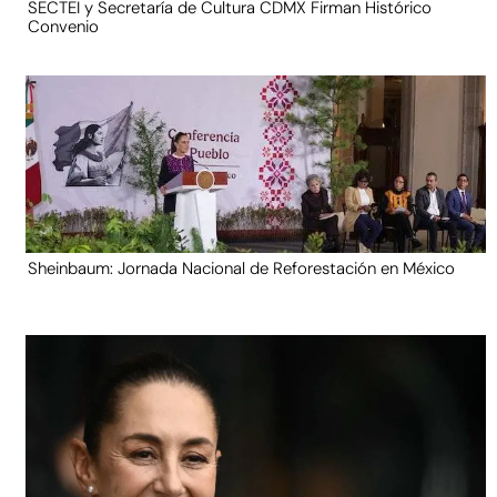
SECTEI y Secretaría de Cultura CDMX Firman Histórico
Convenio
Sheinbaum: Jornada Nacional de Reforestación en México