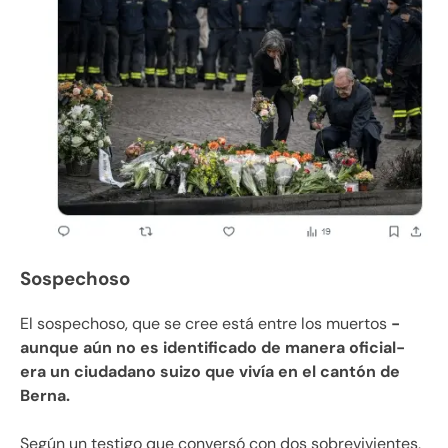
Sospechoso
El sospechoso, que se cree está entre los muertos
-
aunque aún no es identificado de manera oficial-
era
un ciudadano suizo que vivía en el cantón de
Berna.
Según un testigo que conversó con dos sobrevivientes,