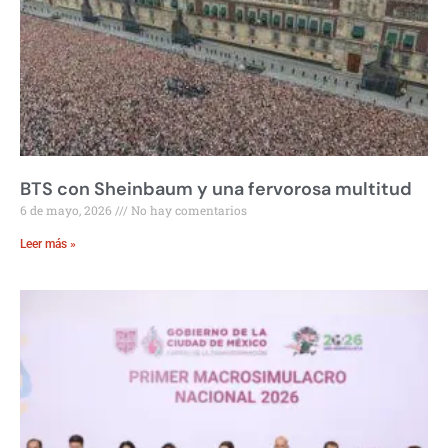
BTS con Sheinbaum y una fervorosa multitud
6 de mayo, 2026
No hay comentarios
Leer más »