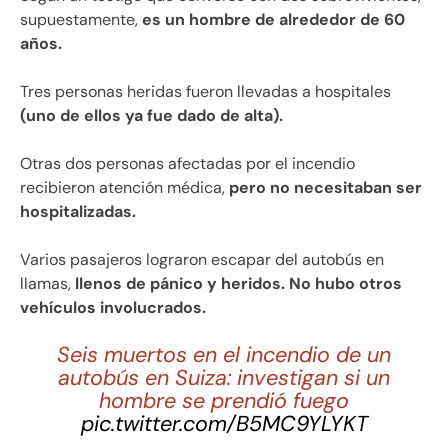
supuestamente,
es un hombre de alrededor de 60
años.
Tres personas heridas fueron llevadas a hospitales
(uno de ellos ya fue dado de alta).
Otras dos personas afectadas por el incendio
recibieron atención médica,
pero no necesitaban ser
hospitalizadas.
Varios pasajeros lograron escapar del autobús en
llamas,
llenos de pánico y heridos. No hubo otros
vehículos involucrados.
Seis muertos en el incendio de un
autobús en Suiza: investigan si un
hombre se prendió fuego
pic.twitter.com/B5MC9YLYKT