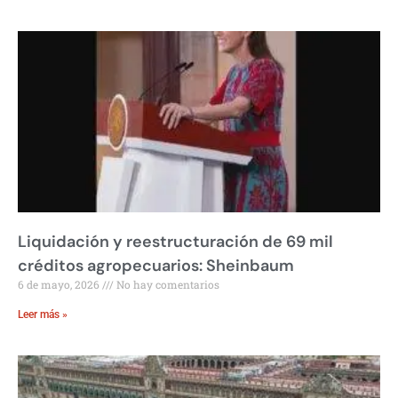
Liquidación y reestructuración de 69 mil
créditos agropecuarios: Sheinbaum
6 de mayo, 2026
No hay comentarios
Leer más »