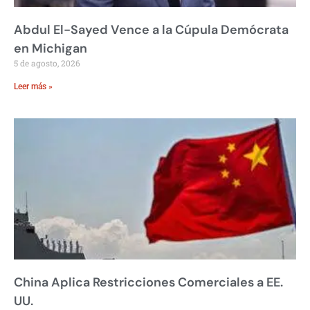
Abdul El-Sayed Vence a la Cúpula Demócrata
en Michigan
5 de agosto, 2026
Leer más »
China Aplica Restricciones Comerciales a EE.
UU.