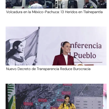
Volcadura en la México-Pachuca: 13 Heridos en Tlalnepantla
Nuevo Decreto de Transparencia Reduce Burocracia