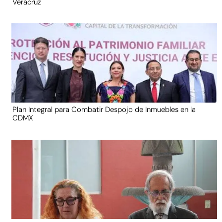
Veracruz
Plan Integral para Combatir Despojo de Inmuebles en la
CDMX