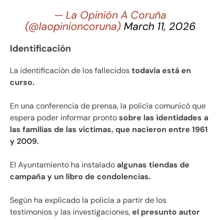
— La Opinión A Coruña
(@laopinioncoruna)
March 11, 2026
Identificación
La identificación de los fallecidos
todavía está en
curso.
En una conferencia de prensa, la policía comunicó que
espera poder informar pronto
sobre las identidades a
las familias de las víctimas, que nacieron entre 1961
y 2009.
El Ayuntamiento ha instalado
algunas tiendas de
campaña y un libro de condolencias.
Según ha explicado la policía a partir de los
testimonios y las investigaciones,
el presunto autor