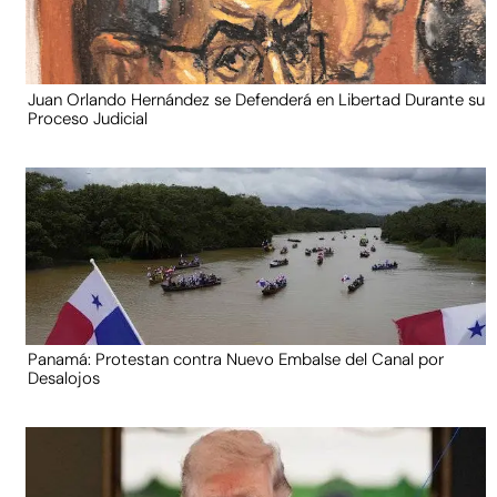
Juan Orlando Hernández se Defenderá en Libertad Durante su
Proceso Judicial
Panamá: Protestan contra Nuevo Embalse del Canal por
Desalojos