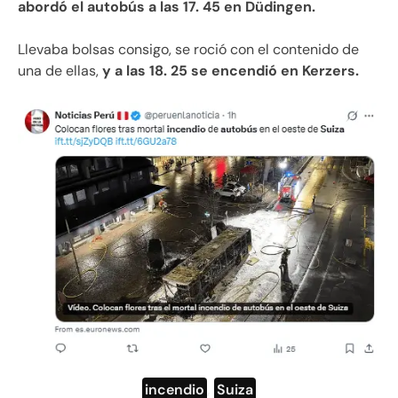
abordó el autobús a las 17. 45 en Düdingen.
Llevaba bolsas consigo, se roció con el contenido de
una de ellas,
y a las 18. 25 se encendió en Kerzers.
incendio
,
Suiza