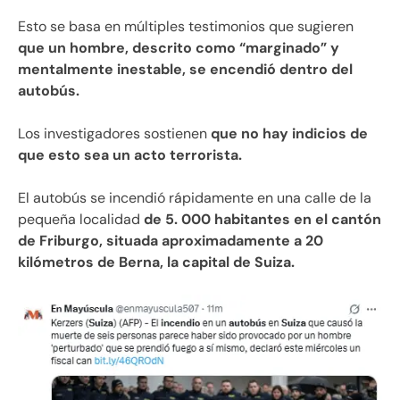
Esto se basa en múltiples testimonios que sugieren
que un hombre, descrito como “marginado” y
mentalmente inestable, se encendió dentro del
autobús.
Los investigadores sostienen
que no hay indicios de
que esto sea un acto terrorista.
El autobús se incendió rápidamente en una calle de la
pequeña localidad
de 5. 000 habitantes en el cantón
de Friburgo, situada aproximadamente a 20
kilómetros de Berna, la capital de Suiza.