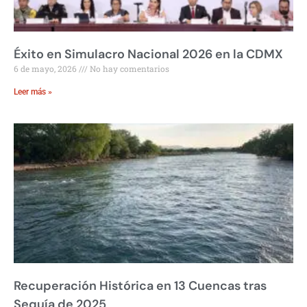
Éxito en Simulacro Nacional 2026 en la CDMX
6 de mayo, 2026
No hay comentarios
Leer más »
Recuperación Histórica en 13 Cuencas tras
Sequía de 2025