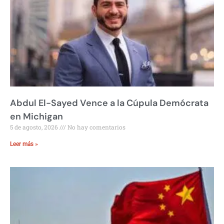
Abdul El-Sayed Vence a la Cúpula Demócrata
en Michigan
5 de agosto, 2026
No hay comentarios
Leer más »