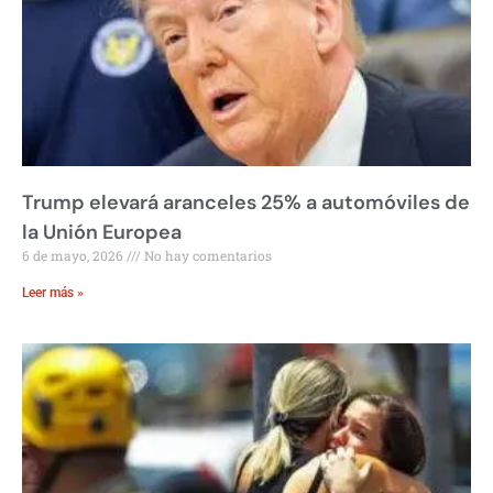
Trump elevará aranceles 25% a automóviles de
la Unión Europea
6 de mayo, 2026
No hay comentarios
Leer más »