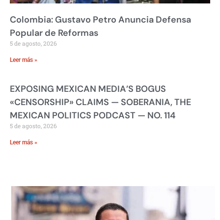
Colombia: Gustavo Petro Anuncia Defensa
Popular de Reformas
5 de agosto, 2026
Leer más »
EXPOSING MEXICAN MEDIA’S BOGUS
«CENSORSHIP» CLAIMS — SOBERANIA, THE
MEXICAN POLITICS PODCAST — NO. 114
5 de agosto, 2026
Leer más »