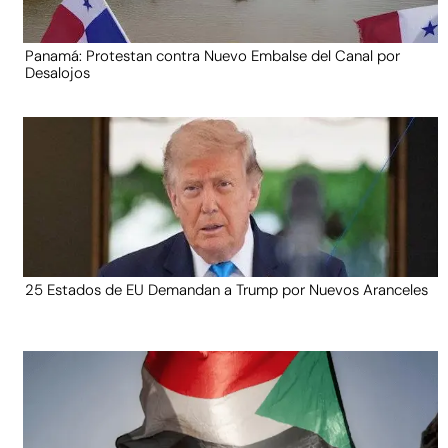
Panamá: Protestan contra Nuevo Embalse del Canal por
Desalojos
25 Estados de EU Demandan a Trump por Nuevos Aranceles