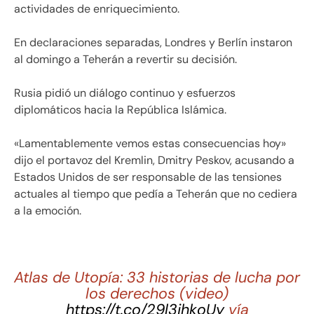
actividades de enriquecimiento.
En declaraciones separadas, Londres y Berlín instaron
al domingo a Teherán a revertir su decisión.
Rusia pidió un diálogo continuo y esfuerzos
diplomáticos hacia la República Islámica.
«Lamentablemente vemos estas consecuencias hoy»
dijo el portavoz del Kremlin, Dmitry Peskov, acusando a
Estados Unidos de ser responsable de las tensiones
actuales al tiempo que pedía a Teherán que no cediera
a la emoción.
Atlas de Utopía: 33 historias de lucha por
los derechos (video)
https://t.co/29l3jhkoUy
vía