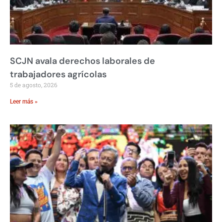
SCJN avala derechos laborales de
trabajadores agrícolas
5 de agosto, 2026
Leer más »