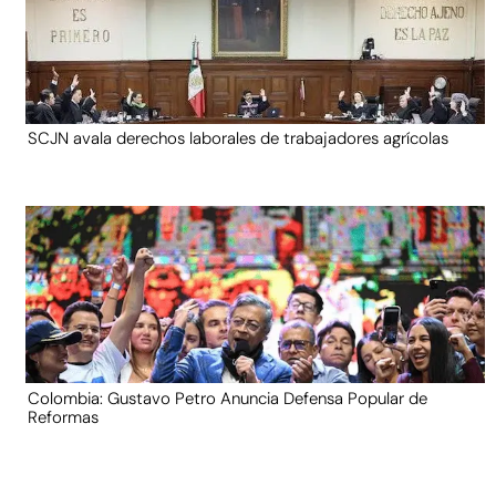
SCJN avala derechos laborales de trabajadores agrícolas
Colombia: Gustavo Petro Anuncia Defensa Popular de
Reformas