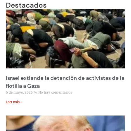
Destacados
Israel extiende la detención de activistas de la
flotilla a Gaza
6 de mayo, 2026
No hay comentarios
Leer más »