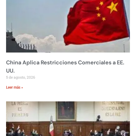
China Aplica Restricciones Comerciales a EE.
UU.
5 de agosto, 2026
Leer más »