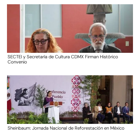
SECTEI y Secretaría de Cultura CDMX Firman Histórico
Convenio
Sheinbaum: Jornada Nacional de Reforestación en México