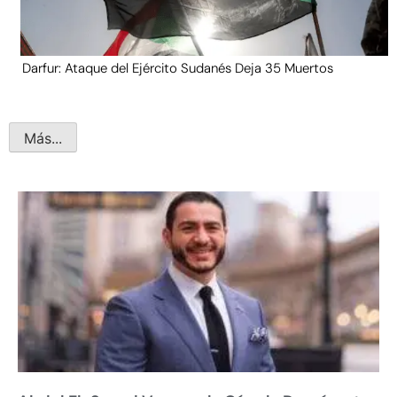
Darfur: Ataque del Ejército Sudanés Deja 35 Muertos
Más...