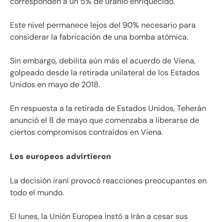
corresponden a un 5% de uranio enriquecido.
Este nivel permanece lejos del 90% necesario para
considerar la fabricación de una bomba atómica.
Sin embargo, debilita aún más el acuerdo de Viena,
golpeado desde la retirada unilateral de los Estados
Unidos en mayo de 2018.
En respuesta a la retirada de Estados Unidos, Teherán
anunció el 8 de mayo que comenzaba a liberarse de
ciertos compromisos contraídos en Viena.
Los europeos advirtieron
La decisión iraní provocó reacciones preocupantes en
todo el mundo.
El lunes, la Unión Europea instó a Irán a cesar sus