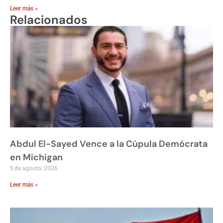
Leer más »
Relacionados
Abdul El-Sayed Vence a la Cúpula Demócrata
en Michigan
5 de agosto, 2026
Leer más »