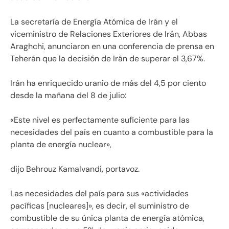
La secretaría de Energía Atómica de Irán y el
viceministro de Relaciones Exteriores de Irán, Abbas
Araghchi, anunciaron en una conferencia de prensa en
Teherán que la decisión de Irán de superar el 3,67%.
Irán ha enriquecido uranio de más del 4,5 por ciento
desde la mañana del 8 de julio:
«Este nivel es perfectamente suficiente para las
necesidades del país en cuanto a combustible para la
planta de energía nuclear»,
dijo Behrouz Kamalvandi, portavoz.
Las necesidades del país para sus «actividades
pacíficas [nucleares]», es decir, el suministro de
combustible de su única planta de energía atómica,