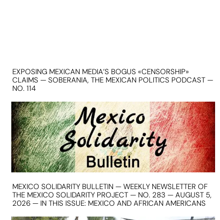
EXPOSING MEXICAN MEDIA’S BOGUS «CENSORSHIP»
CLAIMS — SOBERANIA, THE MEXICAN POLITICS PODCAST —
NO. 114
MEXICO SOLIDARITY BULLETIN — WEEKLY NEWSLETTER OF
THE MEXICO SOLIDARITY PROJECT — NO. 283 — AUGUST 5,
2026 — IN THIS ISSUE: MEXICO AND AFRICAN AMERICANS