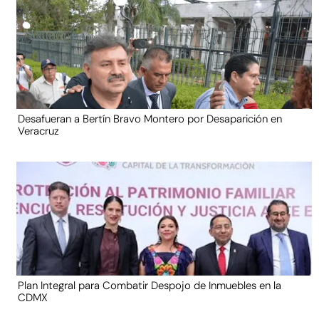
Desafueran a Bertín Bravo Montero por Desaparición en
Veracruz
Plan Integral para Combatir Despojo de Inmuebles en la
CDMX