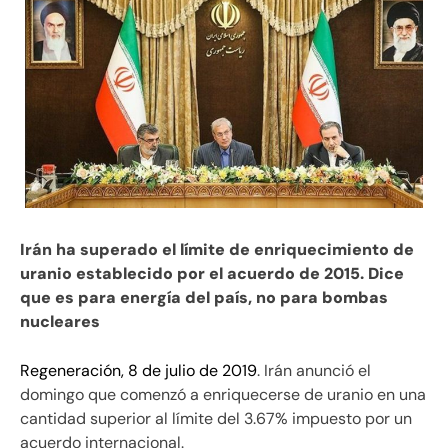
Irán ha superado el límite de enriquecimiento de
uranio establecido por el acuerdo de 2015. Dice
que es para energía del país, no para bombas
nucleares
Regeneración, 8 de julio de 2019
. Irán anunció el
domingo que comenzó a enriquecerse de uranio en una
cantidad superior al límite del 3.67% impuesto por un
acuerdo internacional.