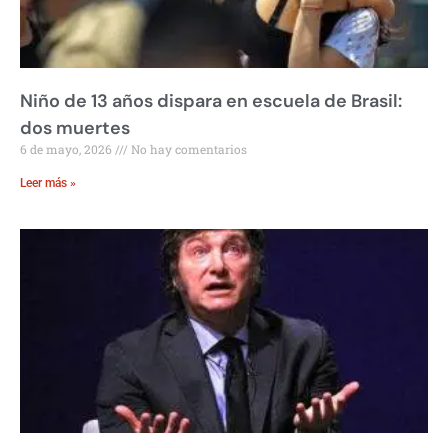
Niño de 13 años dispara en escuela de Brasil:
dos muertes
6 de mayo, 2026
No hay comentarios
Leer más »