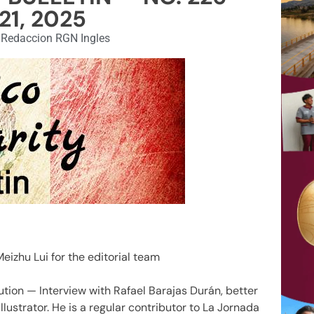
21, 2025
Redaccion RGN Ingles
eizhu Lui for the editorial team
tion — Interview with Rafael Barajas Durán, better
lustrator. He is a regular contributor to La Jornada