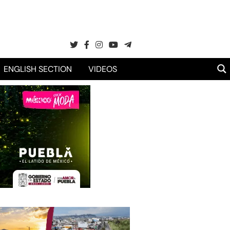
ENGLISH SECTION
VIDEOS