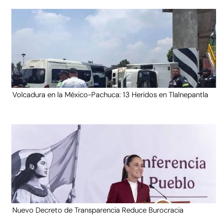
Volcadura en la México-Pachuca: 13 Heridos en Tlalnepantla
Nuevo Decreto de Transparencia Reduce Burocracia