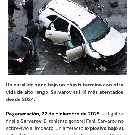
Un estallido seco bajo un chasis terminó con otra
vida de alto rango. Sarvarov sufrió más atentados
desde 2024.
Regeneración, 22 de diciembre de 2025.–
El golpe
final a
Sarvarov
. El teniente general Fanil Sarvarov no
sobrevivió al impacto. Un artefacto
explosivo bajo su