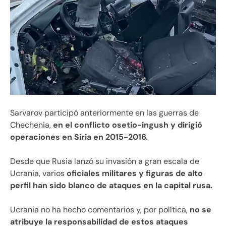
Sarvarov participó anteriormente en las guerras de
Chechenia,
en el conflicto osetio-ingush y dirigió
operaciones en Siria en 2015-2016.
Desde que Rusia lanzó su invasión a gran escala de
Ucrania, varios
oficiales militares y figuras de alto
perfil han sido blanco de ataques en la capital rusa.
Ucrania no ha hecho comentarios y, por política,
no se
atribuye la responsabilidad de estos ataques