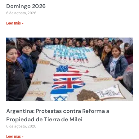
Domingo 2026
6 de agosto, 2026
Leer más »
Argentina: Protestas contra Reforma a
Propiedad de Tierra de Milei
6 de agosto, 2026
Leer más »