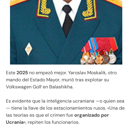
Este
2025
no empezó mejor. Yaroslav Moskalik, otro
mando del Estado Mayor, murió tras explotar su
Volkswagen Golf en Balashikha.
Es evidente que la inteligencia ucraniana —o quien sea
— tiene la llave de los estacionamientos rusos. «Una de
las teorías es que el crimen fue
organizado por
Ucrania
«, repiten los funcionarios.