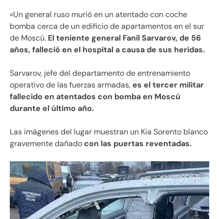
«Un general ruso murió en un atentado con coche
bomba cerca de un edificio de apartamentos en el sur
de Moscú.
El teniente general Fanil Sarvarov, de 56
años, falleció en el hospital a causa de sus heridas.
Sarvarov, jefe del departamento de entrenamiento
operativo de las fuerzas armadas,
es el tercer militar
fallecido en atentados con bomba en Moscú
durante el último año.
Las imágenes del lugar muestran un Kia Sorento blanco
gravemente dañado
con las puertas reventadas.