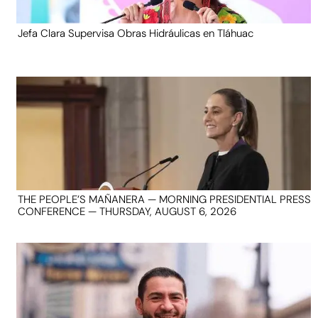
Jefa Clara Supervisa Obras Hidráulicas en Tláhuac
THE PEOPLE’S MAÑANERA — MORNING PRESIDENTIAL PRESS
CONFERENCE — THURSDAY, AUGUST 6, 2026