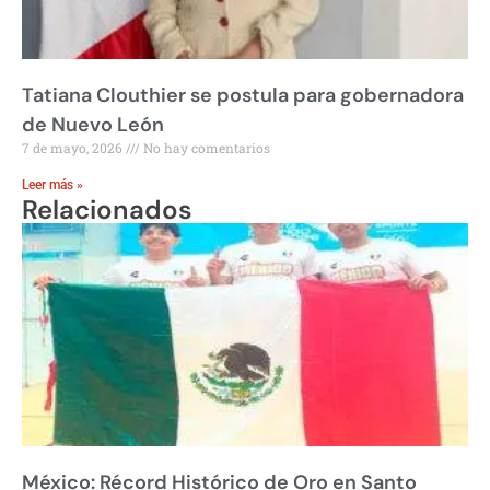
Tatiana Clouthier se postula para gobernadora
de Nuevo León
7 de mayo, 2026
No hay comentarios
Leer más »
Relacionados
México: Récord Histórico de Oro en Santo