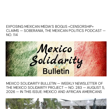
EXPOSING MEXICAN MEDIA’S BOGUS «CENSORSHIP»
CLAIMS — SOBERANIA, THE MEXICAN POLITICS PODCAST —
NO. 114
MEXICO SOLIDARITY BULLETIN — WEEKLY NEWSLETTER OF
THE MEXICO SOLIDARITY PROJECT — NO. 283 — AUGUST 5,
2026 — IN THIS ISSUE: MEXICO AND AFRICAN AMERICANS