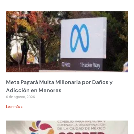
Meta Pagará Multa Millonaria por Daños y
Adicción en Menores
6 de agosto, 2026
Leer más »