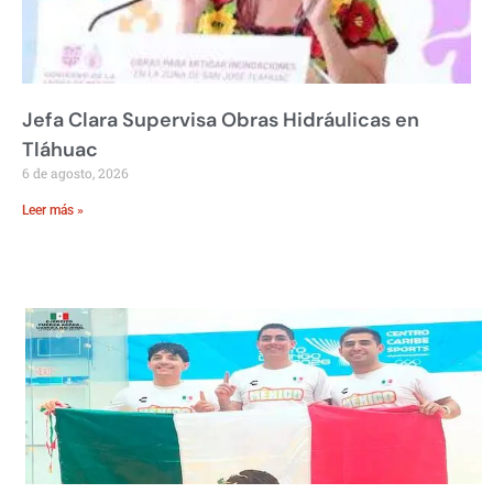
Jefa Clara Supervisa Obras Hidráulicas en
Tláhuac
6 de agosto, 2026
Leer más »