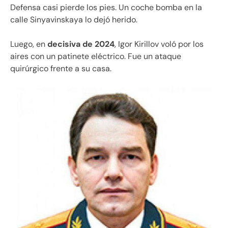
Defensa casi pierde los pies. Un coche bomba en la
calle Sinyavinskaya lo dejó herido.
Luego, en
decisiva de 2024
, Igor Kirillov voló por los
aires con un patinete eléctrico. Fue un ataque
quirúrgico frente a su casa.