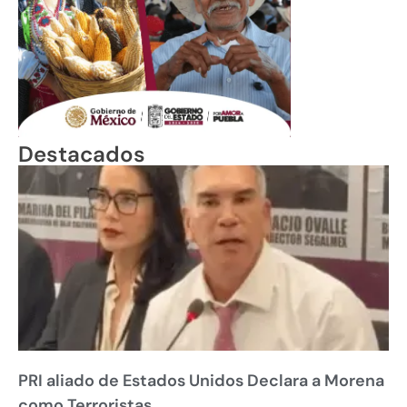
Destacados
PRI aliado de Estados Unidos Declara a Morena
como Terroristas