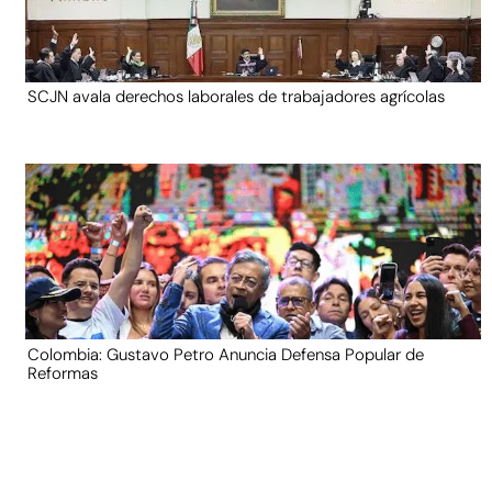
SCJN avala derechos laborales de trabajadores agrícolas
Colombia: Gustavo Petro Anuncia Defensa Popular de
Reformas