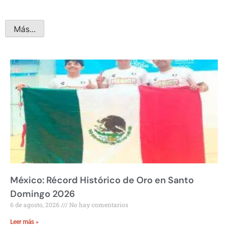
Más...
México: Récord Histórico de Oro en Santo
Domingo 2026
6 de agosto, 2026
No hay comentarios
Leer más »