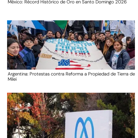
México: Récord Histórico de Oro en Santo Domingo 2026
Argentina: Protestas contra Reforma a Propiedad de Tierra de
Milei