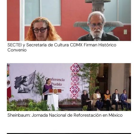
SECTEI y Secretaría de Cultura CDMX Firman Histórico
Convenio
Sheinbaum: Jornada Nacional de Reforestación en México