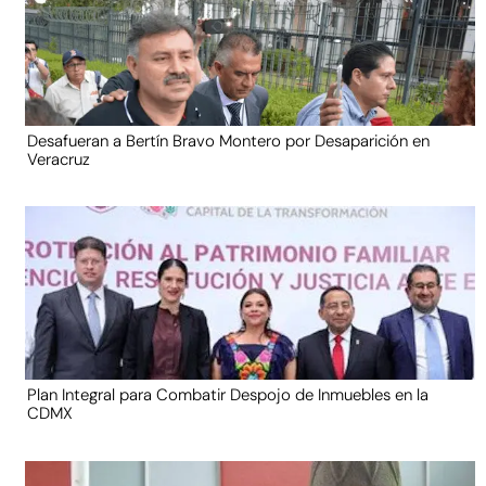
Desafueran a Bertín Bravo Montero por Desaparición en
Veracruz
Plan Integral para Combatir Despojo de Inmuebles en la
CDMX