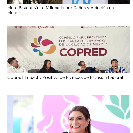
Meta Pagará Multa Millonaria por Daños y Adicción en
Menores
Copred: Impacto Positivo de Políticas de Inclusión Laboral