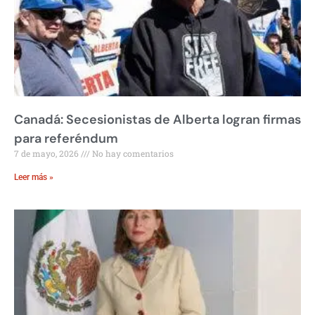
Canadá: Secesionistas de Alberta logran firmas
para referéndum
7 de mayo, 2026
No hay comentarios
Leer más »