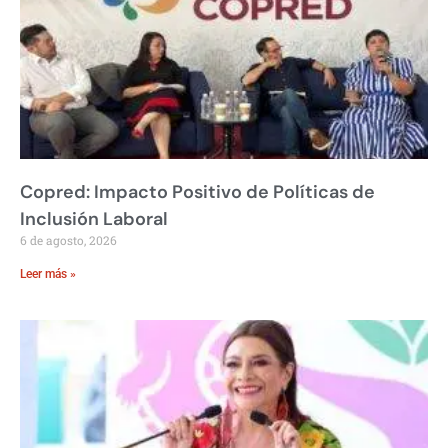
Copred: Impacto Positivo de Políticas de
Inclusión Laboral
6 de agosto, 2026
Leer más »