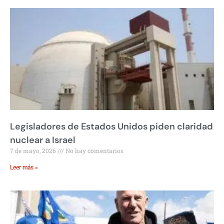
Legisladores de Estados Unidos piden claridad
nuclear a Israel
7 de mayo, 2026
No hay comentarios
Leer más »