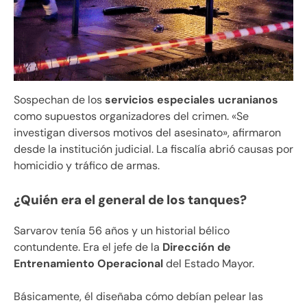
Sospechan de los
servicios especiales ucranianos
como supuestos organizadores del crimen. «Se
investigan diversos motivos del asesinato», afirmaron
desde la institución judicial. La fiscalía abrió causas por
homicidio y tráfico de armas.
¿Quién era el general de los tanques?
Sarvarov tenía 56 años y un historial bélico
contundente. Era el jefe de la
Dirección de
Entrenamiento Operacional
del Estado Mayor.
Básicamente, él diseñaba cómo debían pelear las