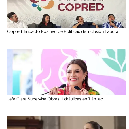
Copred: Impacto Positivo de Políticas de Inclusión Laboral
Jefa Clara Supervisa Obras Hidráulicas en Tláhuac