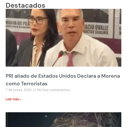
Destacados
PRI aliado de Estados Unidos Declara a Morena
como Terroristas
7 de mayo, 2026
No hay comentarios
Leer más »