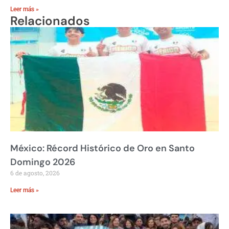
Leer más »
Relacionados
México: Récord Histórico de Oro en Santo
Domingo 2026
6 de agosto, 2026
Leer más »