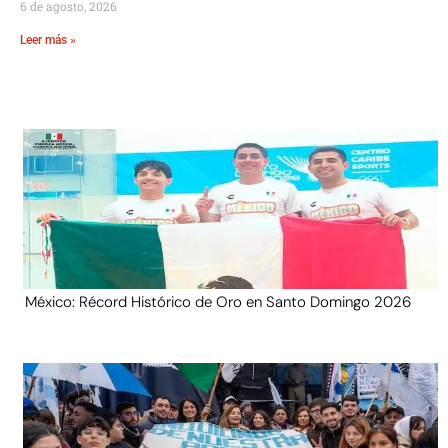
6 de agosto, 2026
Leer más »
México: Récord Histórico de Oro en Santo Domingo 2026