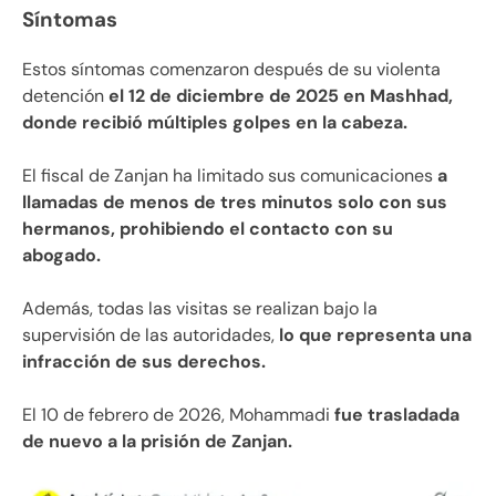
Síntomas
Estos síntomas comenzaron después de su violenta
detención
el 12 de diciembre de 2025 en Mashhad,
donde recibió múltiples golpes en la cabeza.
El fiscal de Zanjan ha limitado sus comunicaciones
a
llamadas de menos de tres minutos solo con sus
hermanos, prohibiendo el contacto con su
abogado.
Además, todas las visitas se realizan bajo la
supervisión de las autoridades,
lo que representa una
infracción de sus derechos.
El 10 de febrero de 2026, Mohammadi
fue trasladada
de nuevo a la prisión de Zanjan.