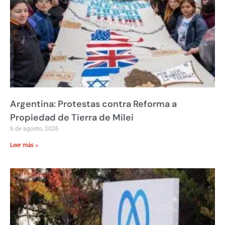
Argentina: Protestas contra Reforma a
Propiedad de Tierra de Milei
6 de agosto, 2026
Leer más »