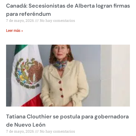
Canadá: Secesionistas de Alberta logran firmas
para referéndum
7 de mayo, 2026
No hay comentarios
Leer más »
Tatiana Clouthier se postula para gobernadora
de Nuevo León
7 de mayo, 2026
No hay comentarios