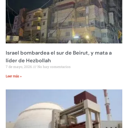
Israel bombardea el sur de Beirut, y mata a
líder de Hezbollah
7 de mayo, 2026
No hay comentarios
Leer más »