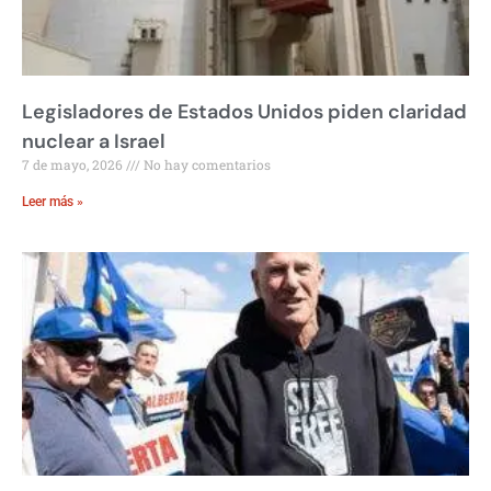
Legisladores de Estados Unidos piden claridad
nuclear a Israel
7 de mayo, 2026
No hay comentarios
Leer más »