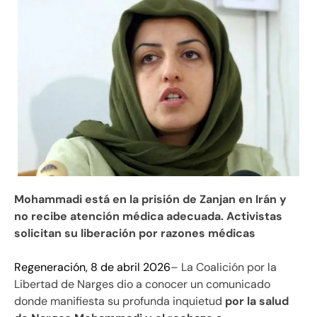
Mohammadi está en la prisión de Zanjan en Irán y
no recibe atención médica adecuada. Activistas
solicitan su liberación por razones médicas
Regeneración, 8 de abril 2026
– La Coalición por la
Libertad de Narges dio a conocer un comunicado
donde manifiesta su profunda inquietud
por la salud