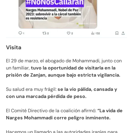
Visita
El 29 de marzo, el abogado de Mohammadi, junto con
un familiar,
tuvo la oportunidad de visitarla en la
prisión de Zanjan, aunque bajo estricta vigilancia.
Su salud era muy frágil:
se la vio pálida, cansada y
con una marcada pérdida de peso.
El Comité Directivo de la coalición afirmó:
“La vida de
Narges Mohammadi corre peligro inminente.
Hacemos un llamado a las autoridades iraníes para