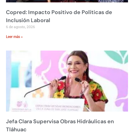
Copred: Impacto Positivo de Políticas de
Inclusión Laboral
6 de agosto, 2026
Leer más »
Jefa Clara Supervisa Obras Hidráulicas en
Tláhuac