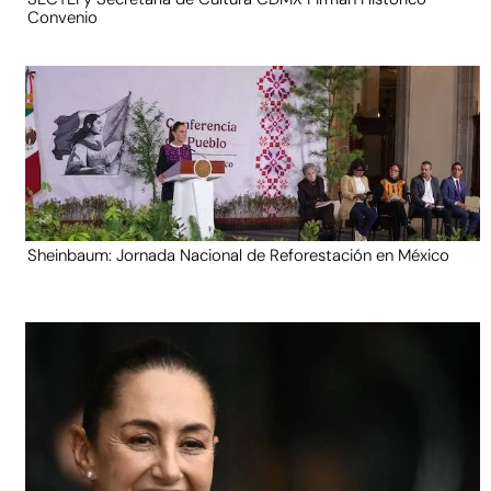
Convenio
Sheinbaum: Jornada Nacional de Reforestación en México