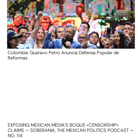
Colombia: Gustavo Petro Anuncia Defensa Popular de
Reformas
EXPOSING MEXICAN MEDIA’S BOGUS «CENSORSHIP»
CLAIMS — SOBERANIA, THE MEXICAN POLITICS PODCAST —
NO. 114