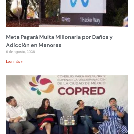
Meta Pagará Multa Millonaria por Daños y
Adicción en Menores
6 de agosto, 2026
Leer más »