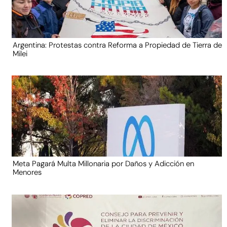
Argentina: Protestas contra Reforma a Propiedad de Tierra de
Milei
Meta Pagará Multa Millonaria por Daños y Adicción en
Menores