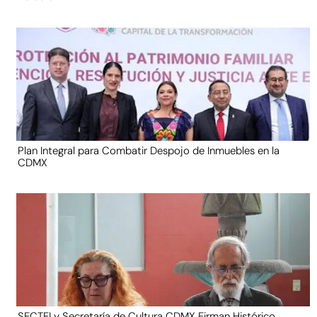
Plan Integral para Combatir Despojo de Inmuebles en la
CDMX
SECTEI y Secretaría de Cultura CDMX Firman Histórico