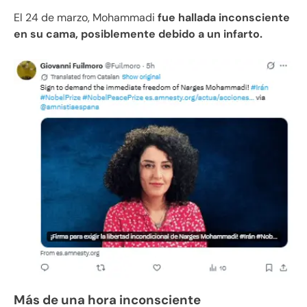
El 24 de marzo, Mohammadi
fue hallada inconsciente
en su cama, posiblemente debido a un infarto.
Más de una hora inconsciente