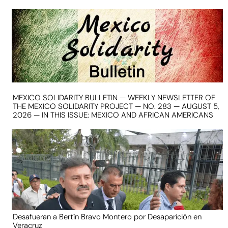
MEXICO SOLIDARITY BULLETIN — WEEKLY NEWSLETTER OF
THE MEXICO SOLIDARITY PROJECT — NO. 283 — AUGUST 5,
2026 — IN THIS ISSUE: MEXICO AND AFRICAN AMERICANS
Desafueran a Bertín Bravo Montero por Desaparición en
Veracruz