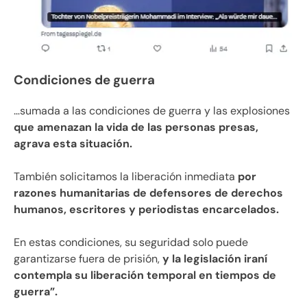
Condiciones de guerra
…sumada a las condiciones de guerra y las explosiones
que amenazan la vida de las personas presas,
agrava esta situación.
También solicitamos la liberación inmediata
por
razones humanitarias de defensores de derechos
humanos, escritores y periodistas encarcelados.
En estas condiciones, su seguridad solo puede
garantizarse fuera de prisión,
y la legislación iraní
contempla su liberación temporal en tiempos de
guerra”.