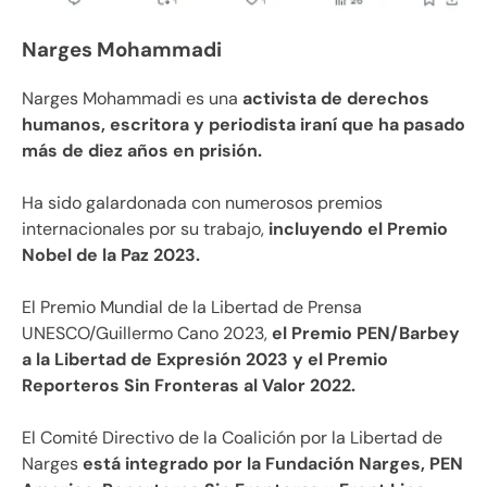
Narges Mohammadi
Narges Mohammadi es una
activista de derechos
humanos, escritora y periodista iraní que ha pasado
más de diez años en prisión.
Ha sido galardonada con numerosos premios
internacionales por su trabajo,
incluyendo el Premio
Nobel de la Paz 2023.
El Premio Mundial de la Libertad de Prensa
UNESCO/Guillermo Cano 2023,
el Premio PEN/Barbey
a la Libertad de Expresión 2023 y el Premio
Reporteros Sin Fronteras al Valor 2022.
El Comité Directivo de la Coalición por la Libertad de
Narges
está integrado por la Fundación Narges, PEN