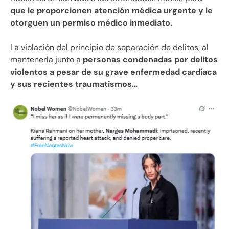
que le proporcionen atención médica urgente y le
otorguen un permiso médico inmediato.
La violación del principio de separación de delitos, al
mantenerla junto a
personas condenadas por delitos
violentos a pesar de su grave enfermedad cardíaca
y sus recientes traumatismos…