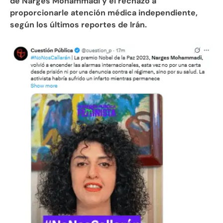
de Narges Mohammadi y el rechazo a
proporcionarle atención médica independiente,
según los últimos reportes de Irán.