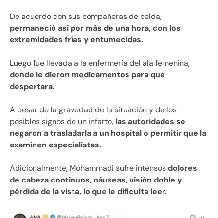
De acuerdo con sus compañeras de celda,
permaneció así por más de una hora, con los
extremidades frías y entumecidas.
Luego fue llevada a la enfermería del ala femenina,
donde le dieron medicamentos para que
despertara.
A pesar de la gravedad de la situación y de los
posibles signos de un infarto,
las autoridades se
negaron a trasladarla a un hospital o permitir que la
examinen especialistas.
Adicionalmente, Mohammadi sufre intensos
dolores
de cabeza continuos, náuseas, visión doble y
pérdida de la vista, lo que le dificulta leer.