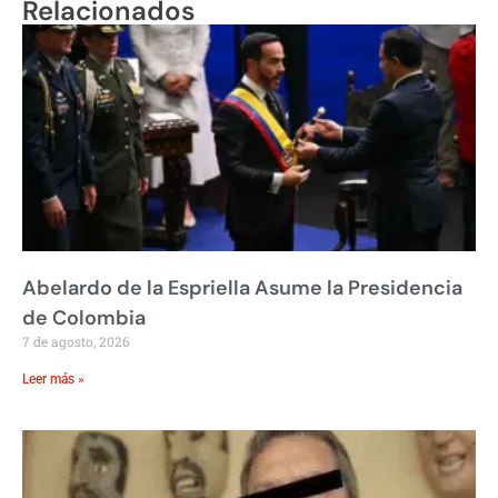
Relacionados
Abelardo de la Espriella Asume la Presidencia
de Colombia
7 de agosto, 2026
Leer más »