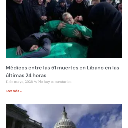
Médicos entre las 51 muertes en Líbano en las
últimas 24 horas
11 de mayo, 2026
No hay comentarios
Leer más »