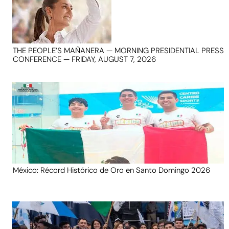
THE PEOPLE’S MAÑANERA — MORNING PRESIDENTIAL PRESS
CONFERENCE — FRIDAY, AUGUST 7, 2026
México: Récord Histórico de Oro en Santo Domingo 2026