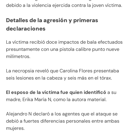
debido a la violencia ejercida contra la joven víctima.
Detalles de la agresión y primeras
declaraciones
La víctima recibió doce impactos de bala efectuados
presuntamente con una pistola calibre punto nueve
milímetros.
La necropsia reveló que Carolina Flores presentaba
seis lesiones en la cabeza y seis más en el tórax.
El esposo de la víctima fue quien identificó
a su
madre, Erika María N, como la autora material.
Alejandro N declaró a los agentes que el ataque se
debió a fuertes diferencias personales entre ambas
mujeres.