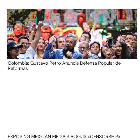
Colombia: Gustavo Petro Anuncia Defensa Popular de
Reformas
EXPOSING MEXICAN MEDIA’S BOGUS «CENSORSHIP»