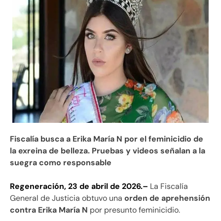
Fiscalía busca a Erika María N por el feminicidio de
la exreina de belleza. Pruebas y videos señalan a la
suegra como responsable
Regeneración, 23 de abril de 2026.–
La Fiscalía
General de Justicia obtuvo una
orden de aprehensión
contra Erika María N
por presunto feminicidio.