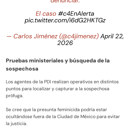
denunciar.
El caso
#c4EnAlerta
pic.twitter.com/i6dG2HKTGz
— Carlos Jiménez (@c4jimenez)
April 22,
2026
Pruebas ministeriales y búsqueda de la
sospechosa
Los agentes de la PDI realizan operativos en distintos
puntos para localizar y capturar a la sospechosa
prófuga.
Se cree que la presunta feminicida podría estar
ocultándose fuera de la Ciudad de México para evitar
la justicia.