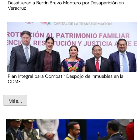
Desafueran a Bertín Bravo Montero por Desaparición en
Veracruz
Plan Integral para Combatir Despojo de Inmuebles en la
CDMX
Más...