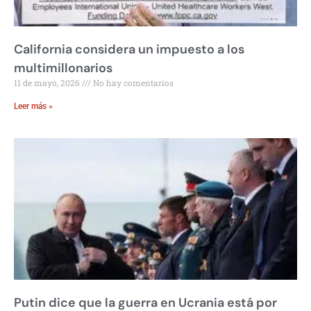
California considera un impuesto a los
multimillonarios
11 de mayo, 2026
No hay comentarios
Leer más »
Putin dice que la guerra en Ucrania está por