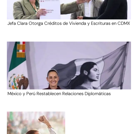
Jefa Clara Otorga Créditos de Vivienda y Escrituras en CDMX
México y Perú Restablecen Relaciones Diplomáticas