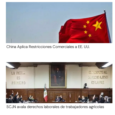
China Aplica Restricciones Comerciales a EE. UU.
SCJN avala derechos laborales de trabajadores agrícolas