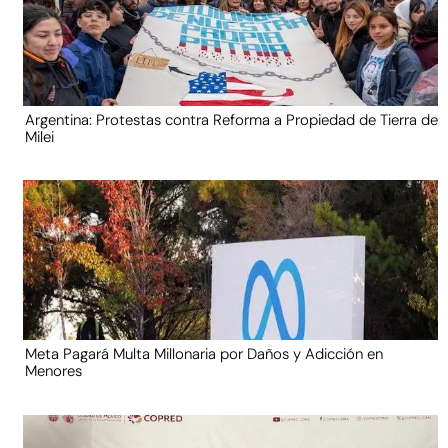
Argentina: Protestas contra Reforma a Propiedad de Tierra de
Milei
Meta Pagará Multa Millonaria por Daños y Adicción en
Menores