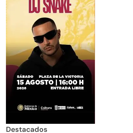
Destacados