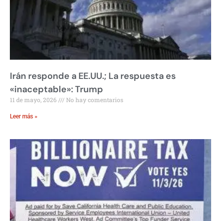
Irán responde a EE.UU.; La respuesta es
«inaceptable»: Trump
11 de mayo, 2026
No hay comentarios
Leer más »