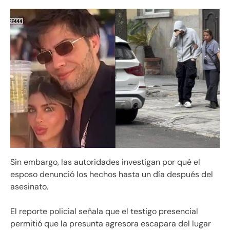
Sin embargo, las autoridades investigan por qué el
esposo denunció los hechos hasta un día después del
asesinato.
El reporte policial señala que el testigo presencial
permitió que la presunta agresora escapara del lugar