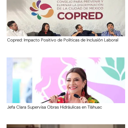
Copred: Impacto Positivo de Políticas de Inclusión Laboral
Jefa Clara Supervisa Obras Hidráulicas en Tláhuac