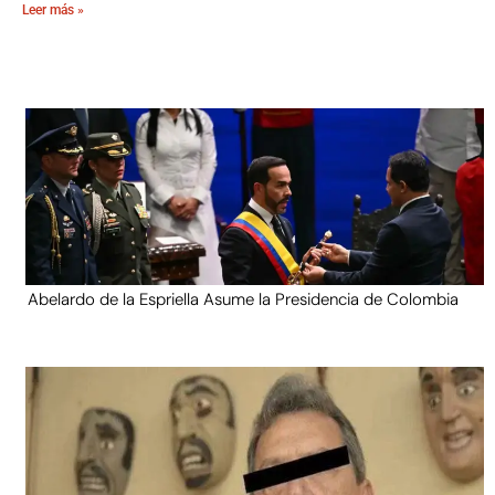
Leer más »
Abelardo de la Espriella Asume la Presidencia de Colombia