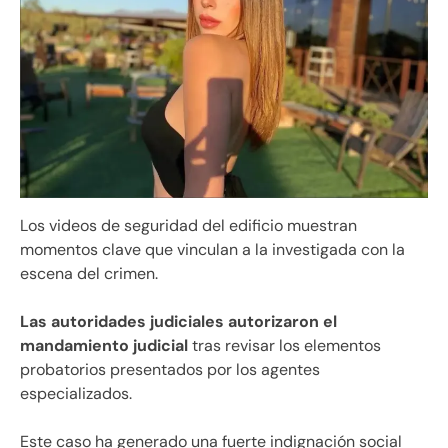
Los videos de seguridad del edificio muestran
momentos clave que vinculan a la investigada con la
escena del crimen.
Las autoridades judiciales autorizaron el
mandamiento judicial
tras revisar los elementos
probatorios presentados por los agentes
especializados.
Este caso ha generado una fuerte indignación social