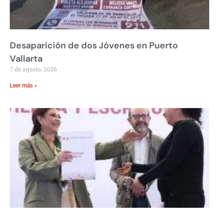
Desaparición de dos Jóvenes en Puerto
Vallarta
7 de agosto, 2026
Leer más »