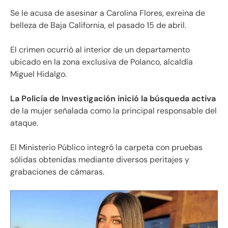
Se le acusa de asesinar a Carolina Flores, exreina de
belleza de Baja California, el pasado 15 de abril.
El crimen ocurrió al interior de un departamento
ubicado en la zona exclusiva de Polanco, alcaldía
Miguel Hidalgo.
La Policía de Investigación inició la búsqueda activa
de la mujer señalada como la principal responsable del
ataque.
El Ministerio Público integró la carpeta con pruebas
sólidas obtenidas mediante diversos peritajes y
grabaciones de cámaras.