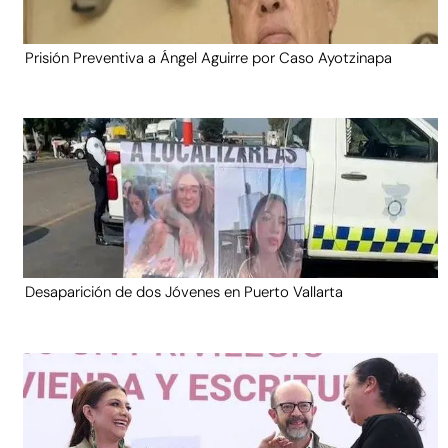
Prisión Preventiva a Ángel Aguirre por Caso Ayotzinapa
Desaparición de dos Jóvenes en Puerto Vallarta