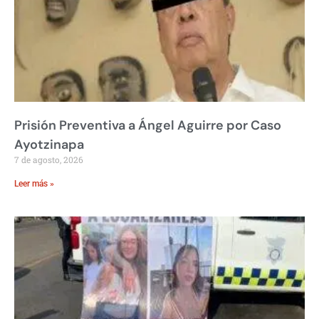
Prisión Preventiva a Ángel Aguirre por Caso
Ayotzinapa
7 de agosto, 2026
Leer más »