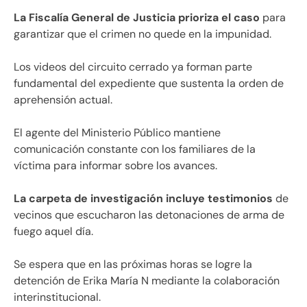
La Fiscalía General de Justicia prioriza el caso
para
garantizar que el crimen no quede en la impunidad.
Los videos del circuito cerrado ya forman parte
fundamental del expediente que sustenta la orden de
aprehensión actual.
El agente del Ministerio Público mantiene
comunicación constante con los familiares de la
víctima para informar sobre los avances.
La carpeta de investigación incluye testimonios
de
vecinos que escucharon las detonaciones de arma de
fuego aquel día.
Se espera que en las próximas horas se logre la
detención de Erika María N mediante la colaboración
interinstitucional.