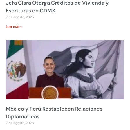
Jefa Clara Otorga Créditos de Vivienda y
Escrituras en CDMX
7 de agosto, 2026
Leer más »
México y Perú Restablecen Relaciones
Diplomáticas
7 de agosto, 2026