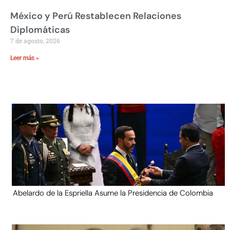
México y Perú Restablecen Relaciones
Diplomáticas
7 de agosto, 2026
Leer más »
Abelardo de la Espriella Asume la Presidencia de Colombia