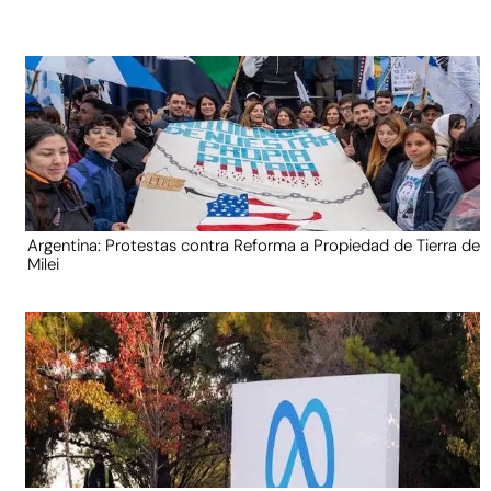
Argentina: Protestas contra Reforma a Propiedad de Tierra de
Milei