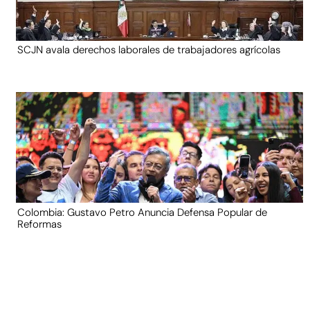
SCJN avala derechos laborales de trabajadores agrícolas
Colombia: Gustavo Petro Anuncia Defensa Popular de
Reformas