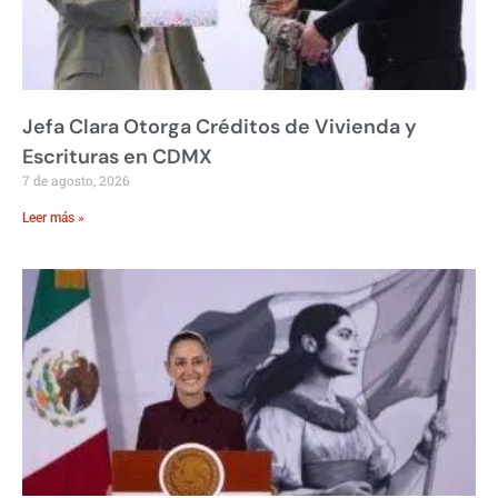
Jefa Clara Otorga Créditos de Vivienda y
Escrituras en CDMX
7 de agosto, 2026
Leer más »