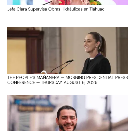
Jefa Clara Supervisa Obras Hidráulicas en Tláhuac
THE PEOPLE’S MAÑANERA — MORNING PRESIDENTIAL PRESS
CONFERENCE — THURSDAY, AUGUST 6, 2026