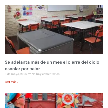
Se adelanta más de un mes el cierre del ciclo
escolar por calor
8 de mayo, 2026
No hay comentarios
Leer más »