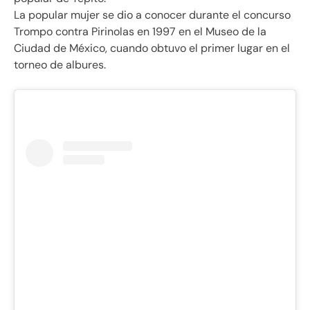
La popular mujer se dio a conocer durante el concurso
Trompo contra Pirinolas en 1997 en el Museo de la
Ciudad de México, cuando obtuvo el primer lugar en el
torneo de albures.