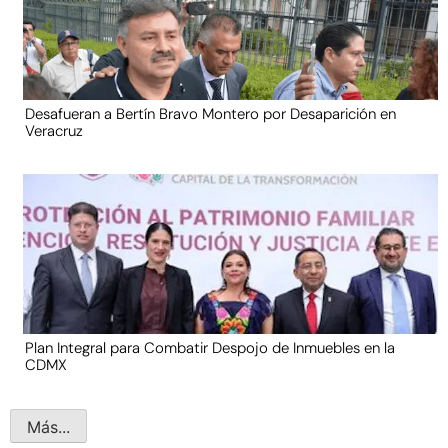
Desafueran a Bertín Bravo Montero por Desaparición en
Veracruz
Plan Integral para Combatir Despojo de Inmuebles en la
CDMX
Más...