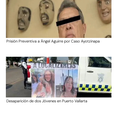
Prisión Preventiva a Ángel Aguirre por Caso Ayotzinapa
Desaparición de dos Jóvenes en Puerto Vallarta