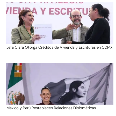
Jefa Clara Otorga Créditos de Vivienda y Escrituras en CDMX
México y Perú Restablecen Relaciones Diplomáticas