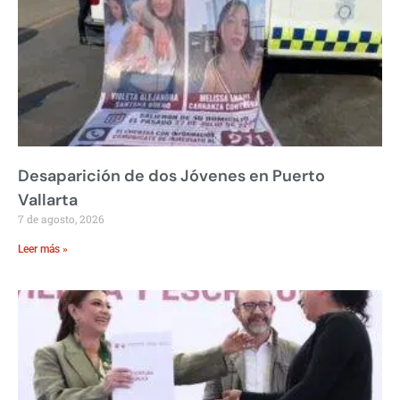
Desaparición de dos Jóvenes en Puerto
Vallarta
7 de agosto, 2026
Leer más »