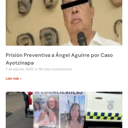
Prisión Preventiva a Ángel Aguirre por Caso
Ayotzinapa
7 de agosto, 2026
No hay comentarios
Leer más »