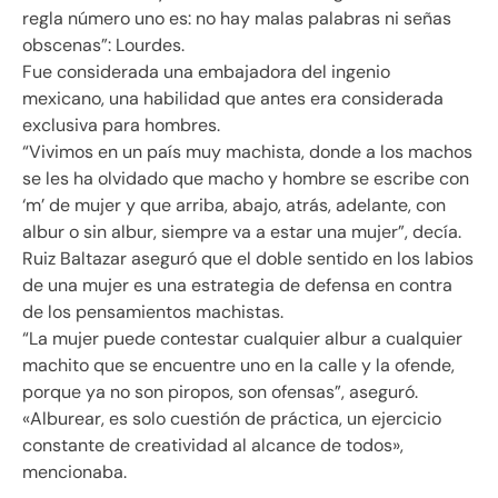
regla número uno es: no hay malas palabras ni señas
obscenas”: Lourdes.
Fue considerada una embajadora del ingenio
mexicano, una habilidad que antes era considerada
exclusiva para hombres.
“Vivimos en un país muy machista, donde a los machos
se les ha olvidado que macho y hombre se escribe con
‘m’ de mujer y que arriba, abajo, atrás, adelante, con
albur o sin albur, siempre va a estar una mujer”, decía.
Ruiz Baltazar aseguró que el doble sentido en los labios
de una mujer es una estrategia de defensa en contra
de los pensamientos machistas.
“La mujer puede contestar cualquier albur a cualquier
machito que se encuentre uno en la calle y la ofende,
porque ya no son piropos, son ofensas”, aseguró.
«Alburear, es solo cuestión de práctica, un ejercicio
constante de creatividad al alcance de todos»,
mencionaba.