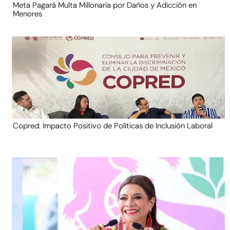
Meta Pagará Multa Millonaria por Daños y Adicción en
Menores
Copred: Impacto Positivo de Políticas de Inclusión Laboral