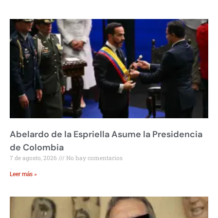
Abelardo de la Espriella Asume la Presidencia
de Colombia
7 de agosto, 2026
No hay comentarios
Leer más »