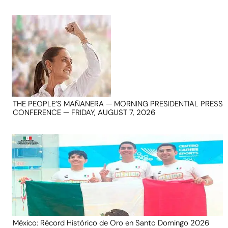
THE PEOPLE’S MAÑANERA — MORNING PRESIDENTIAL PRESS
CONFERENCE — FRIDAY, AUGUST 7, 2026
México: Récord Histórico de Oro en Santo Domingo 2026