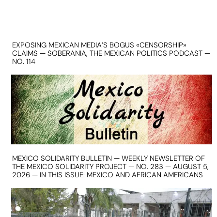
EXPOSING MEXICAN MEDIA’S BOGUS «CENSORSHIP»
CLAIMS — SOBERANIA, THE MEXICAN POLITICS PODCAST —
NO. 114
MEXICO SOLIDARITY BULLETIN — WEEKLY NEWSLETTER OF
THE MEXICO SOLIDARITY PROJECT — NO. 283 — AUGUST 5,
2026 — IN THIS ISSUE: MEXICO AND AFRICAN AMERICANS