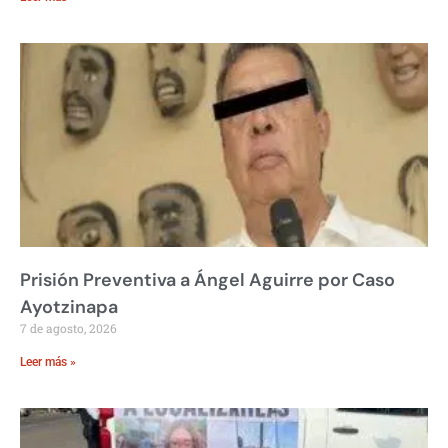
Prisión Preventiva a Ángel Aguirre por Caso
Ayotzinapa
7 de agosto, 2026
Leer más »