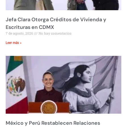
Jefa Clara Otorga Créditos de Vivienda y
Escrituras en CDMX
7 de agosto, 2026
No hay comentarios
Leer más »
México y Perú Restablecen Relaciones