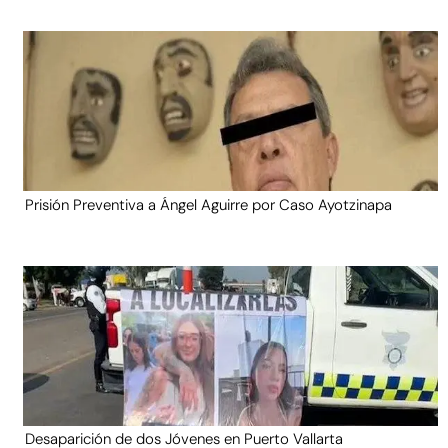
Prisión Preventiva a Ángel Aguirre por Caso Ayotzinapa
Desaparición de dos Jóvenes en Puerto Vallarta