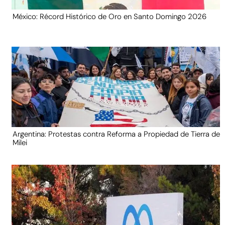
México: Récord Histórico de Oro en Santo Domingo 2026
Argentina: Protestas contra Reforma a Propiedad de Tierra de
Milei