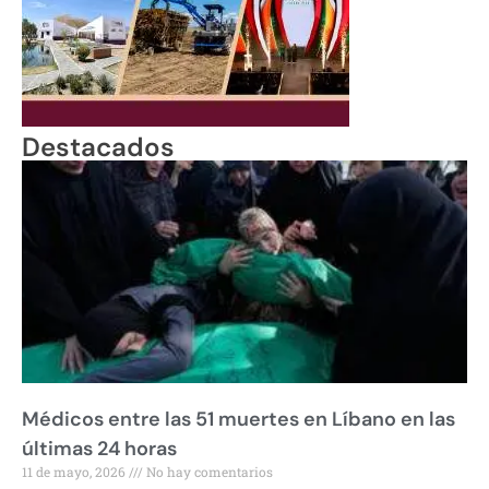
Destacados
Médicos entre las 51 muertes en Líbano en las
últimas 24 horas
11 de mayo, 2026
No hay comentarios