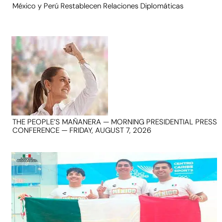
México y Perú Restablecen Relaciones Diplomáticas
THE PEOPLE’S MAÑANERA — MORNING PRESIDENTIAL PRESS
CONFERENCE — FRIDAY, AUGUST 7, 2026