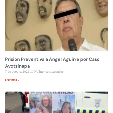
Prisión Preventiva a Ángel Aguirre por Caso
Ayotzinapa
7 de agosto, 2026
No hay comentarios
Leer más »