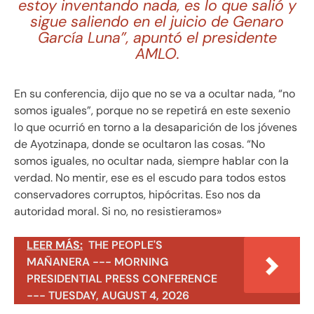
estoy inventando nada, es lo que salió y
sigue saliendo en el juicio de Genaro
García Luna”, apuntó el presidente
AMLO.
En su conferencia, dijo que no se va a ocultar nada, “no
somos iguales”, porque no se repetirá en este sexenio
lo que ocurrió en torno a la desaparición de los jóvenes
de Ayotzinapa, donde se ocultaron las cosas. “No
somos iguales, no ocultar nada, siempre hablar con la
verdad. No mentir, ese es el escudo para todos estos
conservadores corruptos, hipócritas. Eso nos da
autoridad moral. Si no, no resistieramos»
LEER MÁS:
THE PEOPLE'S
MAÑANERA --- MORNING
PRESIDENTIAL PRESS CONFERENCE
--- TUESDAY, AUGUST 4, 2026