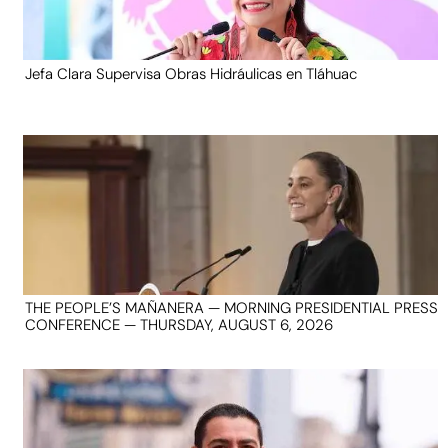
Jefa Clara Supervisa Obras Hidráulicas en Tláhuac
THE PEOPLE’S MAÑANERA — MORNING PRESIDENTIAL PRESS
CONFERENCE — THURSDAY, AUGUST 6, 2026