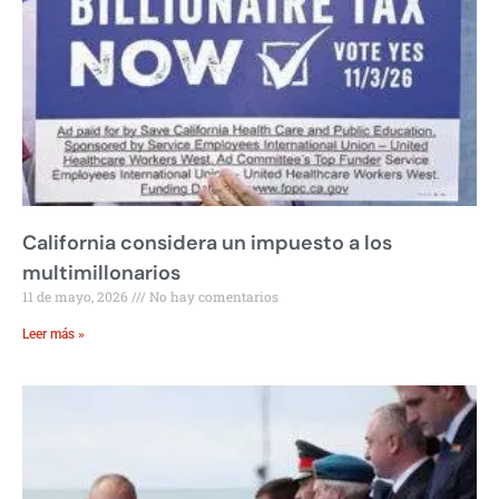
California considera un impuesto a los
multimillonarios
11 de mayo, 2026
No hay comentarios
Leer más »