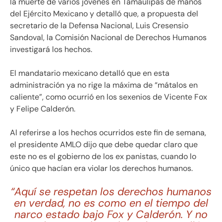
la muerte de varios jóvenes en Tamaulipas de manos
del Ejército Mexicano y detalló que, a propuesta del
secretario de la Defensa Nacional, Luis Cresensio
Sandoval, la Comisión Nacional de Derechos Humanos
investigará los hechos.
El mandatario mexicano detalló que en esta
administración ya no rige la máxima de “mátalos en
caliente”, como ocurrió en los sexenios de Vicente Fox
y Felipe Calderón.
Al referirse a los hechos ocurridos este fin de semana,
el presidente AMLO dijo que debe quedar claro que
este no es el gobierno de los ex panistas, cuando lo
único que hacían era violar los derechos humanos.
“Aquí se respetan los derechos humanos
en verdad, no es como en el tiempo del
narco estado bajo Fox y Calderón. Y no