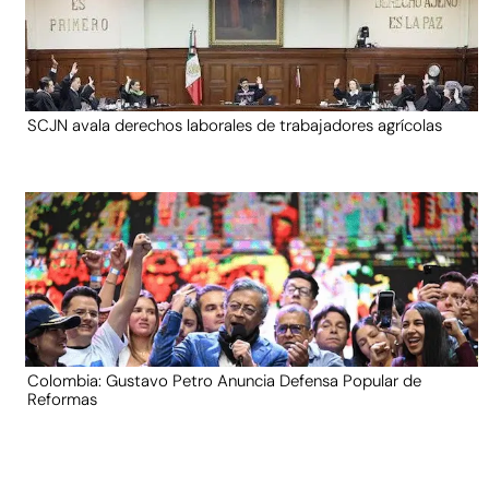
SCJN avala derechos laborales de trabajadores agrícolas
Colombia: Gustavo Petro Anuncia Defensa Popular de
Reformas