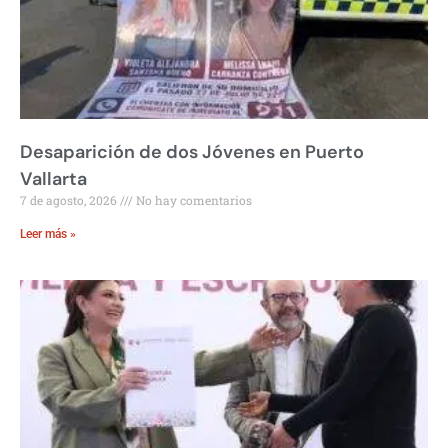
Desaparición de dos Jóvenes en Puerto
Vallarta
7 de agosto, 2026
No hay comentarios
Leer más »