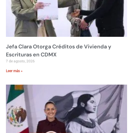
Jefa Clara Otorga Créditos de Vivienda y
Escrituras en CDMX
7 de agosto, 2026
Leer más »