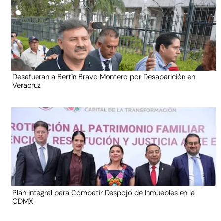
Desafueran a Bertín Bravo Montero por Desaparición en
Veracruz
Plan Integral para Combatir Despojo de Inmuebles en la
CDMX