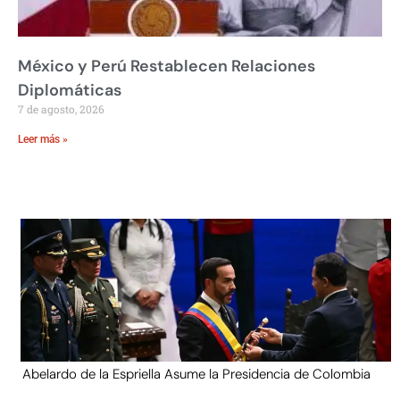
México y Perú Restablecen Relaciones
Diplomáticas
7 de agosto, 2026
Leer más »
Abelardo de la Espriella Asume la Presidencia de Colombia