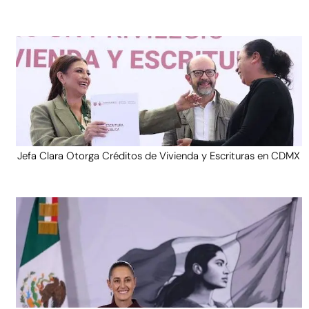
Jefa Clara Otorga Créditos de Vivienda y Escrituras en CDMX