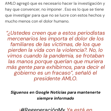
AMLO agregó que es necesario hacer la investigación y
hay que convencer, no imponer . Eso es lo que se tiene
que investigar para que no se lucre con estos hechos y
mucho menos con el dolor humano.
“¿Ustedes creen que a estos periodistas
mercenarios les importa el dolor de los
familiares de las víctimas, de los que
pierden la vida con la violencia?. No, lo
vimos cuando la pandemia, se frotaban
las manos porque querían que muriera
más gente para exhibirnos, para decir el
gobierno es un fracaso”, señaló el
presidente AMLO.
Síguenos en Google Noticias para mantenerte
siempre informado
¡
#RegeneraciónMx
Ya está en