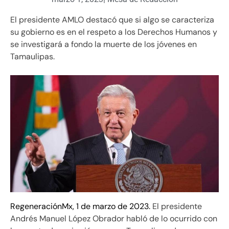
El presidente AMLO destacó que si algo se caracteriza
su gobierno es en el respeto a los Derechos Humanos y
se investigará a fondo la muerte de los jóvenes en
Tamaulipas.
RegeneraciónMx, 1 de marzo de 2023.
El presidente
Andrés Manuel López Obrador habló de lo ocurrido con