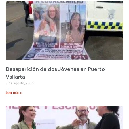
Desaparición de dos Jóvenes en Puerto
Vallarta
7 de agosto, 2026
Leer más »