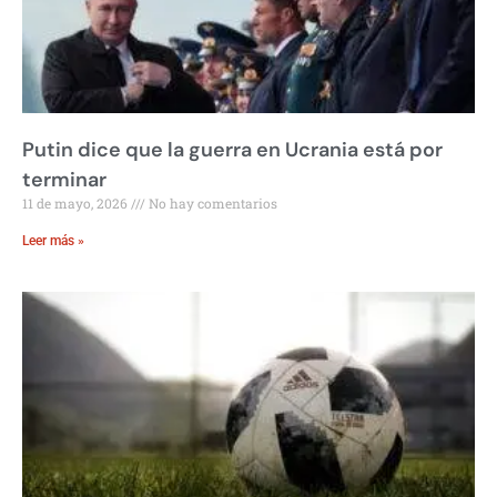
Putin dice que la guerra en Ucrania está por
terminar
11 de mayo, 2026
No hay comentarios
Leer más »