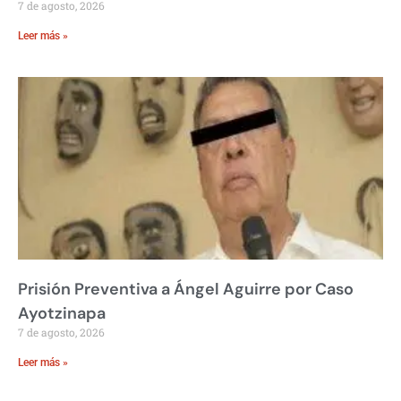
7 de agosto, 2026
Leer más »
Prisión Preventiva a Ángel Aguirre por Caso
Ayotzinapa
7 de agosto, 2026
Leer más »