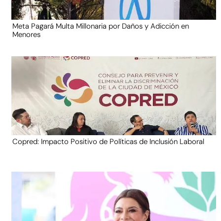
Meta Pagará Multa Millonaria por Daños y Adicción en
Menores
Copred: Impacto Positivo de Políticas de Inclusión Laboral