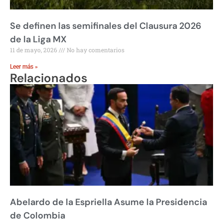
Se definen las semifinales del Clausura 2026
de la Liga MX
11 de mayo, 2026
No hay comentarios
Leer más »
Relacionados
Abelardo de la Espriella Asume la Presidencia
de Colombia