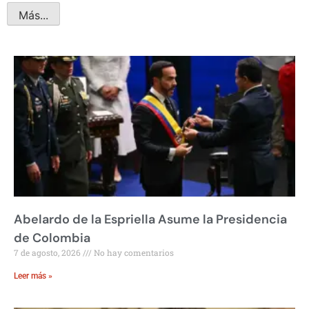
Más...
Abelardo de la Espriella Asume la Presidencia
de Colombia
7 de agosto, 2026
No hay comentarios
Leer más »