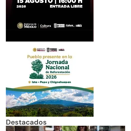
Destacados