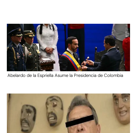
Abelardo de la Espriella Asume la Presidencia de Colombia