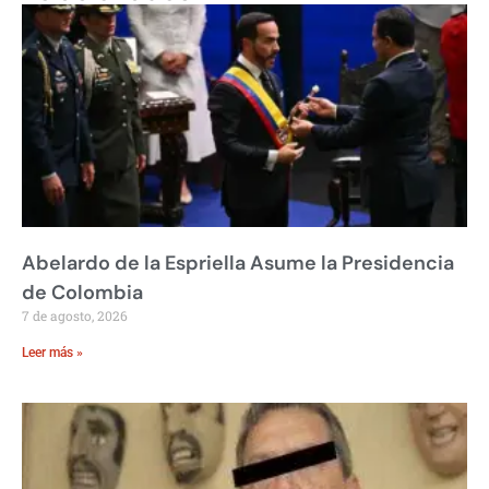
Abelardo de la Espriella Asume la Presidencia
de Colombia
7 de agosto, 2026
Leer más »