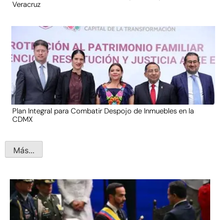
Veracruz
Plan Integral para Combatir Despojo de Inmuebles en la
CDMX
Más...