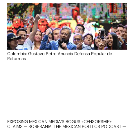
Colombia: Gustavo Petro Anuncia Defensa Popular de
Reformas
EXPOSING MEXICAN MEDIA’S BOGUS «CENSORSHIP»
CLAIMS — SOBERANIA, THE MEXICAN POLITICS PODCAST —