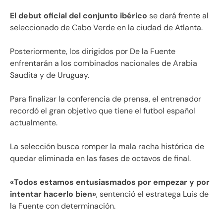
El debut oficial del conjunto ibérico
se dará frente al
seleccionado de Cabo Verde en la ciudad de Atlanta.
Posteriormente, los dirigidos por De la Fuente
enfrentarán a los combinados nacionales de Arabia
Saudita y de Uruguay.
Para finalizar la conferencia de prensa, el entrenador
recordó el gran objetivo que tiene el futbol español
actualmente.
La selección busca romper la mala racha histórica de
quedar eliminada en las fases de octavos de final.
«Todos estamos entusiasmados por empezar y por
intentar hacerlo bien»
, sentenció el estratega Luis de
la Fuente con determinación.