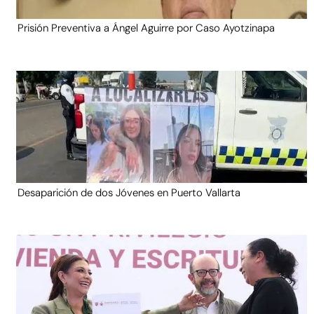
Prisión Preventiva a Ángel Aguirre por Caso Ayotzinapa
Desaparición de dos Jóvenes en Puerto Vallarta