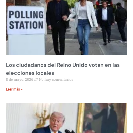
Los ciudadanos del Reino Unido votan en las
elecciones locales
8 de mayo, 2026
No hay comentarios
Leer más »