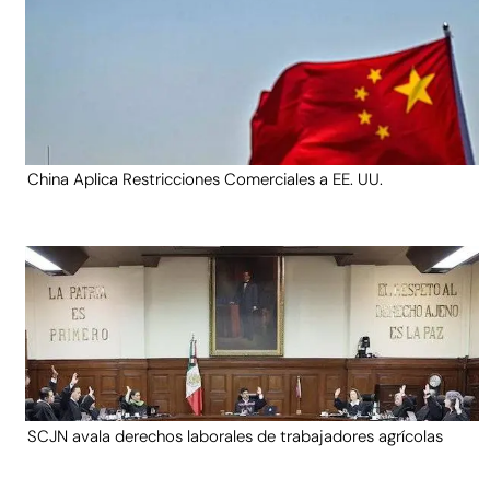
China Aplica Restricciones Comerciales a EE. UU.
SCJN avala derechos laborales de trabajadores agrícolas