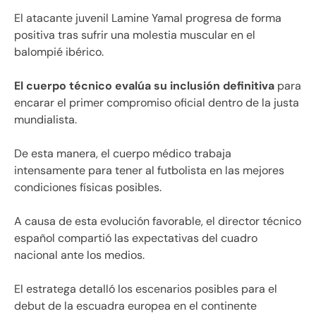
El atacante juvenil Lamine Yamal progresa de forma
positiva tras sufrir una molestia muscular en el
balompié ibérico.
El cuerpo técnico evalúa su inclusión definitiva
para
encarar el primer compromiso oficial dentro de la justa
mundialista.
De esta manera, el cuerpo médico trabaja
intensamente para tener al futbolista en las mejores
condiciones físicas posibles.
A causa de esta evolución favorable, el director técnico
español compartió las expectativas del cuadro
nacional ante los medios.
El estratega detalló los escenarios posibles para el
debut de la escuadra europea en el continente