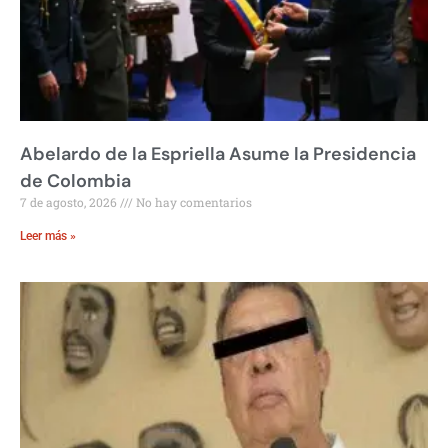
Abelardo de la Espriella Asume la Presidencia
de Colombia
7 de agosto, 2026
No hay comentarios
Leer más »