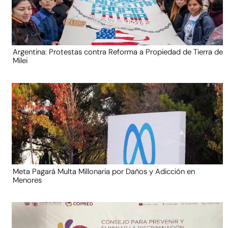
Argentina: Protestas contra Reforma a Propiedad de Tierra de
Milei
Meta Pagará Multa Millonaria por Daños y Adicción en
Menores