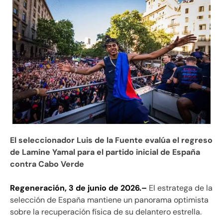
El seleccionador Luis de la Fuente evalúa el regreso
de Lamine Yamal para el partido inicial de España
contra Cabo Verde
Regeneración, 3 de junio de 2026.–
El estratega de la
selección de España mantiene un panorama optimista
sobre la recuperación física de su delantero estrella.