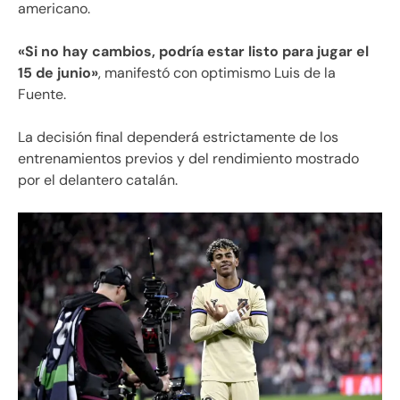
americano.
«Si no hay cambios, podría estar listo para jugar el
15 de junio»
, manifestó con optimismo Luis de la
Fuente.
La decisión final dependerá estrictamente de los
entrenamientos previos y del rendimiento mostrado
por el delantero catalán.