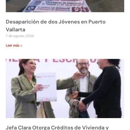
Desaparición de dos Jóvenes en Puerto
Vallarta
7 de agosto, 2026
Leer más »
Jefa Clara Otorga Créditos de Vivienda y