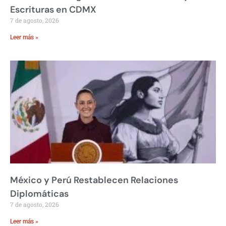
Escrituras en CDMX
7 de agosto, 2026
Leer más »
México y Perú Restablecen Relaciones
Diplomáticas
7 de agosto, 2026
Leer más »