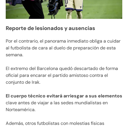
Reporte de lesionados y ausencias
Por el contrario, el panorama inmediato obliga a cuidar
al futbolista de cara al duelo de preparación de esta
semana.
El extremo del Barcelona quedó descartado de forma
oficial para encarar el partido amistoso contra el
conjunto de Irak.
El cuerpo técnico evitará arriesgar a sus elementos
clave antes de viajar a las sedes mundialistas en
Norteamérica.
Además, otros futbolistas con molestias físicas