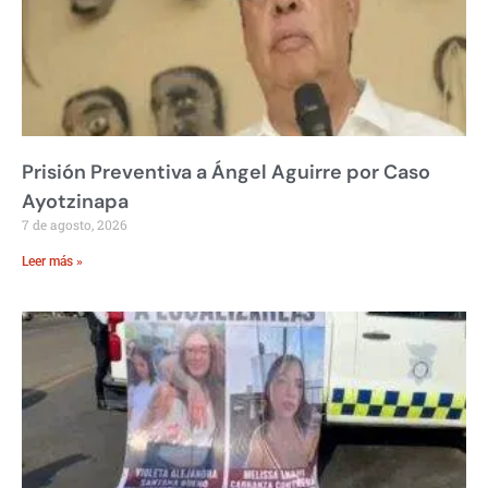
Prisión Preventiva a Ángel Aguirre por Caso
Ayotzinapa
7 de agosto, 2026
Leer más »