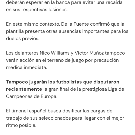
deberán esperar en la banca para evitar una recaída
en sus respectivas lesiones.
En este mismo contexto, De la Fuente confirmó que la
plantilla presenta otras ausencias importantes para los
duelos previos.
Los delanteros Nico Williams y Víctor Muñoz tampoco
verán acción en el terreno de juego por precaución
médica inmediata.
Tampoco jugarán los futbolistas que disputaron
recientemente
la gran final de la prestigiosa Liga de
Campeones de Europa.
El timonel español busca dosificar las cargas de
trabajo de sus seleccionados para llegar con el mejor
ritmo posible.