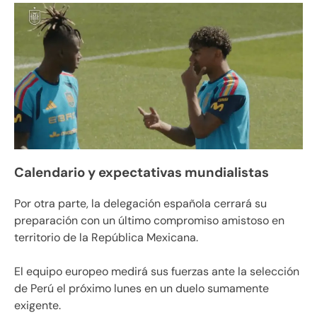
Calendario y expectativas mundialistas
Por otra parte, la delegación española cerrará su
preparación con un último compromiso amistoso en
territorio de la República Mexicana.
El equipo europeo medirá sus fuerzas ante la selección
de Perú el próximo lunes en un duelo sumamente
exigente.