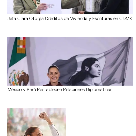
Jefa Clara Otorga Créditos de Vivienda y Escrituras en CDMX
México y Perú Restablecen Relaciones Diplomáticas