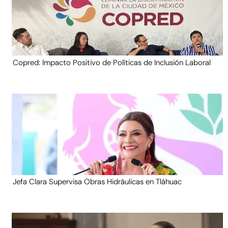
Copred: Impacto Positivo de Políticas de Inclusión Laboral
Jefa Clara Supervisa Obras Hidráulicas en Tláhuac