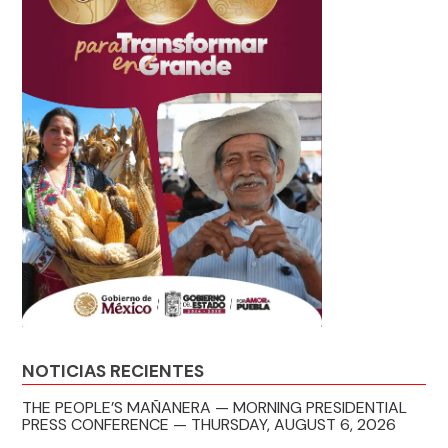
NOTICIAS RECIENTES
THE PEOPLE’S MAÑANERA — MORNING PRESIDENTIAL
PRESS CONFERENCE — THURSDAY, AUGUST 6, 2026