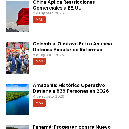
China Aplica Restricciones
Comerciales a EE. UU.
5 de agosto, 2026
MÁS
Colombia: Gustavo Petro Anuncia
Defensa Popular de Reformas
5 de agosto, 2026
MÁS
Amazonía: Histórico Operativo
Detiene a 839 Personas en 2026
4 de agosto, 2026
MÁS
Panamá: Protestan contra Nuevo