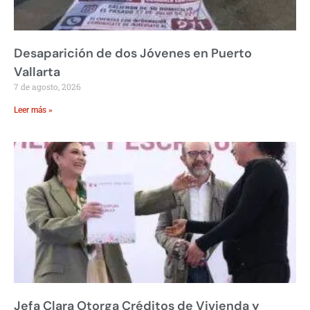
Desaparición de dos Jóvenes en Puerto
Vallarta
7 de agosto, 2026
Leer más »
Jefa Clara Otorga Créditos de Vivienda y