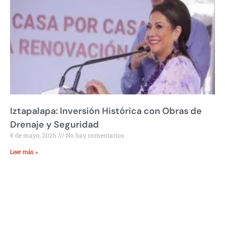
Iztapalapa: Inversión Histórica con Obras de
Drenaje y Seguridad
8 de mayo, 2026
No hay comentarios
Leer más »