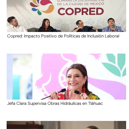
Copred: Impacto Positivo de Políticas de Inclusión Laboral
Jefa Clara Supervisa Obras Hidráulicas en Tláhuac