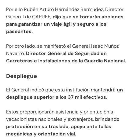
Por ello Rubén Arturo Hernández Bermúdez, Director
General de CAPUFE,
dijo que se tomarán acciones
para garantizar un viaje ágil y seguro a los
paseantes.
Por otro lado, se manifestó el General Isaac Muñoz
Navarro,
Director General de Seguridad en
Carreteras e Instalaciones de la Guardia Nacional.
Despliegue
El General indicó que esta institución mantendrá
un
despliegue superior a los 37 mil efectivos.
Estos proporcionarán asistencia y orientación a
vacacionistas nacionales y extranjeros,
brindando
protección en su traslado, apoyo ante fallas
mecánicas y orientación vial.