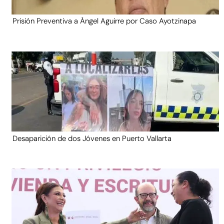
Prisión Preventiva a Ángel Aguirre por Caso Ayotzinapa
Desaparición de dos Jóvenes en Puerto Vallarta