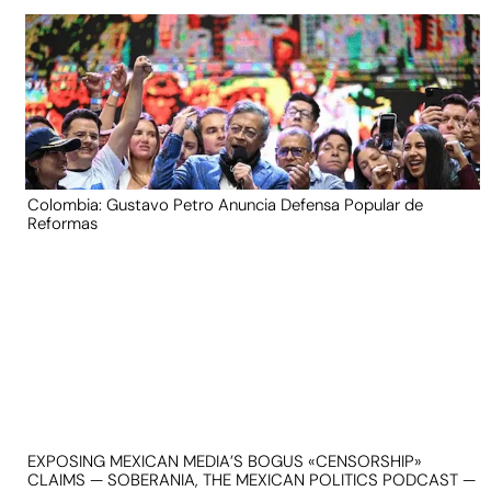
Colombia: Gustavo Petro Anuncia Defensa Popular de
Reformas
EXPOSING MEXICAN MEDIA’S BOGUS «CENSORSHIP»
CLAIMS — SOBERANIA, THE MEXICAN POLITICS PODCAST —