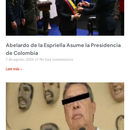
Abelardo de la Espriella Asume la Presidencia
de Colombia
7 de agosto, 2026
No hay comentarios
Leer más »