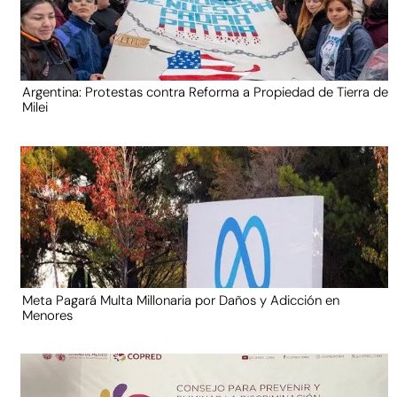
Argentina: Protestas contra Reforma a Propiedad de Tierra de
Milei
Meta Pagará Multa Millonaria por Daños y Adicción en
Menores