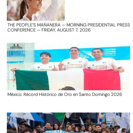
THE PEOPLE’S MAÑANERA — MORNING PRESIDENTIAL PRESS
CONFERENCE — FRIDAY, AUGUST 7, 2026
México: Récord Histórico de Oro en Santo Domingo 2026