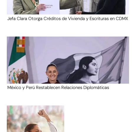
Jefa Clara Otorga Créditos de Vivienda y Escrituras en CDMX
México y Perú Restablecen Relaciones Diplomáticas