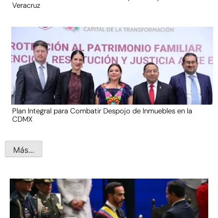
Veracruz
Plan Integral para Combatir Despojo de Inmuebles en la
CDMX
Más...