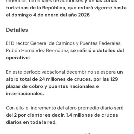
federales, terminales de autobuses
y en las zonas
turísticas de la República, que estará vigente hasta
el domingo 4 de enero del año 2026.
Detalles
El Director General de Caminos y Puentes Federales,
Rubén Hernández Bermúdez,
se refirió a detalles del
operativo:
En este periodo vacacional decembrino se espera
un
aforo total de 24 millones de cruces, por las 129
plazas de cobro y puentes nacionales e
internacionales.
Con ello, el incremento del aforo promedio diario será
del
2 por ciento; es decir, 1.4 millones de cruces
diarios en toda la red.