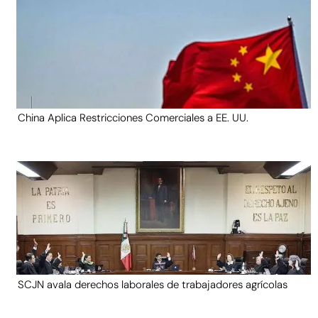
China Aplica Restricciones Comerciales a EE. UU.
SCJN avala derechos laborales de trabajadores agrícolas