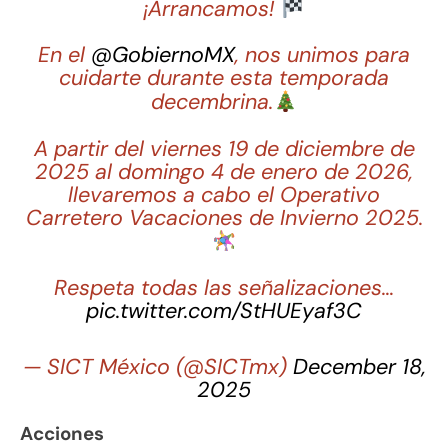
¡Arrancamos!
En el
@GobiernoMX
, nos unimos para
cuidarte durante esta temporada
decembrina.
A partir del viernes 19 de diciembre de
2025 al domingo 4 de enero de 2026,
llevaremos a cabo el Operativo
Carretero Vacaciones de Invierno 2025.
Respeta todas las señalizaciones…
pic.twitter.com/StHUEyaf3C
— SICT México (@SICTmx)
December 18,
2025
Acciones