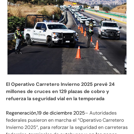
El Operativo Carretero Invierno 2025 prevé 24
millones de cruces en 129 plazas de cobro y
refuerza la seguridad vial en la temporada
Regeneración,19 de diciembre 2025
– Autoridades
federales pusieron en marcha el “Operativo Carretero
Invierno 2025“, para reforzar la seguridad en carreteras