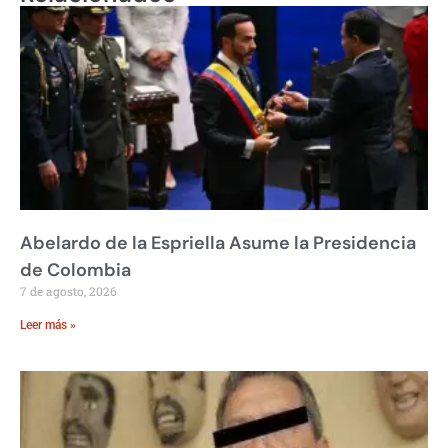
Abelardo de la Espriella Asume la Presidencia
de Colombia
7 de agosto, 2026
Leer más »