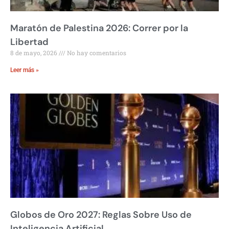
Maratón de Palestina 2026: Correr por la
Libertad
8 de mayo, 2026
No hay comentarios
Leer más »
Globos de Oro 2027: Reglas Sobre Uso de
Inteligencia Artificial