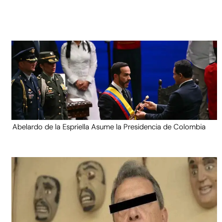
Abelardo de la Espriella Asume la Presidencia de Colombia