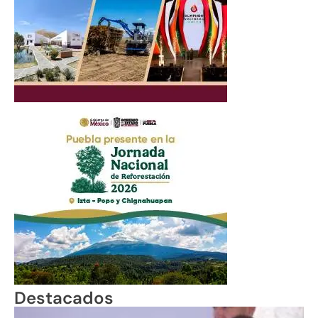
Destacados