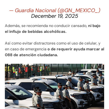
— Guardia Nacional (@GN_MEXICO_)
December 19, 2025
Además, se recomienda no conducir cansado,
ni bajo
el influjo de bebidas alcohólicas.
Así como evitar distractores como el uso de celular, y
en caso de emergencia
o de requerir ayuda marcar al
088 de atención ciudadana.