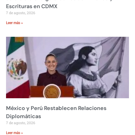
Escrituras en CDMX
7 de agosto, 2026
Leer más »
México y Perú Restablecen Relaciones
Diplomáticas
7 de agosto, 2026
Leer más »