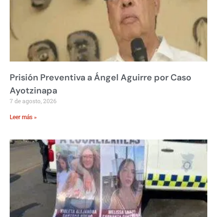
Prisión Preventiva a Ángel Aguirre por Caso
Ayotzinapa
7 de agosto, 2026
Leer más »