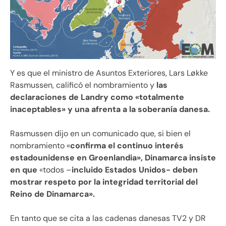
Y es que el ministro de Asuntos Exteriores, Lars Løkke
Rasmussen, calificó el nombramiento y
las
declaraciones de Landry como «totalmente
inaceptables» y una afrenta a la soberanía danesa.
Rasmussen dijo en un comunicado que, si bien el
nombramiento «
confirma el continuo interés
estadounidense en Groenlandia», Dinamarca insiste
en que
«todos –
incluido Estados Unidos- deben
mostrar respeto por la integridad territorial del
Reino de Dinamarca».
En tanto que se cita a las cadenas danesas TV2 y DR