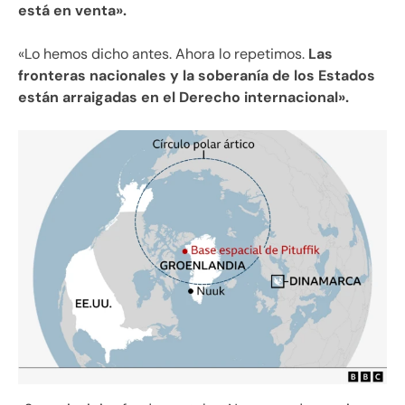
está en venta».
«Lo hemos dicho antes. Ahora lo repetimos.
Las
fronteras nacionales y la soberanía de los Estados
están arraigadas en el Derecho internacional».