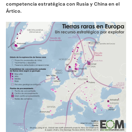
competencia estratégica con Rusia y China en el
Ártico.