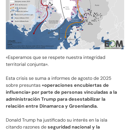
«Esperamos que se respete nuestra integridad
territorial conjunta».
Esta crisis se suma a informes de agosto de 2025
sobre presuntas
«operaciones encubiertas de
influencia» por parte de personas vinculadas a la
administración Trump para desestabilizar la
relación entre Dinamarca y Groenlandia.
Donald Trump ha justificado su interés en la isla
citando razones de
seguridad nacional y la