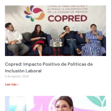
Copred: Impacto Positivo de Políticas de
Inclusión Laboral
6 de agosto, 2026
Leer más »