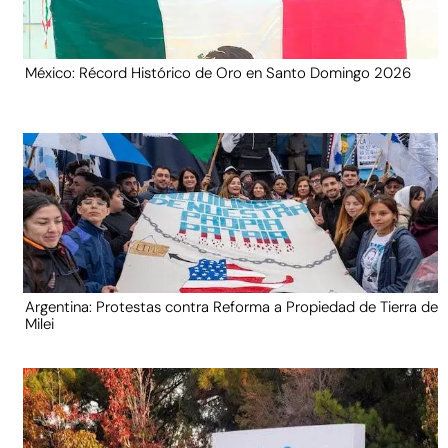
México: Récord Histórico de Oro en Santo Domingo 2026
Argentina: Protestas contra Reforma a Propiedad de Tierra de
Milei