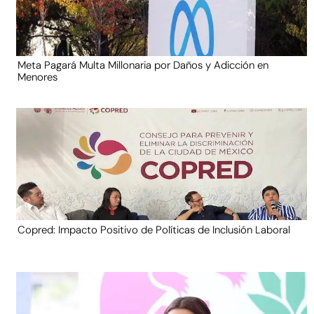
Meta Pagará Multa Millonaria por Daños y Adicción en
Menores
Copred: Impacto Positivo de Políticas de Inclusión Laboral