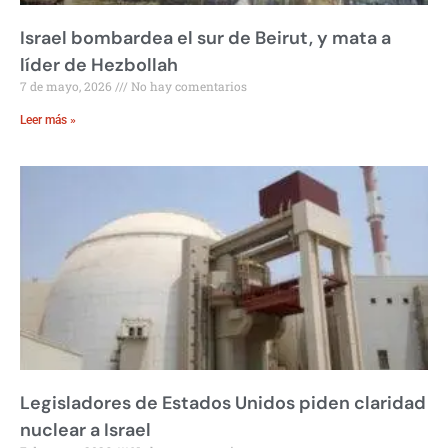
Israel bombardea el sur de Beirut, y mata a
líder de Hezbollah
7 de mayo, 2026
No hay comentarios
Leer más »
Legisladores de Estados Unidos piden claridad
nuclear a Israel