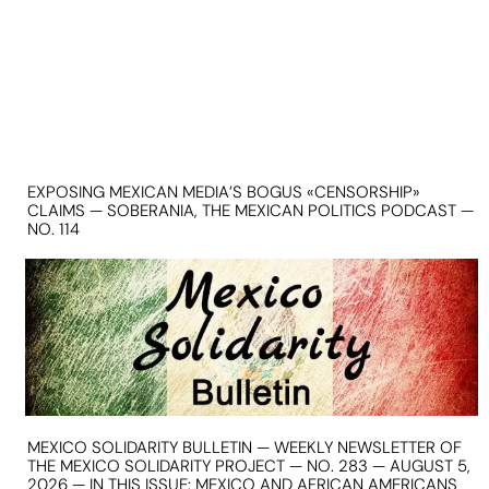
EXPOSING MEXICAN MEDIA’S BOGUS «CENSORSHIP»
CLAIMS — SOBERANIA, THE MEXICAN POLITICS PODCAST —
NO. 114
MEXICO SOLIDARITY BULLETIN — WEEKLY NEWSLETTER OF
THE MEXICO SOLIDARITY PROJECT — NO. 283 — AUGUST 5,
2026 — IN THIS ISSUE: MEXICO AND AFRICAN AMERICANS