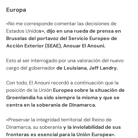
Europa
«No me corresponde comentar las decisiones de
Estados Unido
s», dijo en una rueda de prensa en
Bruselas del portavoz del Servicio Europeo de
Acción Exterior (SEAE), Anouar El Anouni.
Esto al ser interrogado por una valoración del nuevo
cargo del gobernador
de Louisiana, Jeff Landry.
Con todo, El Anouni recordó a continuación que la
posición de la Unión
Europea sobre la situación de
Groenlandia ha sido siempre la misma y que se
centra en la soberanía de Dinamarca.
«Preservar la integridad territorial del Reino de
Dinamarca, su soberanía
y la inviolabilidad de sus
fronteras es esencial para la Unión Europea».