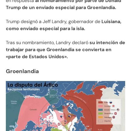
en respuesta
al nombramiento por parte de Donald
Trump de un enviado especial para Groenlandia.
Trump designó a Jeff Landry, gobernador de
Luisiana,
como enviado especial para la isla.
Tras su nombramiento, Landry declaró
su intención de
trabajar para que Groenlandia se convierta en
«parte de Estados Unidos».
Groenlandia