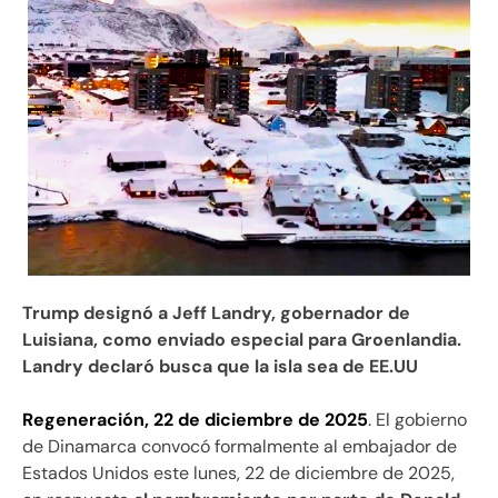
Trump designó a Jeff Landry, gobernador de
Luisiana, como enviado especial para Groenlandia.
Landry declaró busca que la isla sea de EE.UU
Regeneración, 22 de diciembre de 2025
. El gobierno
de Dinamarca convocó formalmente al embajador de
Estados Unidos este lunes, 22 de diciembre de 2025,