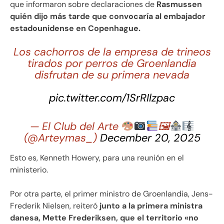
que informaron sobre declaraciones de
Rasmussen
quién dijo más tarde que convocaría al embajador
estadounidense en Copenhague.
Los cachorros de la empresa de trineos
tirados por perros de Groenlandia
disfrutan de su primera nevada
pic.twitter.com/1SrRIlzpac
— El Club del Arte
🖼
(@Arteymas_)
December 20, 2025
Esto es, Kenneth Howery, para una reunión en el
ministerio.
Por otra parte, el primer ministro de Groenlandia, Jens-
Frederik Nielsen, reiteró
junto a la primera ministra
danesa, Mette Frederiksen, que el territorio «no