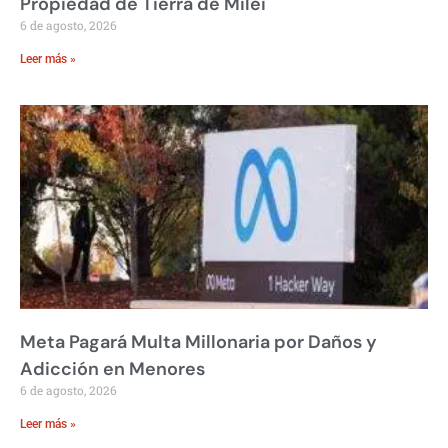
Propiedad de Tierra de Milei
6 de agosto, 2026
Leer más »
Meta Pagará Multa Millonaria por Daños y
Adicción en Menores
6 de agosto, 2026
Leer más »