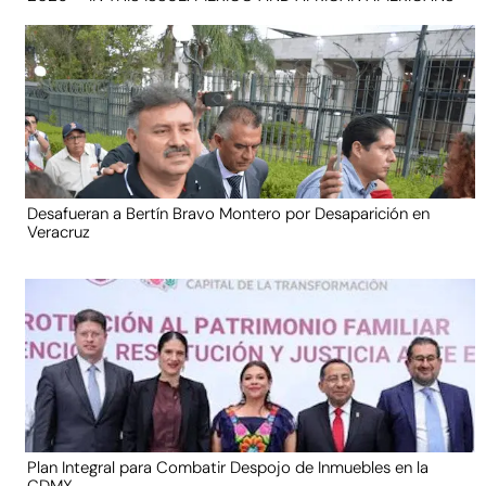
Desafueran a Bertín Bravo Montero por Desaparición en
Veracruz
Plan Integral para Combatir Despojo de Inmuebles en la
CDMX