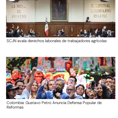
SCJN avala derechos laborales de trabajadores agrícolas
Colombia: Gustavo Petro Anuncia Defensa Popular de
Reformas