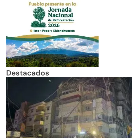
Destacados