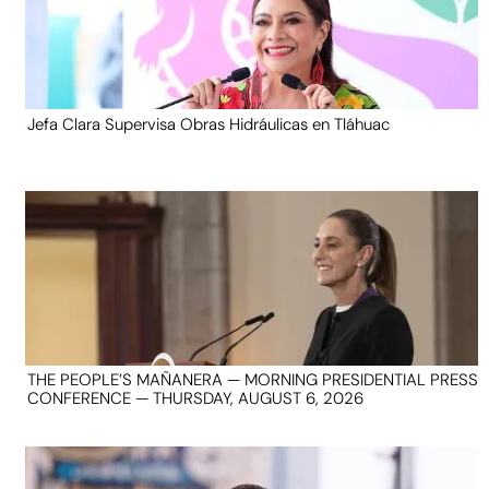
Jefa Clara Supervisa Obras Hidráulicas en Tláhuac
THE PEOPLE’S MAÑANERA — MORNING PRESIDENTIAL PRESS
CONFERENCE — THURSDAY, AUGUST 6, 2026