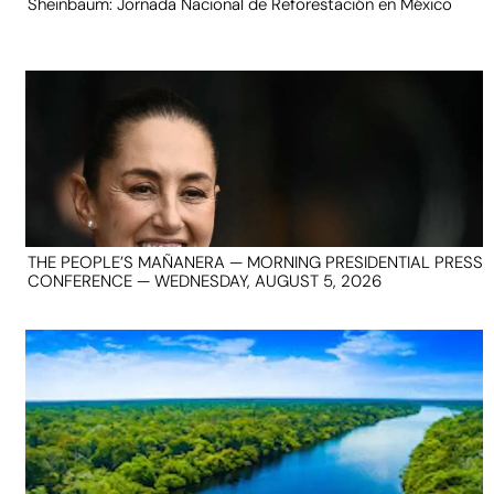
Sheinbaum: Jornada Nacional de Reforestación en México
THE PEOPLE’S MAÑANERA — MORNING PRESIDENTIAL PRESS
CONFERENCE — WEDNESDAY, AUGUST 5, 2026