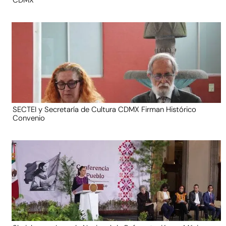
SECTEI y Secretaría de Cultura CDMX Firman Histórico
Convenio