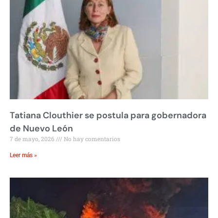
Tatiana Clouthier se postula para gobernadora
de Nuevo León
7 de mayo, 2026
No hay comentarios
Leer más »