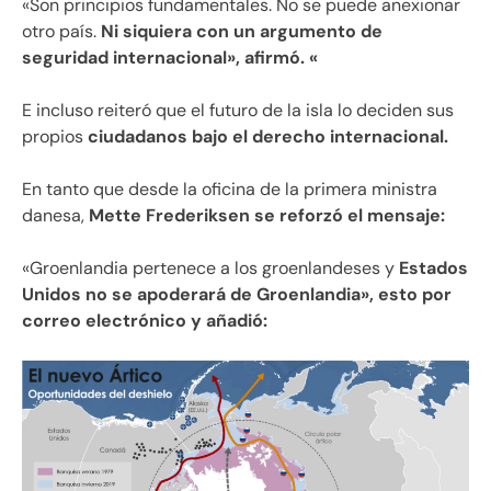
«Son principios fundamentales. No se puede anexionar
otro país.
Ni siquiera con un argumento de
seguridad internacional», afirmó. «
E incluso reiteró que el futuro de la isla lo deciden sus
propios
ciudadanos bajo el derecho internacional.
En tanto que desde la oficina de la primera ministra
danesa,
Mette Frederiksen se reforzó el mensaje:
«Groenlandia pertenece a los groenlandeses y
Estados
Unidos no se apoderará de Groenlandia», esto por
correo electrónico y añadió: