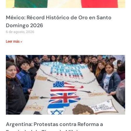
México: Récord Histórico de Oro en Santo
Domingo 2026
6 de agosto, 2026
Leer más »
Argentina: Protestas contra Reforma a