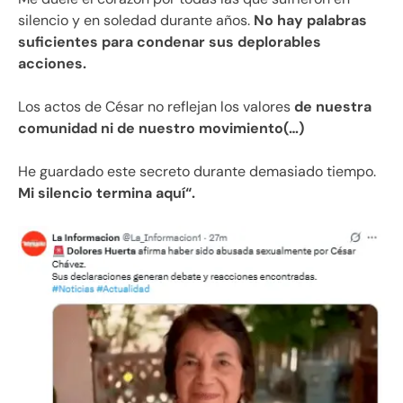
silencio y en soledad durante años.
No hay palabras
suficientes para condenar sus deplorables
acciones.
Los actos de César no reflejan los valores
de nuestra
comunidad ni de nuestro movimiento(…)
He guardado este secreto durante demasiado tiempo.
Mi silencio termina aquí“.