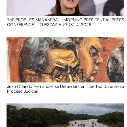
THE PEOPLE’S MAÑANERA — MORNING PRESIDENTIAL PRESS
CONFERENCE — TUESDAY, AUGUST 4, 2026
Juan Orlando Hernández se Defenderá en Libertad Durante su
Proceso Judicial