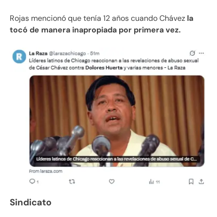
Rojas mencionó que tenía 12 años cuando Chávez
la
tocó de manera inapropiada por primera vez.
Sindicato