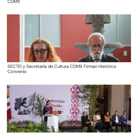
CDMX
SECTEI y Secretaría de Cultura CDMX Firman Histórico
Convenio