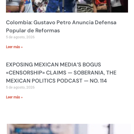
Colombia: Gustavo Petro Anuncia Defensa
Popular de Reformas
5 de agosto, 2026
Leer más »
EXPOSING MEXICAN MEDIA’S BOGUS
«CENSORSHIP» CLAIMS — SOBERANIA, THE
MEXICAN POLITICS PODCAST — NO. 114
5 de agosto, 2026
Leer más »