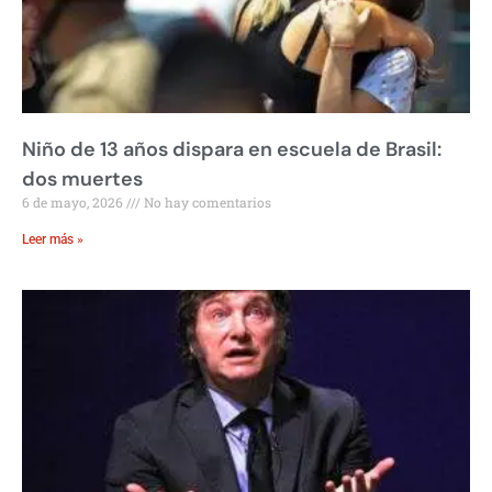
Niño de 13 años dispara en escuela de Brasil:
dos muertes
6 de mayo, 2026
No hay comentarios
Leer más »