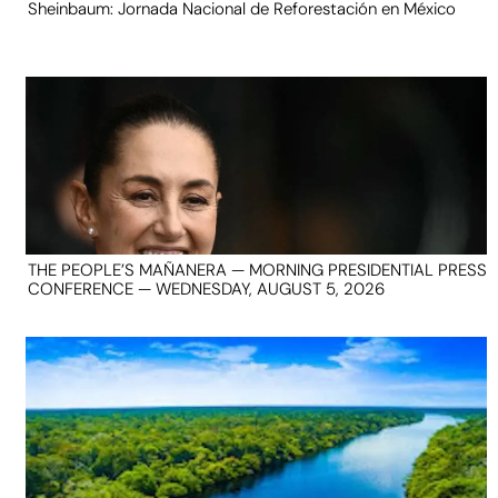
Sheinbaum: Jornada Nacional de Reforestación en México
THE PEOPLE’S MAÑANERA — MORNING PRESIDENTIAL PRESS
CONFERENCE — WEDNESDAY, AUGUST 5, 2026