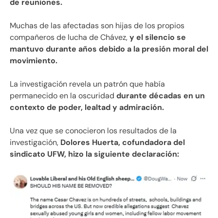
de reuniones.
Muchas de las afectadas son hijas de los propios
compañeros de lucha de Chávez,
y el silencio se
mantuvo durante años debido a la presión moral del
movimiento.
La investigación revela un patrón que había
permanecido en la oscuridad
durante décadas en un
contexto de poder, lealtad y admiración.
Una vez que se conocieron los resultados de la
investigación,
Dolores Huerta, cofundadora del
sindicato UFW, hizo la siguiente declaración: