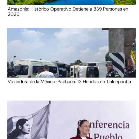
Amazonía: Histórico Operativo Detiene a 839 Personas en
2026
Volcadura en la México-Pachuca: 13 Heridos en Tlalnepantla