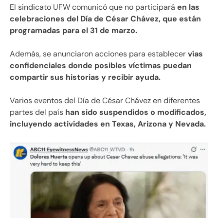
El sindicato UFW comunicó que no participará
en las
celebraciones del Día de César Chávez, que están
programadas para el 31 de marzo.
Además, se anunciaron acciones para establecer
vías
confidenciales donde posibles víctimas puedan
compartir sus historias y recibir ayuda.
Varios eventos del Día de César Chávez en diferentes
partes del país
han sido suspendidos o modificados,
incluyendo actividades en Texas, Arizona y Nevada.