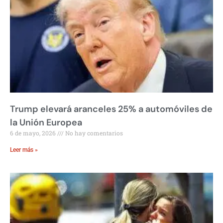
Trump elevará aranceles 25% a automóviles de
la Unión Europea
6 de mayo, 2026
No hay comentarios
Leer más »