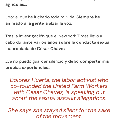
agrícolas…
…por el que he luchado toda mi vida.
Siempre he
animado a la gente a alzar la voz.
Tras la investigación que el New York Times llevó a
cabo
durante varios años sobre la conducta sexual
inapropiada de César Chávez…
…ya no puedo guardar silencio
y debo compartir mis
propias experiencias.
Dolores Huerta, the labor activist who
co-founded the United Farm Workers
with Cesar Chavez, is speaking out
about the sexual assault allegations.
She says she stayed silent for the sake
of the movement.