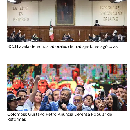
SCJN avala derechos laborales de trabajadores agrícolas
Colombia: Gustavo Petro Anuncia Defensa Popular de
Reformas