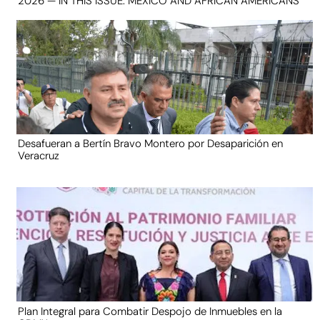
2026 — IN THIS ISSUE: MEXICO AND AFRICAN AMERICANS
Desafueran a Bertín Bravo Montero por Desaparición en
Veracruz
Plan Integral para Combatir Despojo de Inmuebles en la