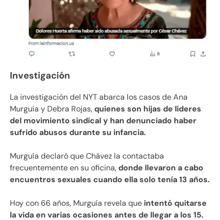
Investigación
La investigación del NYT abarca los casos de Ana
Murguía y Debra Rojas,
quienes son hijas de líderes
del movimiento sindical y han denunciado haber
sufrido abusos durante su infancia.
Murguía declaró que Chávez la contactaba
frecuentemente en su oficina,
donde llevaron a cabo
encuentros sexuales cuando ella solo tenía 13 años.
Hoy con 66 años, Murguía revela que
intentó quitarse
la vida en varias ocasiones antes de llegar a los 15.