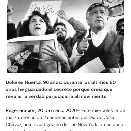
Dolores Huerta, 96 años: Durante los últimos 60
años he guardado el secreto porque creía que
revelar la verdad perjudicaría al movimiento
Regeneración, 20 de marzo 2026
– Este miércoles 18 de
marzo, menos de 2 semanas antes del Día de César
Chávez, una investigación de The New York Times puso