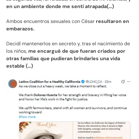
en un ambiente donde me sentí atrapada(…)
Ambos encuentros sexuales con César
resultaron en
embarazos.
Decidí mantenerlos en secreto y, tras el nacimiento de
los niños,
me encargué de que fueran criados por
otras familias que pudieran brindarles una vida
estable (…)