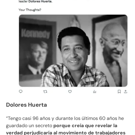
Dolores Huerta
“Tengo casi 96 años y durante los últimos 60 años he
guardado un secreto
porque creía que revelar la
verdad perjudicaría al movimiento de trabajadores