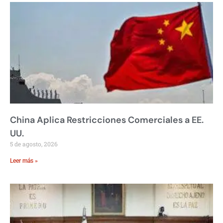
China Aplica Restricciones Comerciales a EE.
UU.
5 de agosto, 2026
Leer más »