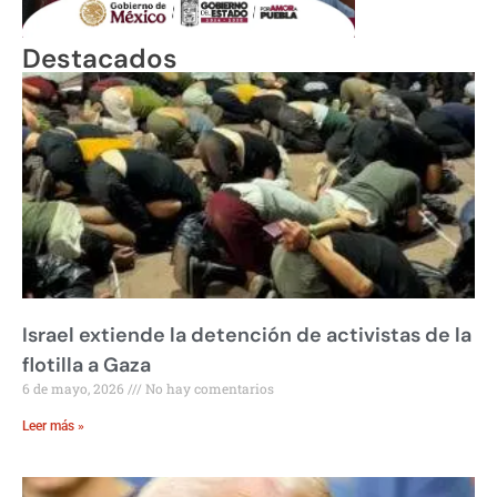
Destacados
Israel extiende la detención de activistas de la
flotilla a Gaza
6 de mayo, 2026
No hay comentarios
Leer más »