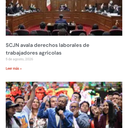
SCJN avala derechos laborales de
trabajadores agrícolas
5 de agosto, 2026
Leer más »