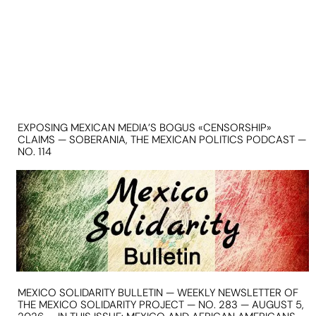
EXPOSING MEXICAN MEDIA’S BOGUS «CENSORSHIP»
CLAIMS — SOBERANIA, THE MEXICAN POLITICS PODCAST —
NO. 114
MEXICO SOLIDARITY BULLETIN — WEEKLY NEWSLETTER OF
THE MEXICO SOLIDARITY PROJECT — NO. 283 — AUGUST 5,