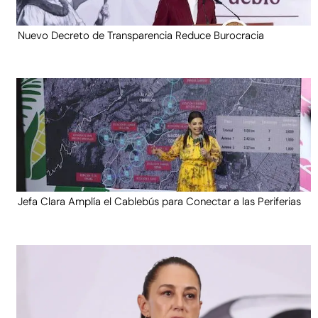
Nuevo Decreto de Transparencia Reduce Burocracia
Jefa Clara Amplía el Cablebús para Conectar a las Periferias