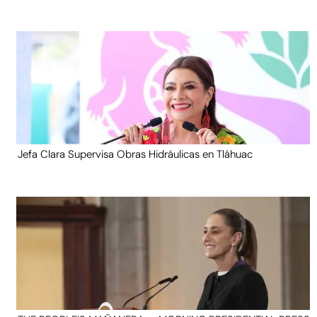
Jefa Clara Supervisa Obras Hidráulicas en Tláhuac