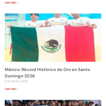
Leer más »
México: Récord Histórico de Oro en Santo
Domingo 2026
6 de agosto, 2026
Leer más »