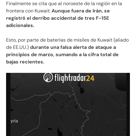
Finalmente se cita que al noroeste de la región en la
frontera con Kuwait:
Aunque fuera de Irán, se
registró el derribo accidental de tres F-15E
adicionales.
Esto, por parte de baterías de misiles de Kuwait (aliado
de EE.UU.)
durante una falsa alerta de ataque a
principios de marzo, sumando a la cifra total de
bajas recientes.