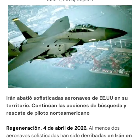
Irán abatió sofisticadas aeronaves de EE.UU en su
territorio. Continúan las acciones de búsqueda y
rescate de piloto norteamericano
Regeneración, 4 de abril de 2026.
Al menos dos
aeronaves sofisticadas han sido derribadas
en Irán en