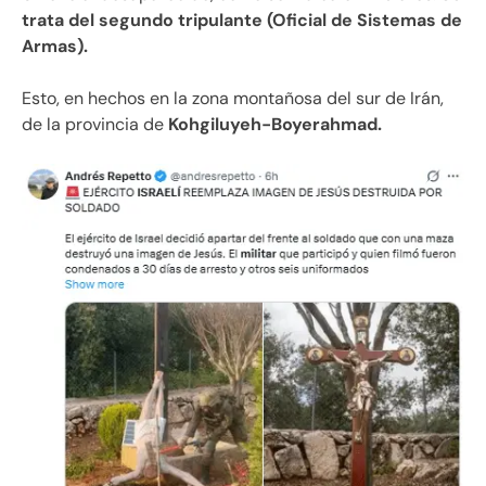
trata del segundo tripulante (Oficial de Sistemas de
Armas).
Esto, en hechos en la zona montañosa del sur de Irán,
de la provincia de
Kohgiluyeh-Boyerahmad.