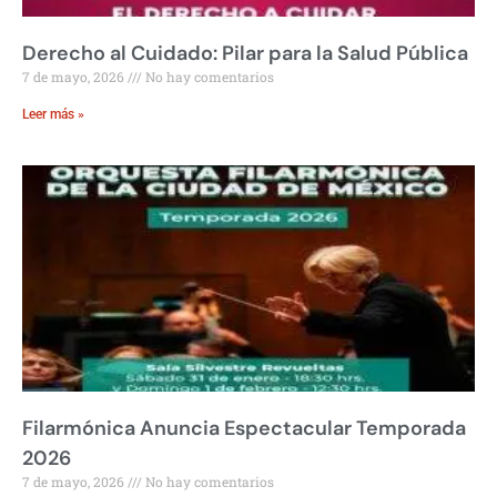
Derecho al Cuidado: Pilar para la Salud Pública
7 de mayo, 2026
No hay comentarios
Leer más »
Filarmónica Anuncia Espectacular Temporada
2026
7 de mayo, 2026
No hay comentarios