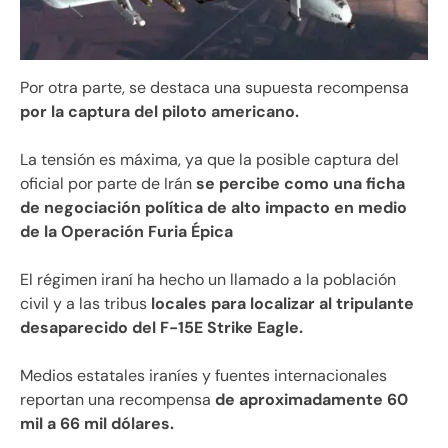
Por otra parte, se destaca una supuesta recompensa
por la captura del piloto americano.
La tensión es máxima, ya que la posible captura del
oficial por parte de Irán
se percibe como una ficha
de negociación política de alto impacto en medio
de la Operación Furia Épica
El régimen iraní ha hecho un llamado a la población
civil y a las tribus
locales para localizar al tripulante
desaparecido del F-15E Strike Eagle.
Medios estatales iraníes y fuentes internacionales
reportan una recompensa
de aproximadamente 60
mil a 66 mil dólares.