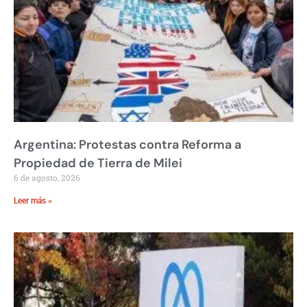
Argentina: Protestas contra Reforma a
Propiedad de Tierra de Milei
6 de agosto, 2026
Leer más »