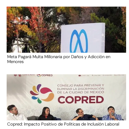
Meta Pagará Multa Millonaria por Daños y Adicción en
Menores
Copred: Impacto Positivo de Políticas de Inclusión Laboral