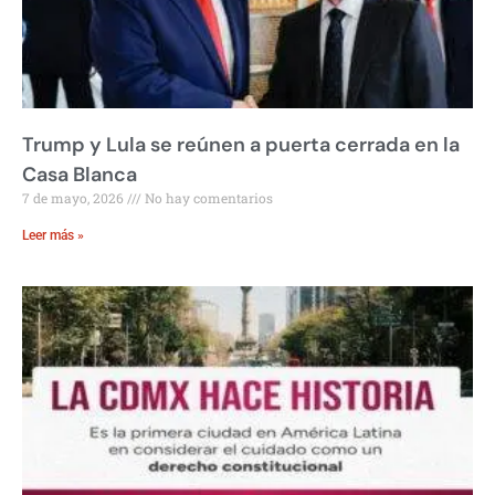
Trump y Lula se reúnen a puerta cerrada en la
Casa Blanca
7 de mayo, 2026
No hay comentarios
Leer más »