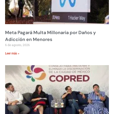
Meta Pagará Multa Millonaria por Daños y
Adicción en Menores
6 de agosto, 2026
Leer más »