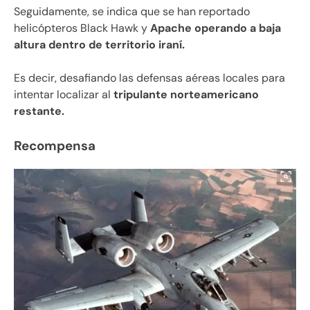
Seguidamente, se indica que se han reportado
helicópteros Black Hawk y
Apache operando a baja
altura dentro de territorio iraní.
Es decir, desafiando las defensas aéreas locales para
intentar localizar al
tripulante norteamericano
restante.
Recompensa