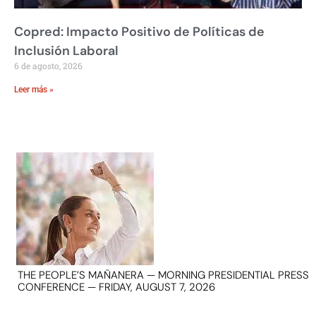
Copred: Impacto Positivo de Políticas de
Inclusión Laboral
6 de agosto, 2026
Leer más »
THE PEOPLE’S MAÑANERA — MORNING PRESIDENTIAL PRESS
CONFERENCE — FRIDAY, AUGUST 7, 2026