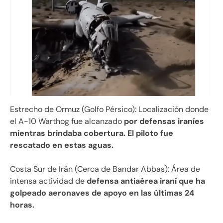
Estrecho de Ormuz (Golfo Pérsico): Localización donde
el A-10 Warthog fue alcanzado
por defensas iraníes
mientras brindaba cobertura. El piloto fue
rescatado en estas aguas.
Costa Sur de Irán (Cerca de Bandar Abbas): Área de
intensa actividad de
defensa antiaérea iraní que ha
golpeado aeronaves de apoyo en las últimas 24
horas.