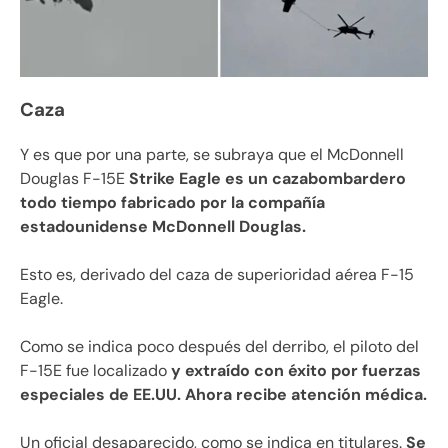
Caza
Y es que por una parte, se subraya que el McDonnell
Douglas F-15E
Strike Eagle es un cazabombardero
todo tiempo fabricado por la compañía
estadounidense McDonnell Douglas.
Esto es, derivado del caza de superioridad aérea F-15
Eagle.
Como se indica poco después del derribo, el piloto del
F-15E fue localizado
y extraído con éxito por fuerzas
especiales de EE.UU. Ahora recibe atención médica.
Un oficial desaparecido, como se indica en titulares.
Se