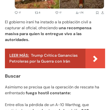
El gobierno iraní ha instado a la población civil a
capturar al oficial, ofreciendo
una recompensa
masiva para quien lo entregue vivo a las
autoridades.
LEER MÁS:
Trump Critica Ganancias
Petroleras por la Guerra con Irán
Buscar
Asimismo se precisa que la operación de rescate ha
enfrentado
fuego hostil constante:
Entre ellos la pérdida de un A-10 Warthog, que