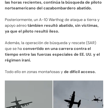
las horas recientes, continúa la búsqueda de piloto
norteamericano del cazabombardero abatido.
Posteriormente, un A-10 Warthog de ataque a tierra y
apoyo aéreo
támbien resultó abatido, sin víctimas,
ya que el piloto resultó ileso.
Además, la operación de búsqueda y rescate (SAR)
que se ha
convertido en una carrera contra el
tiempo entre las fuerzas especiales de EE. UU. y el
régimen iraní.
Todo ello en zonas montañosas y
de difícil acceso.