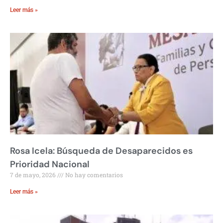
Leer más »
Rosa Icela: Búsqueda de Desaparecidos es
Prioridad Nacional
7 de mayo, 2026
No hay comentarios
Leer más »