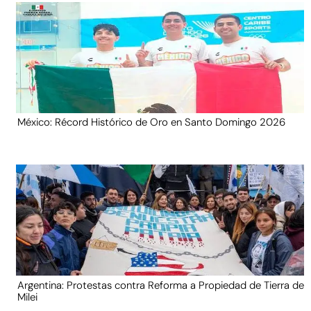
México: Récord Histórico de Oro en Santo Domingo 2026
Argentina: Protestas contra Reforma a Propiedad de Tierra de
Milei