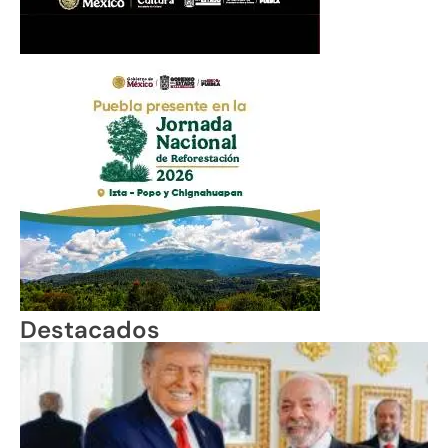
Destacados