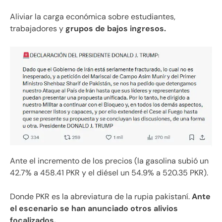
Aliviar la carga económica sobre estudiantes,
trabajadores y
grupos de bajos ingresos.
Ante el incremento de los precios (la gasolina subió un
42.7% a 458.41 PKR y el diésel un 54.9% a 520.35 PKR).
Donde PKR es la abreviatura de la rupia pakistaní.
Ante
el escenario se han anunciado otros alivios
focalizados.