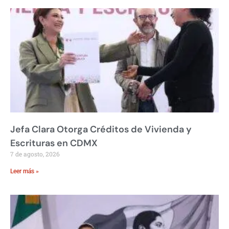
Jefa Clara Otorga Créditos de Vivienda y
Escrituras en CDMX
7 de agosto, 2026
Leer más »