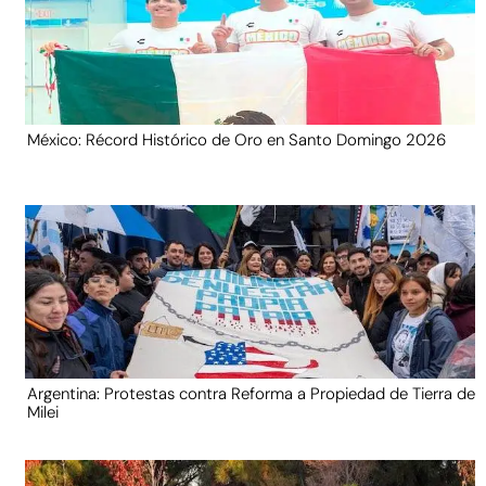
México: Récord Histórico de Oro en Santo Domingo 2026
Argentina: Protestas contra Reforma a Propiedad de Tierra de
Milei