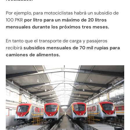
Por ejemplo, para motociclistas habrá un subsidio de
100 PKR
por litro para un máximo de 20 litros
mensuales durante los próximos tres meses.
En tanto que el transporte de carga y pasajeros
recibirá
subsidios mensuales de 70 mil rupias para
camiones de alimentos.