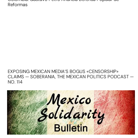
Reformas
EXPOSING MEXICAN MEDIA’S BOGUS «CENSORSHIP»
CLAIMS — SOBERANIA, THE MEXICAN POLITICS PODCAST —
NO. 114