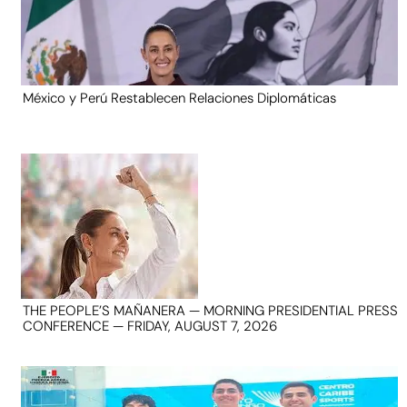
México y Perú Restablecen Relaciones Diplomáticas
THE PEOPLE’S MAÑANERA — MORNING PRESIDENTIAL PRESS
CONFERENCE — FRIDAY, AUGUST 7, 2026