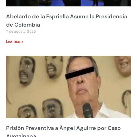
Abelardo de la Espriella Asume la Presidencia
de Colombia
7 de agosto, 2026
Leer más »
Prisión Preventiva a Ángel Aguirre por Caso
Ayotzinapa