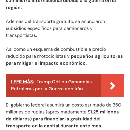
suministro internacional debido a la guerra en la
región.
Además del transporte gratuito, se anunciaron
subsidios específicos para camioneros y
transportistas.
Así como un esquema de combustible a precio
reducido para motociclistas y
pequeños agricultores
para mitigar el impacto económico.
LEER MÁS:
Trump Critica Ganancias
Petroleras por la Guerra con Irán
El gobierno federal asumirá un costo estimado de 350
millones de rupias (aproximadamente $
1.25 millones
de dólares) para financiar la gratuidad del
transporte en la capital durante este mes.