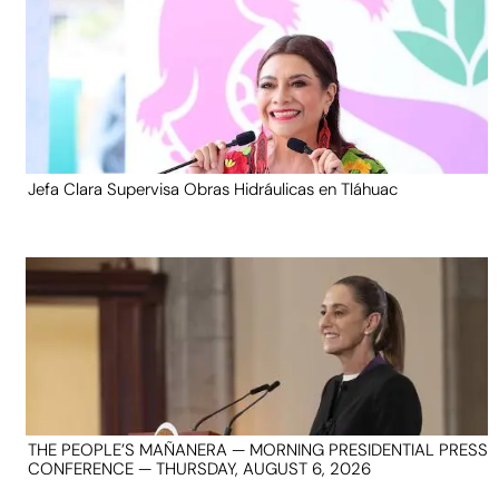
Jefa Clara Supervisa Obras Hidráulicas en Tláhuac
THE PEOPLE’S MAÑANERA — MORNING PRESIDENTIAL PRESS
CONFERENCE — THURSDAY, AUGUST 6, 2026