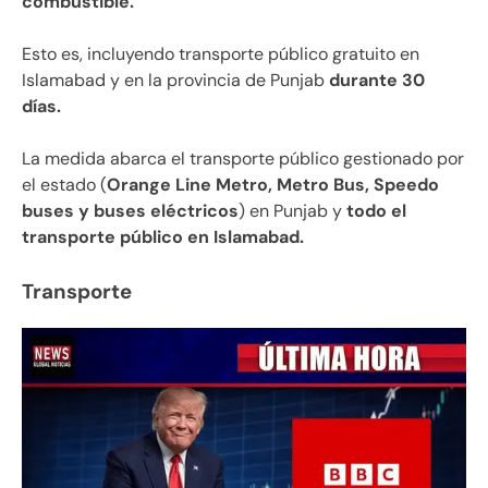
combustible.
Esto es, incluyendo transporte público gratuito en
Islamabad y en la provincia de Punjab
durante 30
días.
La medida abarca el transporte público gestionado por
el estado (
Orange Line Metro, Metro Bus, Speedo
buses y buses eléctricos
) en Punjab y
todo el
transporte público en Islamabad.
Transporte