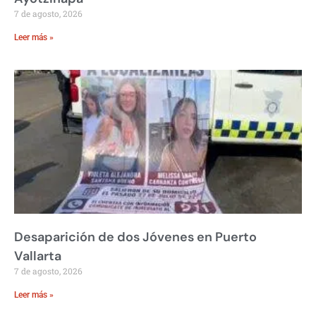
7 de agosto, 2026
Leer más »
Desaparición de dos Jóvenes en Puerto
Vallarta
7 de agosto, 2026
Leer más »