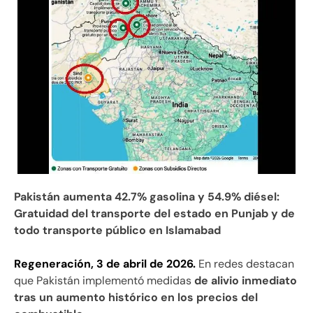
Pakistán aumenta 42.7% gasolina y 54.9% diésel:
Gratuidad del transporte del estado en Punjab y de
todo transporte público en Islamabad
Regeneración, 3 de abril de 2026.
En redes destacan
que Pakistán implementó medidas
de alivio inmediato
tras un aumento histórico en los precios del