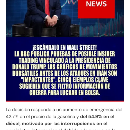
La decisión responde a un aumento de emergencia del
42.7% en el precio de la gasolina y
del 54.9% en el
diésel, motivado por las interrupciones en el