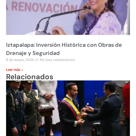
Iztapalapa: Inversión Histórica con Obras de
Drenaje y Seguridad
8 de mayo, 2026
No hay comentarios
Leer más »
Relacionados