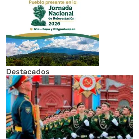
Destacados