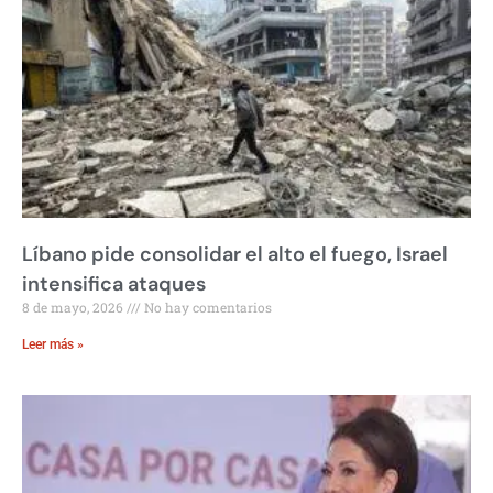
Líbano pide consolidar el alto el fuego, Israel
intensifica ataques
8 de mayo, 2026
No hay comentarios
Leer más »