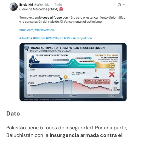
Dato
Pakistán tiene 5 focos de inseguridad. Por una parte,
Baluchistán con la
insurgencia armada contra el