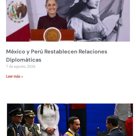
México y Perú Restablecen Relaciones
Diplomáticas
7 de agosto, 2026
Leer más »