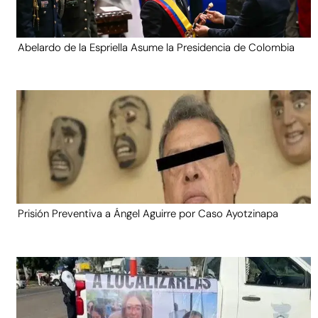
Abelardo de la Espriella Asume la Presidencia de Colombia
Prisión Preventiva a Ángel Aguirre por Caso Ayotzinapa