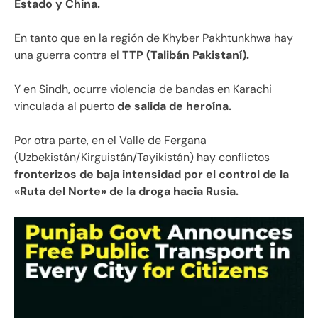
Estado y China.
En tanto que en la región de Khyber Pakhtunkhwa hay
una guerra contra el
TTP (Talibán Pakistaní).
Y en Sindh, ocurre violencia de bandas en Karachi
vinculada al puerto
de salida de heroína.
Por otra parte, en el Valle de Fergana
(Uzbekistán/Kirguistán/Tayikistán) hay conflictos
fronterizos de baja intensidad por el control de la
«Ruta del Norte» de la droga hacia Rusia.