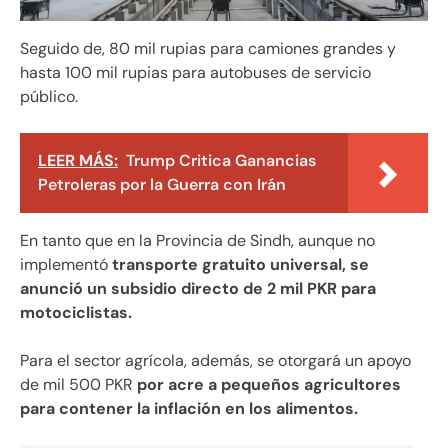
Seguido de, 80 mil rupias para camiones grandes y
hasta 100 mil rupias para autobuses de servicio
público.
LEER MÁS:
Trump Critica Ganancias
Petroleras por la Guerra con Irán
En tanto que en la Provincia de Sindh, aunque no
implementó
transporte gratuito universal, se
anunció un subsidio directo de 2 mil PKR para
motociclistas.
Para el sector agrícola, además, se otorgará un apoyo
de mil 500 PKR
por acre a pequeños agricultores
para contener la inflación en los alimentos.