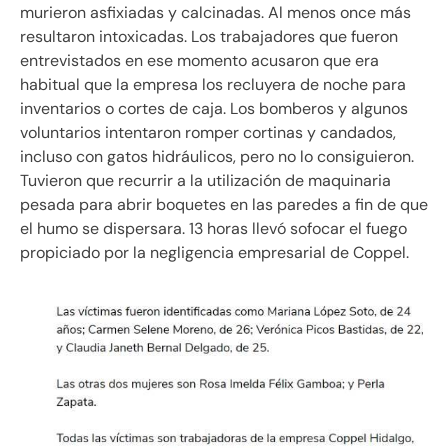
murieron asfixiadas y calcinadas. Al menos once más
resultaron intoxicadas. Los trabajadores que fueron
entrevistados en ese momento acusaron que era
habitual que la empresa los recluyera de noche para
inventarios o cortes de caja. Los bomberos y algunos
voluntarios intentaron romper cortinas y candados,
incluso con gatos hidráulicos, pero no lo consiguieron.
Tuvieron que recurrir a la utilización de maquinaria
pesada para abrir boquetes en las paredes a fin de que
el humo se dispersara. 13 horas llevó sofocar el fuego
propiciado por la negligencia empresarial de Coppel.