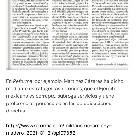
En
Reforma
, por ejemplo, Martínez Cázares ha dicho,
mediante estratagemas retóricos, que el Ejército
mexicano es corrupto, subroga servicios y tiene
preferencias personales en las adjudicaciones
directas.
https://www.reforma.com/militarismo-amlo-y-
madero-2021-01-21/op197852