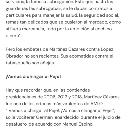
servicios, la famosa subrogación. Esto que hasta las
guarderías las subrogaban, se le daban contratos a
particulares para manejar la salud, la seguridad social,
temas tan delicados que se pusieron al mercado, como
si fuera mercancía, todo por la ambición al cochino
dinero”.
Pero los embates de Martínez Cázares contra López
Obrador no son recientes. Sus acometidas contra el
tabasqueño son añejas.
¡Vamos a chingar al
Peje
!
Hay que recordar que, en las contiendas
presidenciales de 2006, 2012 y 2018, Martínez Cázares
fue uno de los críticos más virulentos de AMLO.
“¡Vamos a chingar al Peje!, ¡Vamos a chingar al Peje!”,
solía vociferar Germán, enardecido, durante el juicio de
desafuero, de acuerdo con Manuel Espino.