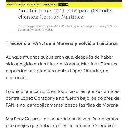
Traicionó al PAN, fue a Morena y volvió a traicionar
Aunque muchos supusieron que, después de haber
sido acogido en las filas de Morena, Martínez Cázares
depondría sus ataques contra López Obrador, no
ocurrió así.
Lo único que cambió, en todo caso, es que sus críticas
contra López Obrador ya no fueron bajo los colores del
PAN, sino, paradójicamente, desde las filas de Morena.
Martínez Cázares, de acuerdo con la versión de varios
personajes que trabajaron en la llamada “Operación