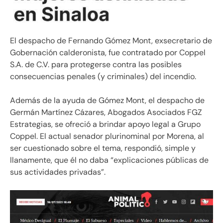
El despacho de Fernando Gómez Mont, exsecretario de
Gobernación calderonista, fue contratado por Coppel
S.A. de C.V. para protegerse contra las posibles
consecuencias penales (y criminales) del incendio.
Además de la ayuda de Gómez Mont, el despacho de
Germán Martínez Cázares, Abogados Asociados FGZ
Estrategias, se ofreció a brindar apoyo legal a Grupo
Coppel. El actual senador plurinominal por Morena, al
ser cuestionado sobre el tema, respondió, simple y
llanamente, que él no daba “explicaciones públicas de
sus actividades privadas”.