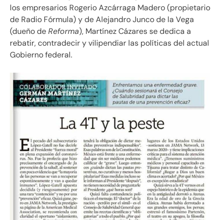
los empresarios Rogerio Azcárraga Madero (propietario
de Radio Fórmula) y de Alejandro Junco de la Vega
(dueño de
Reforma
), Martínez Cázares se dedica a
rebatir, contradecir y vilipendiar las políticas del actual
Gobierno federal.