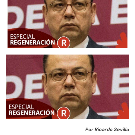
Por Ricardo Sevilla