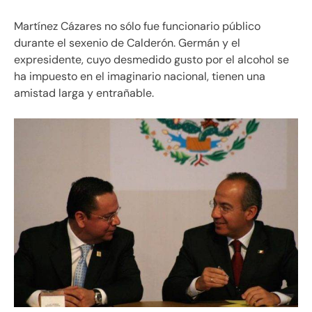
Martínez Cázares no sólo fue funcionario público
durante el sexenio de Calderón. Germán y el
expresidente, cuyo desmedido gusto por el alcohol se
ha impuesto en el imaginario nacional, tienen una
amistad larga y entrañable.