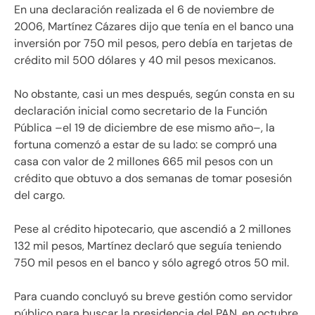
En una declaración realizada el 6 de noviembre de
2006, Martínez Cázares dijo que tenía en el banco una
inversión por 750 mil pesos, pero debía en tarjetas de
crédito mil 500 dólares y 40 mil pesos mexicanos.
No obstante, casi un mes después, según consta en su
declaración inicial como secretario de la Función
Pública –el 19 de diciembre de ese mismo año–, la
fortuna comenzó a estar de su lado: se compró una
casa con valor de 2 millones 665 mil pesos con un
crédito que obtuvo a dos semanas de tomar posesión
del cargo.
Pese al crédito hipotecario, que ascendió a 2 millones
132 mil pesos, Martínez declaró que seguía teniendo
750 mil pesos en el banco y sólo agregó otros 50 mil.
Para cuando concluyó su breve gestión como servidor
público para buscar la presidencia del PAN, en octubre