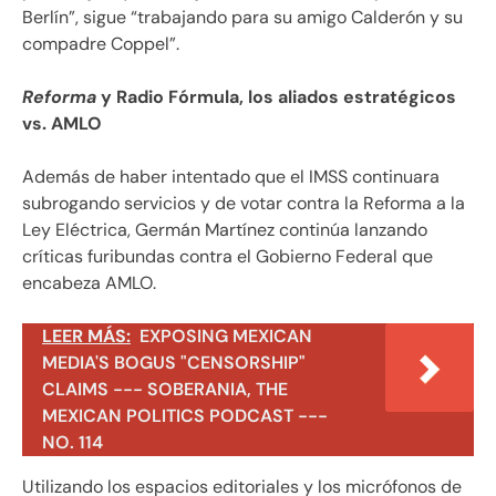
Berlín”, sigue “trabajando para su amigo Calderón y su
compadre Coppel”.
Reforma
y Radio Fórmula, los aliados estratégicos
vs. AMLO
Además de haber intentado que el IMSS continuara
subrogando servicios y de votar contra la Reforma a la
Ley Eléctrica, Germán Martínez continúa lanzando
críticas furibundas contra el Gobierno Federal que
encabeza AMLO.
LEER MÁS:
EXPOSING MEXICAN
MEDIA'S BOGUS "CENSORSHIP"
CLAIMS --- SOBERANIA, THE
MEXICAN POLITICS PODCAST ---
NO. 114
Utilizando los espacios editoriales y los micrófonos de