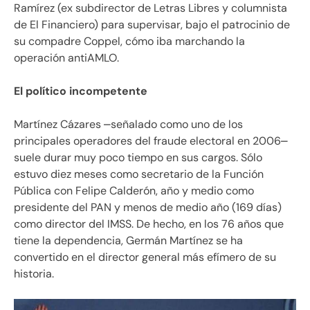
Ramírez (ex subdirector de Letras Libres y columnista
de El Financiero) para supervisar, bajo el patrocinio de
su compadre Coppel, cómo iba marchando la
operación antiAMLO.
El político incompetente
Martínez Cázares ⎼señalado como uno de los
principales operadores del fraude electoral en 2006⎼
suele durar muy poco tiempo en sus cargos. Sólo
estuvo diez meses como secretario de la Función
Pública con Felipe Calderón, año y medio como
presidente del PAN y menos de medio año (169 días)
como director del IMSS. De hecho, en los 76 años que
tiene la dependencia, Germán Martínez se ha
convertido en el director general más efímero de su
historia.