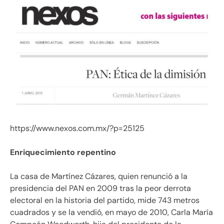
https://www.nexos.com.mx/?p=25125
Enriquecimiento repentino
La casa de Martínez Cázares, quien renunció a la
presidencia del PAN en 2009 tras la peor derrota
electoral en la historia del partido, mide 743 metros
cuadrados y se la vendió, en mayo de 2010, Carla María