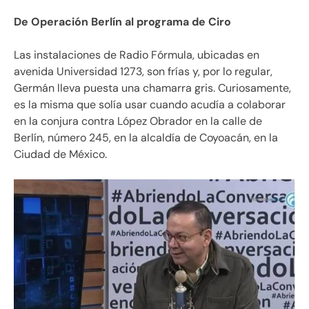
De Operación Berlín al programa de Ciro
Las instalaciones de Radio Fórmula, ubicadas en
avenida Universidad 1273, son frías y, por lo regular,
Germán lleva puesta una chamarra gris. Curiosamente,
es la misma que solía usar cuando acudía a colaborar
en la conjura contra López Obrador en la calle de
Berlín, número 245, en la alcaldía de Coyoacán, en la
Ciudad de México.