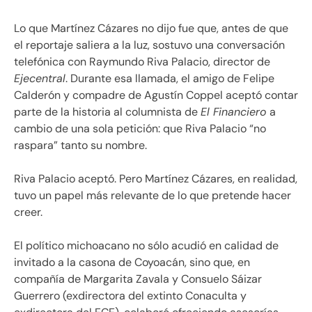
Lo que Martínez Cázares no dijo fue que, antes de que
el reportaje saliera a la luz, sostuvo una conversación
telefónica con Raymundo Riva Palacio, director de
Ejecentral
. Durante esa llamada, el amigo de Felipe
Calderón y compadre de Agustín Coppel aceptó contar
parte de la historia al columnista de
El Financiero
a
cambio de una sola petición: que Riva Palacio “no
raspara” tanto su nombre.
Riva Palacio aceptó. Pero Martínez Cázares, en realidad,
tuvo un papel más relevante de lo que pretende hacer
creer.
El político michoacano no sólo acudió en calidad de
invitado a la casona de Coyoacán, sino que, en
compañía de Margarita Zavala y Consuelo Sáizar
Guerrero (exdirectora del extinto Conaculta y