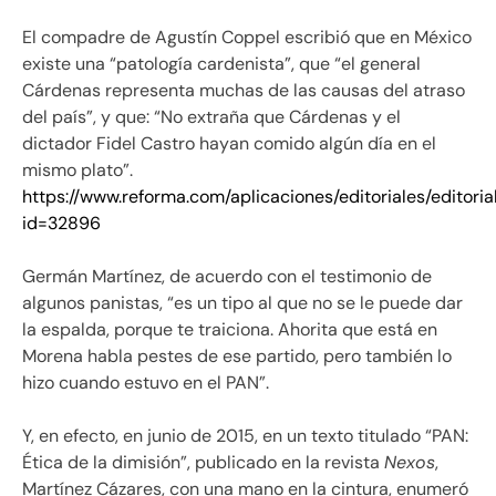
El compadre de Agustín Coppel escribió que en México
existe una “patología cardenista”, que “el general
Cárdenas representa muchas de las causas del atraso
del país”, y que: “No extraña que Cárdenas y el
dictador Fidel Castro hayan comido algún día en el
mismo plato”.
https://www.reforma.com/aplicaciones/editoriales/editoria
id=32896
Germán Martínez, de acuerdo con el testimonio de
algunos panistas, “es un tipo al que no se le puede dar
la espalda, porque te traiciona. Ahorita que está en
Morena habla pestes de ese partido, pero también lo
hizo cuando estuvo en el PAN”.
Y, en efecto, en junio de 2015, en un texto titulado “PAN:
Ética de la dimisión”, publicado en la revista
Nexos
,
Martínez Cázares, con una mano en la cintura, enumeró