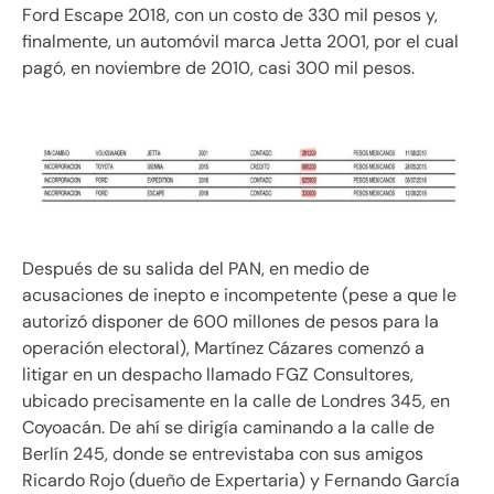
Ford Escape 2018, con un costo de 330 mil pesos y,
finalmente, un automóvil marca Jetta 2001, por el cual
pagó, en noviembre de 2010, casi 300 mil pesos.
Después de su salida del PAN, en medio de
acusaciones de inepto e incompetente (pese a que le
autorizó disponer de 600 millones de pesos para la
operación electoral), Martínez Cázares comenzó a
litigar en un despacho llamado FGZ Consultores,
ubicado precisamente en la calle de Londres 345, en
Coyoacán. De ahí se dirigía caminando a la calle de
Berlín 245, donde se entrevistaba con sus amigos
Ricardo Rojo (dueño de Expertaria) y Fernando García