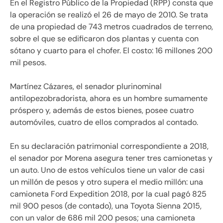
En el Registro Público de la Propiedad (RPP) consta que
la operación se realizó el 26 de mayo de 2010. Se trata
de una propiedad de 743 metros cuadrados de terreno,
sobre el que se edificaron dos plantas y cuenta con
sótano y cuarto para el chofer. El costo: 16 millones 200
mil pesos.
Martínez Cázares, el senador plurinominal
antilopezobradorista, ahora es un hombre sumamente
próspero y, además de estos bienes, posee cuatro
automóviles, cuatro de ellos comprados al contado.
En su declaración patrimonial correspondiente a 2018,
el senador por Morena asegura tener tres camionetas y
un auto. Uno de estos vehículos tiene un valor de casi
un millón de pesos y otro supera el medio millón: una
camioneta Ford Expedition 2018, por la cual pagó 825
mil 900 pesos (de contado), una Toyota Sienna 2015,
con un valor de 686 mil 200 pesos; una camioneta