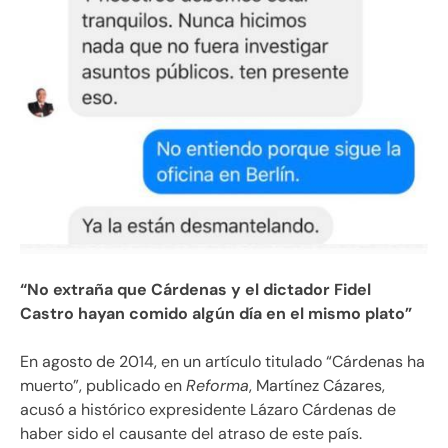
“No extraña que Cárdenas y el dictador Fidel
Castro hayan comido algún día en el mismo plato”
En agosto de 2014, en un artículo titulado “Cárdenas ha
muerto”, publicado en
Reforma
, Martínez Cázares,
acusó a histórico expresidente Lázaro Cárdenas de
haber sido el causante del atraso de este país.