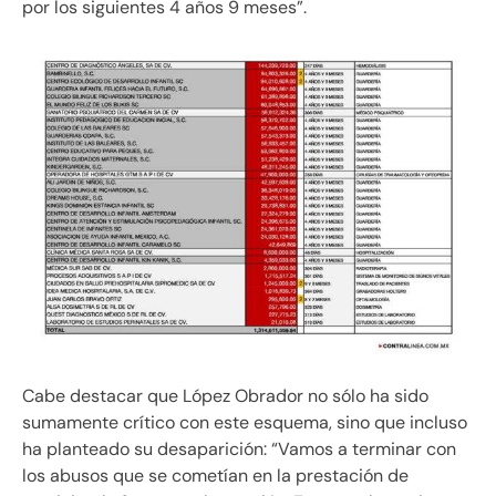
por los siguientes 4 años 9 meses”.
Cabe destacar que López Obrador no sólo ha sido
sumamente crítico con este esquema, sino que incluso
ha planteado su desaparición: “Vamos a terminar con
los abusos que se cometían en la prestación de