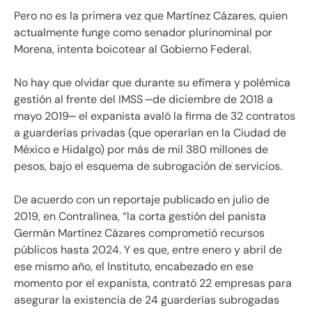
Pero no es la primera vez que Martínez Cázares, quien
actualmente funge como senador plurinominal por
Morena, intenta boicotear al Gobierno Federal.
No hay que olvidar que durante su efímera y polémica
gestión al frente del IMSS ⎼de diciembre de 2018 a
mayo 2019⎼ el expanista avaló la firma de 32 contratos
a guarderías privadas (que operarían en la Ciudad de
México e Hidalgo) por más de mil 380 millones de
pesos, bajo el esquema de subrogación de servicios.
De acuerdo con un reportaje publicado en julio de
2019, en Contralínea, “la corta gestión del panista
Germán Martínez Cázares comprometió recursos
públicos hasta 2024. Y es que, entre enero y abril de
ese mismo año, el Instituto, encabezado en ese
momento por el expanista, contrató 22 empresas para
asegurar la existencia de 24 guarderías subrogadas