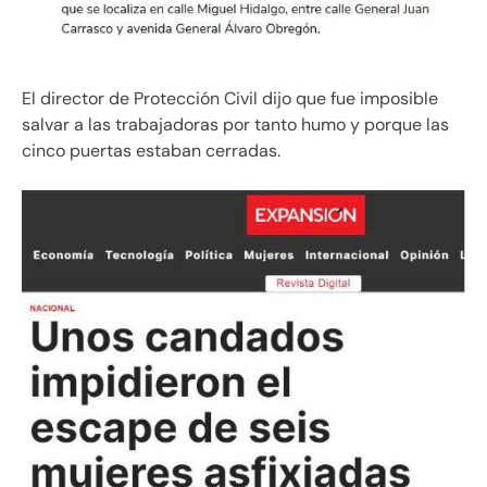
El director de Protección Civil dijo que fue imposible
salvar a las trabajadoras por tanto humo y porque las
cinco puertas estaban cerradas.