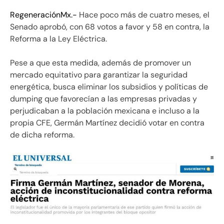
RegeneraciónMx.-
Hace poco más de cuatro meses, el
Senado aprobó, con 68 votos a favor y 58 en contra, la
Reforma a la Ley Eléctrica.
Pese a que esta medida, además de promover un
mercado equitativo para garantizar la seguridad
energética, busca eliminar los subsidios y políticas de
dumping que favorecían a las empresas privadas y
perjudicaban a la población mexicana e incluso a la
propia CFE, Germán Martínez decidió votar en contra
de dicha reforma.