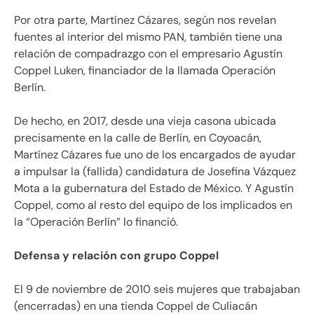
Por otra parte, Martínez Cázares, según nos revelan
fuentes al interior del mismo PAN, también tiene una
relación de compadrazgo con el empresario Agustín
Coppel Luken, financiador de la llamada Operación
Berlín.
De hecho, en 2017, desde una vieja casona ubicada
precisamente en la calle de Berlín, en Coyoacán,
Martínez Cázares fue uno de los encargados de ayudar
a impulsar la (fallida) candidatura de Josefina Vázquez
Mota a la gubernatura del Estado de México. Y Agustín
Coppel, como al resto del equipo de los implicados en
la “Operación Berlín” lo financió.
Defensa y relación con grupo Coppel
El 9 de noviembre de 2010 seis mujeres que trabajaban
(encerradas) en una tienda Coppel de Culiacán