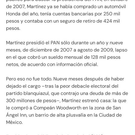
de 2007, Martínez ya se había comprado un automóvil
Honda del año, tenía cuentas bancarias por 250 mil
pesos y contaba con un seguro de retiro de 424 mil
pesos.
Martínez presidió el PAN sólo durante un año y nueve
meses, de diciembre de 2007 a agosto de 2009, lapso
en el que cobró un sueldo mensual de 128 mil pesos
netos, de acuerdo con información oficial.
Pero eso no fue todo. Nueve meses después de haber
dejado el cargo –tras la peor debacle electoral del
partido blanquiazul, que contrajo una deuda de más de
300 millones de pesos–, Martínez estrenó casa: la que
le compró a Compeán Woodworth en la zona de San
Ángel Inn, un barrio de alta plusvalía en la Ciudad de
México.