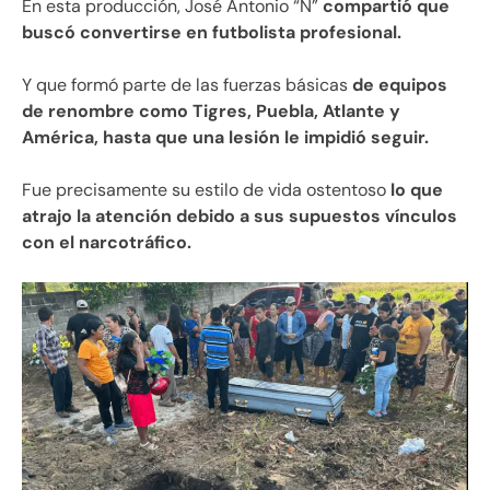
En esta producción, José Antonio “N”
compartió que
buscó convertirse en futbolista profesional.
Y que formó parte de las fuerzas básicas
de equipos
de renombre como Tigres, Puebla, Atlante y
América, hasta que una lesión le impidió seguir.
Fue precisamente su estilo de vida ostentoso
lo que
atrajo la atención debido a sus supuestos vínculos
con el narcotráfico.