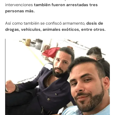
intervenciones
también fueron arrestadas tres
personas más.
Así como también se confiscó armamento,
dosis de
drogas, vehículos, animales exóticos, entre otros.