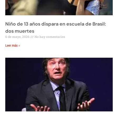
Niño de 13 años dispara en escuela de Brasil:
dos muertes
6 de mayo, 2026
No hay comentarios
Leer más »