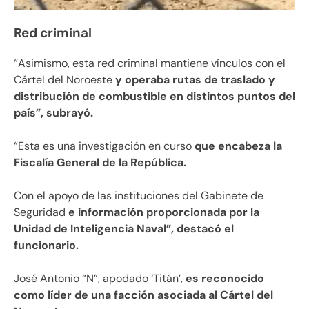
Red criminal
“Asimismo, esta red criminal mantiene vínculos con el
Cártel del Noroeste
y operaba rutas de traslado y
distribución de combustible en distintos puntos del
país”, subrayó.
“Esta es una investigación en curso
que encabeza la
Fiscalía General de la República.
Con el apoyo de las instituciones del Gabinete de
Seguridad
e información proporcionada por la
Unidad de Inteligencia Naval”, destacó el
funcionario.
José Antonio “N”, apodado ‘Titán’,
es reconocido
como líder de una facción asociada al Cártel del