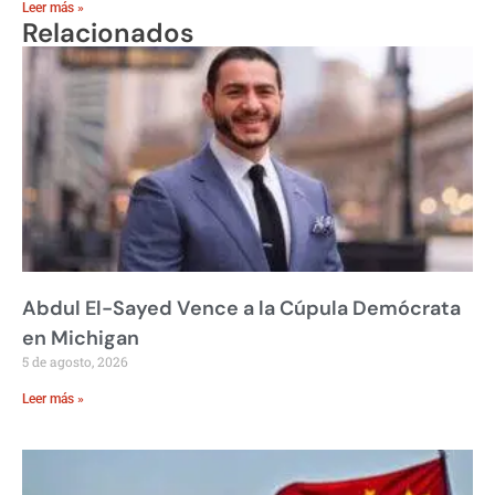
Leer más »
Relacionados
Abdul El-Sayed Vence a la Cúpula Demócrata
en Michigan
5 de agosto, 2026
Leer más »