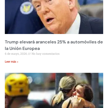
Trump elevará aranceles 25% a automóviles de
la Unión Europea
6 de mayo, 2026
No hay comentarios
Leer más »