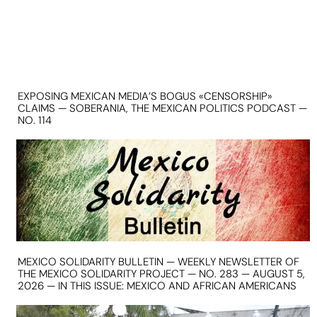
EXPOSING MEXICAN MEDIA’S BOGUS «CENSORSHIP»
CLAIMS — SOBERANIA, THE MEXICAN POLITICS PODCAST —
NO. 114
MEXICO SOLIDARITY BULLETIN — WEEKLY NEWSLETTER OF
THE MEXICO SOLIDARITY PROJECT — NO. 283 — AUGUST 5,
2026 — IN THIS ISSUE: MEXICO AND AFRICAN AMERICANS