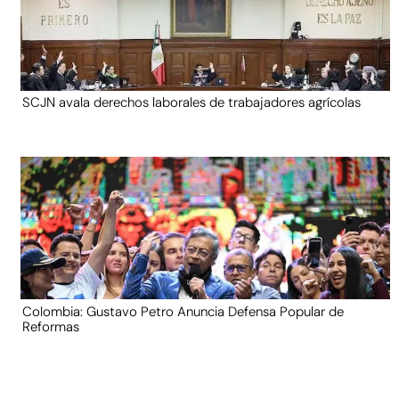
SCJN avala derechos laborales de trabajadores agrícolas
Colombia: Gustavo Petro Anuncia Defensa Popular de
Reformas