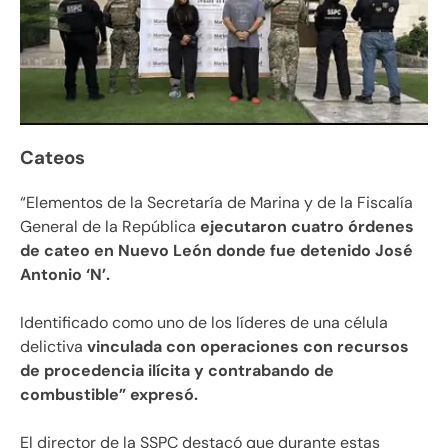
Cateos
“Elementos de la Secretaría de Marina y de la Fiscalía
General de la República
ejecutaron cuatro órdenes
de cateo en Nuevo León donde fue detenido José
Antonio ‘N’.
Identificado como uno de los líderes de una célula
delictiva
vinculada con operaciones con recursos
de procedencia ilícita y contrabando de
combustible” expresó.
El director de la SSPC destacó que durante estas