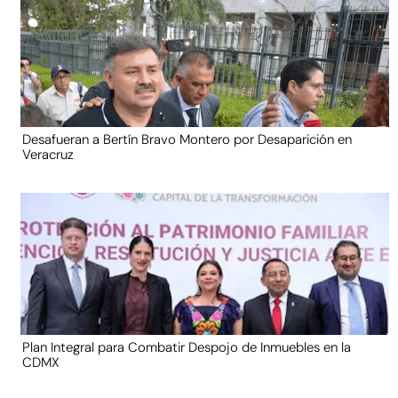
Desafueran a Bertín Bravo Montero por Desaparición en
Veracruz
Plan Integral para Combatir Despojo de Inmuebles en la
CDMX