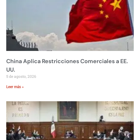
China Aplica Restricciones Comerciales a EE.
UU.
5 de agosto, 2026
Leer más »