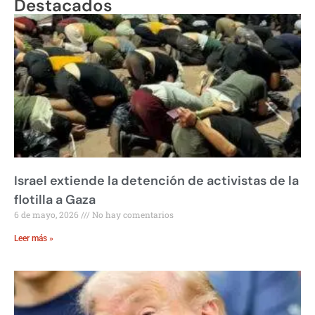
Destacados
Israel extiende la detención de activistas de la
flotilla a Gaza
6 de mayo, 2026
No hay comentarios
Leer más »