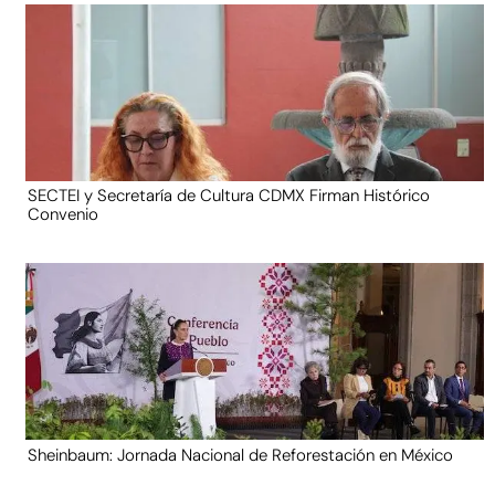
SECTEI y Secretaría de Cultura CDMX Firman Histórico
Convenio
Sheinbaum: Jornada Nacional de Reforestación en México