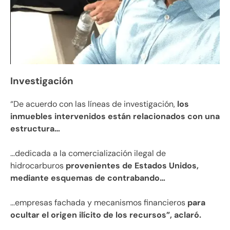
Investigación
“De acuerdo con las líneas de investigación,
los
inmuebles intervenidos están relacionados con una
estructura…
…dedicada a la comercialización ilegal de
hidrocarburos
provenientes de Estados Unidos,
mediante esquemas de contrabando…
…empresas fachada y mecanismos financieros
para
ocultar el origen ilícito de los recursos”, aclaró.