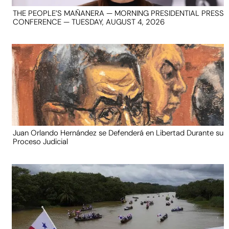
THE PEOPLE’S MAÑANERA — MORNING PRESIDENTIAL PRESS
CONFERENCE — TUESDAY, AUGUST 4, 2026
Juan Orlando Hernández se Defenderá en Libertad Durante su
Proceso Judicial