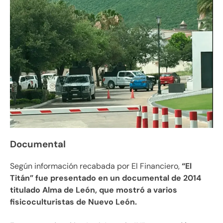
Documental
Según información recabada por El Financiero,
“El
Titán” fue presentado en un documental de 2014
titulado Alma de León, que mostró a varios
fisicoculturistas de Nuevo León.