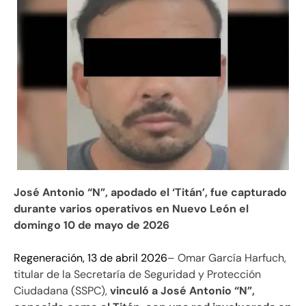
José Antonio “N”, apodado el ‘Titán’, fue capturado
durante varios operativos en Nuevo León el
domingo 10 de mayo de 2026
Regeneración, 13 de abril 2026
– Omar García Harfuch,
titular de la Secretaría de Seguridad y Protección
Ciudadana (SSPC),
vinculó a José Antonio “N”,