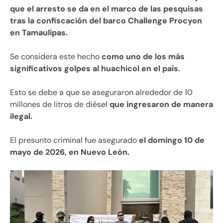
que el arresto se da en el marco de las pesquisas
tras la confiscación del barco Challenge Procyon
en Tamaulipas.
Se considera este hecho
como uno de los más
significativos golpes al huachicol en el país.
Esto se debe a que se aseguraron alrededor de 10
millones de litros de diésel
que ingresaron de manera
ilegal.
El presunto criminal fue asegurado
el domingo 10 de
mayo de 2026, en Nuevo León.