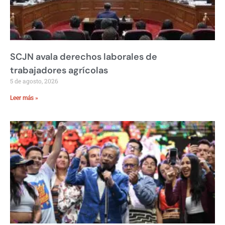
SCJN avala derechos laborales de
trabajadores agrícolas
5 de agosto, 2026
Leer más »