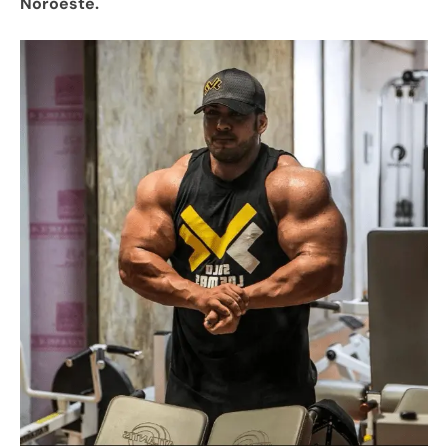
Noroeste.