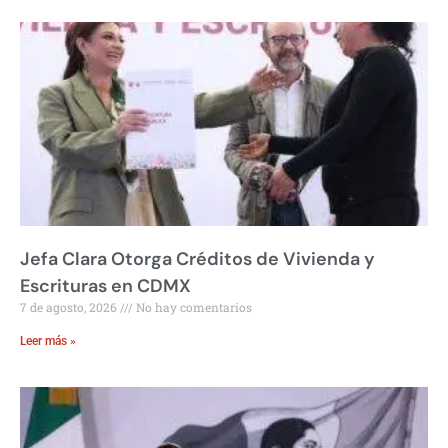
Jefa Clara Otorga Créditos de Vivienda y
Escrituras en CDMX
7 de agosto, 2026
No hay comentarios
Leer más »