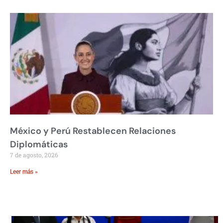
México y Perú Restablecen Relaciones
Diplomáticas
7 de agosto, 2026
Leer más »