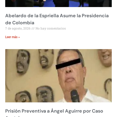
Abelardo de la Espriella Asume la Presidencia
de Colombia
7 de agosto, 2026
No hay comentarios
Leer más »
Prisión Preventiva a Ángel Aguirre por Caso