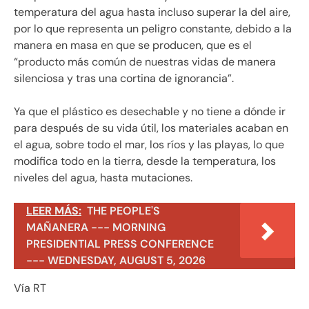
temperatura del agua hasta incluso superar la del aire,
por lo que representa un peligro constante, debido a la
manera en masa en que se producen, que es el
“producto más común de nuestras vidas de manera
silenciosa y tras una cortina de ignorancia”.
Ya que el plástico es desechable y no tiene a dónde ir
para después de su vida útil, los materiales acaban en
el agua, sobre todo el mar, los ríos y las playas, lo que
modifica todo en la tierra, desde la temperatura, los
niveles del agua, hasta mutaciones.
LEER MÁS:
THE PEOPLE'S
MAÑANERA --- MORNING
PRESIDENTIAL PRESS CONFERENCE
--- WEDNESDAY, AUGUST 5, 2026
Vía RT