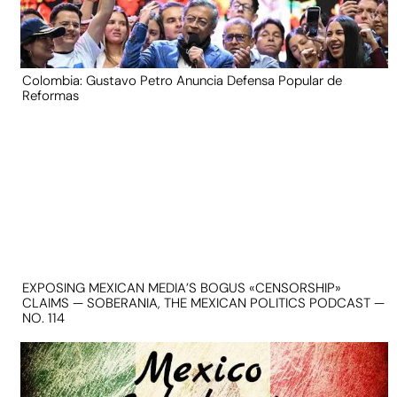
Colombia: Gustavo Petro Anuncia Defensa Popular de
Reformas
EXPOSING MEXICAN MEDIA’S BOGUS «CENSORSHIP»
CLAIMS — SOBERANIA, THE MEXICAN POLITICS PODCAST —
NO. 114