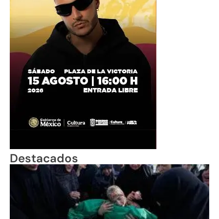
Destacados