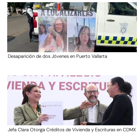
Desaparición de dos Jóvenes en Puerto Vallarta
Jefa Clara Otorga Créditos de Vivienda y Escrituras en CDMX