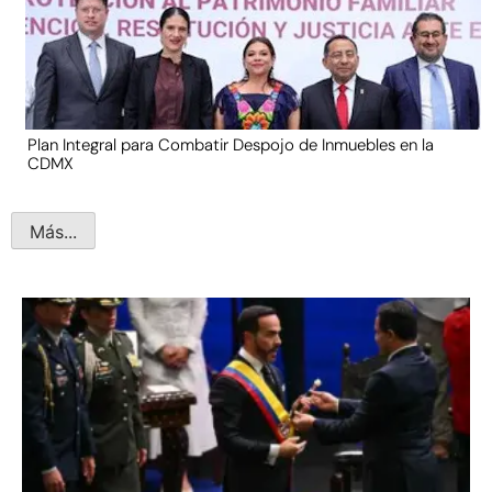
Plan Integral para Combatir Despojo de Inmuebles en la
CDMX
Más...