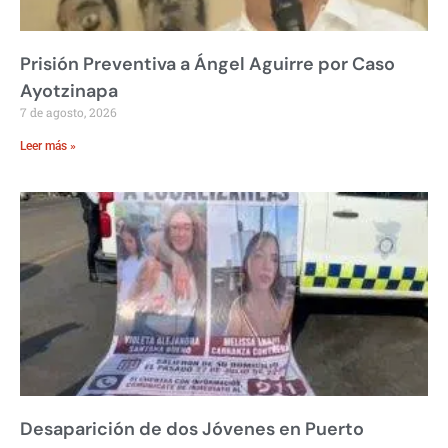
Prisión Preventiva a Ángel Aguirre por Caso
Ayotzinapa
7 de agosto, 2026
Leer más »
Desaparición de dos Jóvenes en Puerto