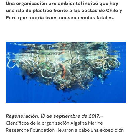
Una organización pro ambiental indicó que hay
una isla de plástico frente a las costas de Chile y
Perú que podría traes consecuencias fatales.
Regeneración, 13 de septiembre de 2017.-
Científicos de la organización Algalita Marine
Researche Foundation, llevaron a cabo una expedición