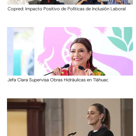
Copred: Impacto Positivo de Políticas de Inclusión Laboral
Jefa Clara Supervisa Obras Hidráulicas en Tláhuac