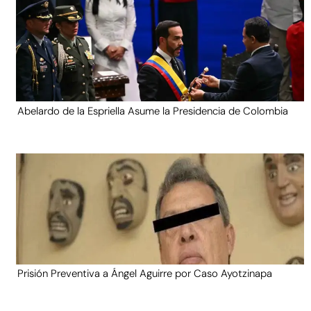
Abelardo de la Espriella Asume la Presidencia de Colombia
Prisión Preventiva a Ángel Aguirre por Caso Ayotzinapa