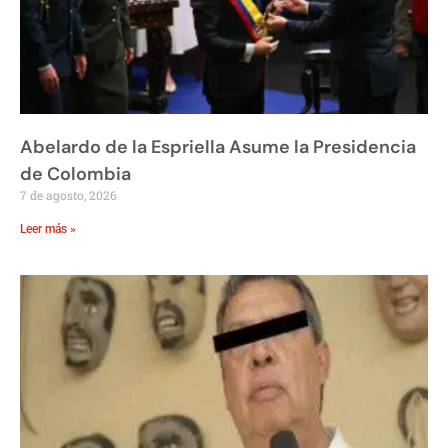
Abelardo de la Espriella Asume la Presidencia
de Colombia
7 de agosto, 2026
Leer más »