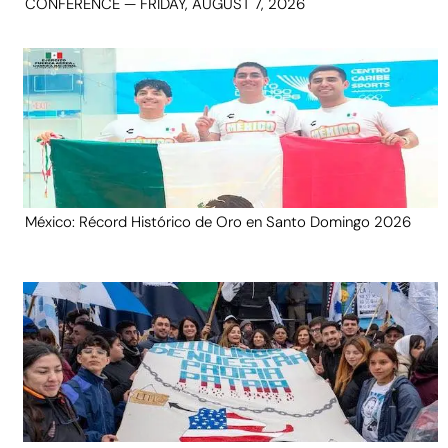
CONFERENCE — FRIDAY, AUGUST 7, 2026
México: Récord Histórico de Oro en Santo Domingo 2026