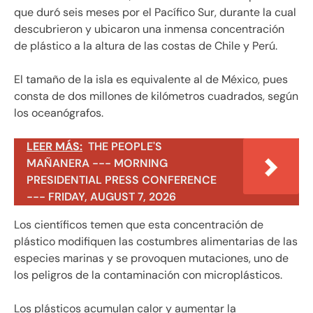
que duró seis meses por el Pacífico Sur, durante la cual
descubrieron y ubicaron una inmensa concentración
de plástico a la altura de las costas de Chile y Perú.
El tamaño de la isla es equivalente al de México, pues
consta de dos millones de kilómetros cuadrados, según
los oceanógrafos.
LEER MÁS:
THE PEOPLE'S
MAÑANERA --- MORNING
PRESIDENTIAL PRESS CONFERENCE
--- FRIDAY, AUGUST 7, 2026
Los científicos temen que esta concentración de
plástico modifiquen las costumbres alimentarias de las
especies marinas y se provoquen mutaciones, uno de
los peligros de la contaminación con microplásticos.
Los plásticos acumulan calor y aumentar la