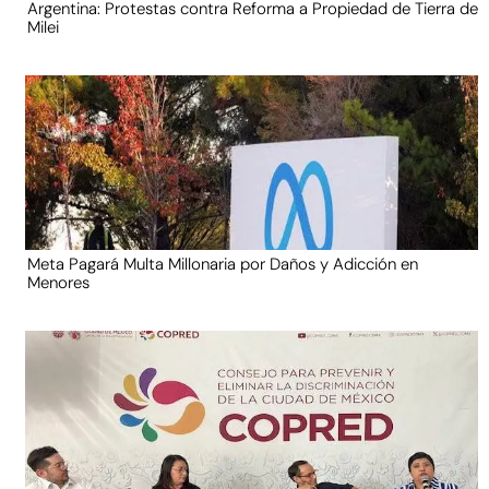
Argentina: Protestas contra Reforma a Propiedad de Tierra de
Milei
Meta Pagará Multa Millonaria por Daños y Adicción en
Menores