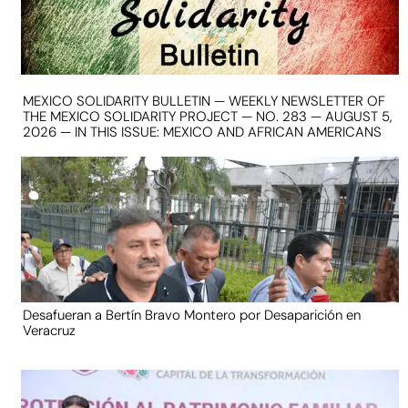
MEXICO SOLIDARITY BULLETIN — WEEKLY NEWSLETTER OF
THE MEXICO SOLIDARITY PROJECT — NO. 283 — AUGUST 5,
2026 — IN THIS ISSUE: MEXICO AND AFRICAN AMERICANS
Desafueran a Bertín Bravo Montero por Desaparición en
Veracruz