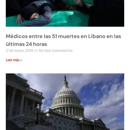
Médicos entre las 51 muertes en Líbano en las
últimas 24 horas
11 de mayo, 2026
No hay comentarios
Leer más »