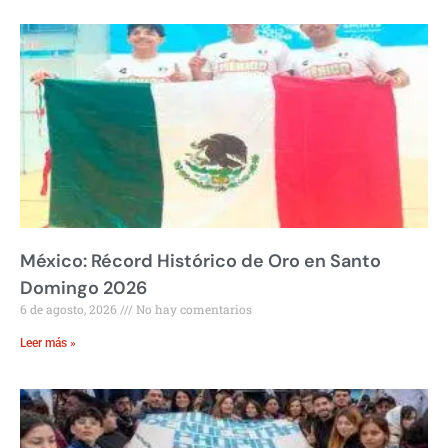
México: Récord Histórico de Oro en Santo
Domingo 2026
6 de agosto, 2026
No hay comentarios
Leer más »