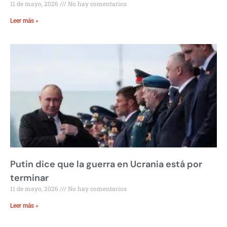
11 de mayo, 2026
No hay comentarios
Leer más »
Putin dice que la guerra en Ucrania está por
terminar
11 de mayo, 2026
No hay comentarios
Leer más »