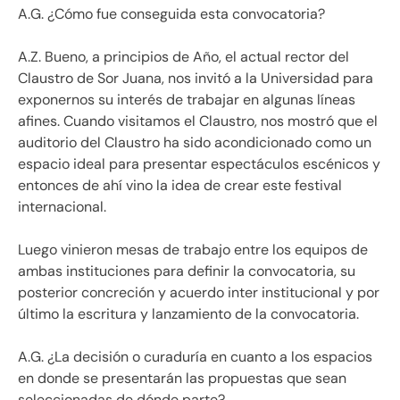
A.G. ¿Cómo fue conseguida esta convocatoria?
A.Z. Bueno, a principios de Año, el actual rector del
Claustro de Sor Juana, nos invitó a la Universidad para
exponernos su interés de trabajar en algunas líneas
afines. Cuando visitamos el Claustro, nos mostró que el
auditorio del Claustro ha sido acondicionado como un
espacio ideal para presentar espectáculos escénicos y
entonces de ahí vino la idea de crear este festival
internacional.
Luego vinieron mesas de trabajo entre los equipos de
ambas instituciones para definir la convocatoria, su
posterior concreción y acuerdo inter institucional y por
último la escritura y lanzamiento de la convocatoria.
A.G. ¿La decisión o curaduría en cuanto a los espacios
en donde se presentarán las propuestas que sean
seleccionadas de dónde parte?