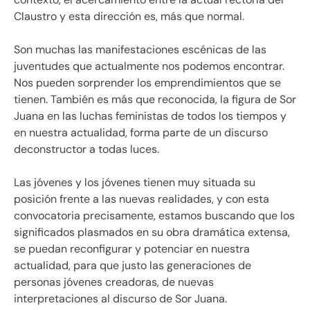
Claustro y esta dirección es, más que normal.
Son muchas las manifestaciones escénicas de las
juventudes que actualmente nos podemos encontrar.
Nos pueden sorprender los emprendimientos que se
tienen. También es más que reconocida, la figura de Sor
Juana en las luchas feministas de todos los tiempos y
en nuestra actualidad, forma parte de un discurso
deconstructor a todas luces.
Las jóvenes y los jóvenes tienen muy situada su
posición frente a las nuevas realidades, y con esta
convocatoria precisamente, estamos buscando que los
significados plasmados en su obra dramática extensa,
se puedan reconfigurar y potenciar en nuestra
actualidad, para que justo las generaciones de
personas jóvenes creadoras, de nuevas
interpretaciones al discurso de Sor Juana.