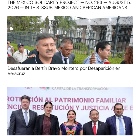
THE MEXICO SOLIDARITY PROJECT — NO. 283 — AUGUST 5,
2026 — IN THIS ISSUE: MEXICO AND AFRICAN AMERICANS
Desafueran a Bertín Bravo Montero por Desaparición en
Veracruz