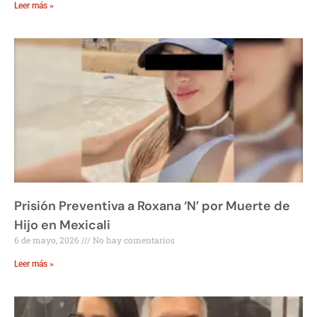
Leer más »
Prisión Preventiva a Roxana ‘N’ por Muerte de
Hijo en Mexicali
6 de mayo, 2026
No hay comentarios
Leer más »