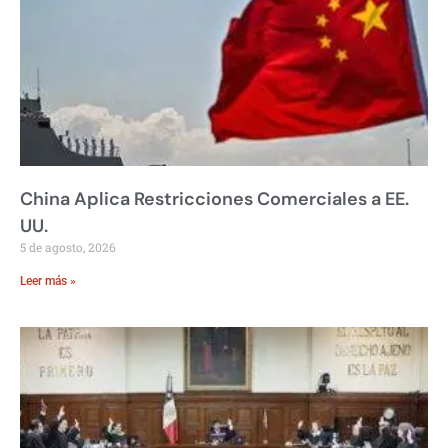
China Aplica Restricciones Comerciales a EE.
UU.
5 de agosto, 2026
Leer más »