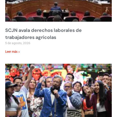
SCJN avala derechos laborales de
trabajadores agrícolas
5 de agosto, 2026
Leer más »