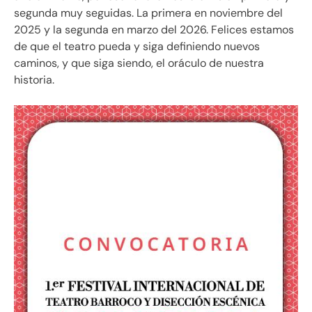
segunda muy seguidas. La primera en noviembre del
2025 y la segunda en marzo del 2026. Felices estamos
de que el teatro pueda y siga definiendo nuevos
caminos, y que siga siendo, el oráculo de nuestra
historia.