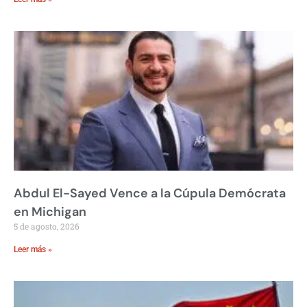
Abdul El-Sayed Vence a la Cúpula Demócrata
en Michigan
5 de agosto, 2026
Leer más »