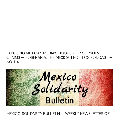
EXPOSING MEXICAN MEDIA’S BOGUS «CENSORSHIP»
CLAIMS — SOBERANIA, THE MEXICAN POLITICS PODCAST —
NO. 114
MEXICO SOLIDARITY BULLETIN — WEEKLY NEWSLETTER OF