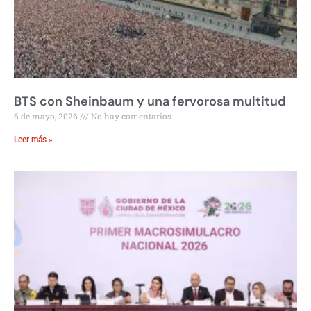
BTS con Sheinbaum y una fervorosa multitud
6 de mayo, 2026
No hay comentarios
Leer más »