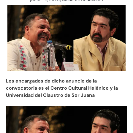
Los encargados de dicho anuncio de la
convocatoria es el Centro Cultural Helénico y la
Universidad del Claustro de Sor Juana