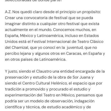
A.Z. Nos quedó claro desde el principio un propósito:
Crear una convocatoria de festival que se pueda
imaginar distinto a cualquier otro festival que exista
actualmente en el mundo. Conocemos muchos, en
España, México y Latinoamérica, incluso en Estados
Unidos está el Festival Internacional de Teatro Clásico
del Chamizal, que yo conocí en la juventud, que no
percibo lejana y algunos otros en Caracas, en España y
en otros países de Latinoamérica.
Y justo, siendo el Claustro una entidad encargada de la
preservación y estudio de la obra de Sor Juana y
siendo el Centro Cultural Helénico, el espacio que por
tradición a promovido y procurado el estudio y
experimentación del Teatro en México, pensamos que
podría ser un modelo de observación, indagación
científica y técnica, de estudio académico y de