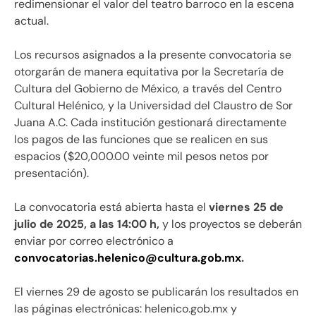
redimensionar el valor del teatro barroco en la escena
actual.
Los recursos asignados a la presente convocatoria se
otorgarán de manera equitativa por la Secretaría de
Cultura del Gobierno de México, a través del Centro
Cultural Helénico, y la Universidad del Claustro de Sor
Juana A.C. Cada institución gestionará directamente
los pagos de las funciones que se realicen en sus
espacios ($20,000.00 veinte mil pesos netos por
presentación).
La convocatoria está abierta hasta el
viernes 25 de
julio de 2025, a las 14:00 h,
y los proyectos se deberán
enviar por correo electrónico a
convocatorias.helenico@cultura.gob.mx
.
El viernes 29 de agosto se publicarán los resultados en
las páginas electrónicas: helenico.gob.mx y