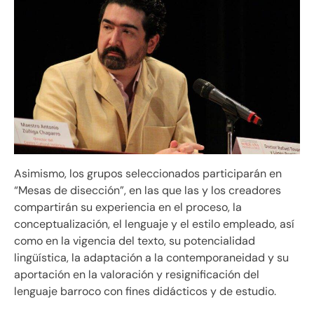
Asimismo, los grupos seleccionados participarán en
“Mesas de disección”, en las que las y los creadores
compartirán su experiencia en el proceso, la
conceptualización, el lenguaje y el estilo empleado, así
como en la vigencia del texto, su potencialidad
lingüística, la adaptación a la contemporaneidad y su
aportación en la valoración y resignificación del
lenguaje barroco con fines didácticos y de estudio.