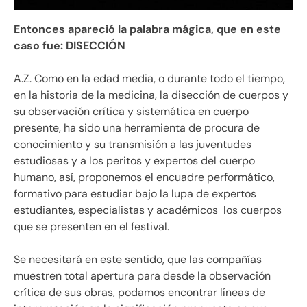
Entonces apareció la palabra mágica, que en este
caso fue: DISECCIÓN
A.Z. Como en la edad media, o durante todo el tiempo,
en la historia de la medicina, la disección de cuerpos y
su observación crítica y sistemática en cuerpo
presente, ha sido una herramienta de procura de
conocimiento y su transmisión a las juventudes
estudiosas y a los peritos y expertos del cuerpo
humano, así, proponemos el encuadre performático,
formativo para estudiar bajo la lupa de expertos
estudiantes, especialistas y académicos los cuerpos
que se presenten en el festival.
Se necesitará en este sentido, que las compañías
muestren total apertura para desde la observación
crítica de sus obras, podamos encontrar líneas de