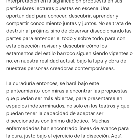
interpretación en la significación propuesta en sus
particulares lecturas puestas en escena. Una
oportunidad para conocer, descubrir, aprender y
compartir conocimiento juntas y juntos. No se trata de
destruir al prójimo, sino de observar diseccionando las
partes para entender el todo y sobre todo, para con
esta disección, revisar y descubrir cómo los
estamentos del estilo barroco siguen siendo vigentes o
no, en nuestra realidad actual, bajo la lupa y obra de
nuestras personas creadoras contemporáneas.
La curaduría entonces, se hará bajo este
planteamiento, con miras a encontrar las propuestas
que puedan ser más abiertas, para presentarse en
espacios indeterminados, no solo en los teatros y que
puedan tener la capacidad de aceptar ser
diseccionadas con ánimo didáctico; Muchas
enfermedades han encontrado líneas de avance para
la cura, justo bajo el ejercicio de la disección. Aquí,