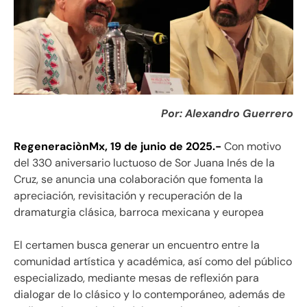
Por: Alexandro Guerrero
RegeneraciònMx, 19 de junio de 2025.-
Con motivo
del 330 aniversario luctuoso de Sor Juana Inés de la
Cruz, se anuncia una colaboración que fomenta la
apreciación, revisitación y recuperación de la
dramaturgia clásica, barroca mexicana y europea
El certamen busca generar un encuentro entre la
comunidad artística y académica, así como del público
especializado, mediante mesas de reflexión para
dialogar de lo clásico y lo contemporáneo, además de