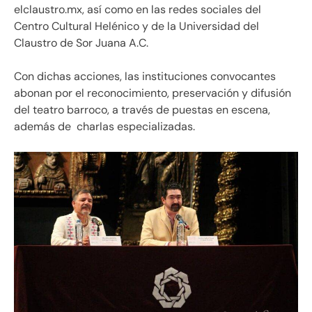
elclaustro.mx, así como en las redes sociales del
Centro Cultural Helénico y de la Universidad del
Claustro de Sor Juana A.C.
Con dichas acciones, las instituciones convocantes
abonan por el reconocimiento, preservación y difusión
del teatro barroco, a través de puestas en escena,
además de charlas especializadas.