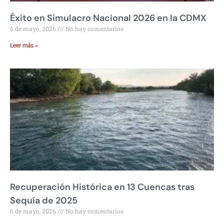
Éxito en Simulacro Nacional 2026 en la CDMX
6 de mayo, 2026
No hay comentarios
Leer más »
Recuperación Histórica en 13 Cuencas tras
Sequía de 2025
6 de mayo, 2026
No hay comentarios