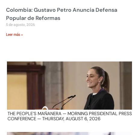
Colombia: Gustavo Petro Anuncia Defensa
Popular de Reformas
5 de agosto, 2026
Leer más »
THE PEOPLE’S MAÑANERA — MORNING PRESIDENTIAL PRESS
CONFERENCE — THURSDAY, AUGUST 6, 2026