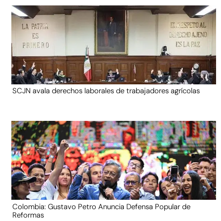
SCJN avala derechos laborales de trabajadores agrícolas
Colombia: Gustavo Petro Anuncia Defensa Popular de
Reformas