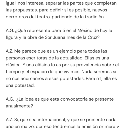
igual, nos interesa, separar las partes que completan
las propuestas, para definir si es posible, nuevos
derroteros del teatro, partiendo de la tradición.
A.G. ¿Qué representa para ti en el México de hoy la
figura y la obra de Sor Juana Inés de la Cruz?
A.Z. Me parece que es un ejemplo para todas las
personas escritoras de la actualidad. Ellas es una
clásica. Y una clásica lo es por su prevalencia sobre el
tiempo y el espacio de que vivimos. Nada seremos si
no nos acercamos a esas potestades. Para mí, ella es
una potestad.
A.G. ¿La idea es que esta convocatoria se presente
anualmente?
A.Z. Si, que sea internacional, y que se presente cada
año en marzo, por eso tendremos la emisión primera y