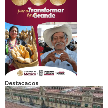
Destacados