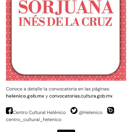
Conoce a detalle la convocatoria en las páginas:
helenico.gob.mx
y
convocatorias.cultura.gob.mx
Centro Cultural Helénico
@Helenico
centro_cultural_helenico