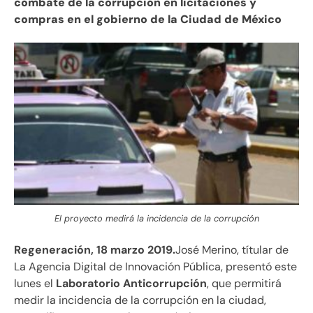
combate de
la corrupción en licitaciones y
compras en el gobierno de la Ciudad de México
El proyecto medirá la incidencia de la corrupción
Regeneración, 18 marzo 2019.
José Merino, títular de
La Agencia Digital de Innovación Pública, presentó este
lunes el
Laboratorio Anticorrupción
, que permitirá
medir la incidencia de la corrupción en la ciudad,