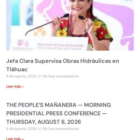
Jefa Clara Supervisa Obras Hidráulicas en
Tláhuac
6 de agosto, 2026
No hay comentarios
Leer más »
THE PEOPLE’S MAÑANERA — MORNING
PRESIDENTIAL PRESS CONFERENCE —
THURSDAY, AUGUST 6, 2026
6 de agosto, 2026
No hay comentarios
Leer más »