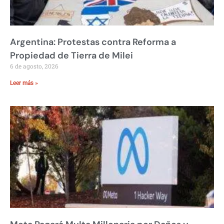
Argentina: Protestas contra Reforma a
Propiedad de Tierra de Milei
6 de agosto, 2026
Leer más »