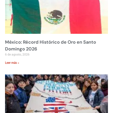
México: Récord Histórico de Oro en Santo
Domingo 2026
6 de agosto, 2026
Leer más »