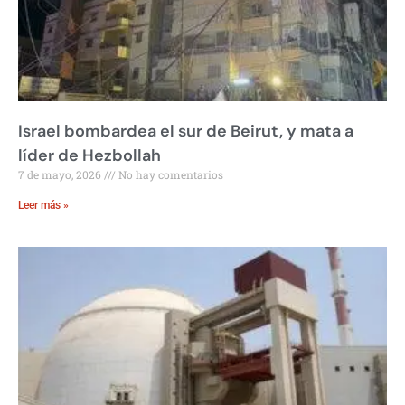
Israel bombardea el sur de Beirut, y mata a
líder de Hezbollah
7 de mayo, 2026
No hay comentarios
Leer más »