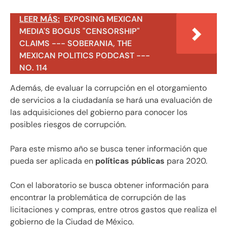
LEER MÁS:
EXPOSING MEXICAN
MEDIA'S BOGUS "CENSORSHIP"
CLAIMS --- SOBERANIA, THE
MEXICAN POLITICS PODCAST ---
NO. 114
Además, de evaluar la corrupción en el otorgamiento
de servicios a la ciudadanía se hará una evaluación de
las adquisiciones del gobierno para conocer los
posibles riesgos de corrupción.
Para este mismo año se busca tener información que
pueda ser aplicada en
políticas públicas
para 2020.
Con el laboratorio se busca obtener información para
encontrar la problemática de corrupción de las
licitaciones y compras, entre otros gastos que realiza el
gobierno de la Ciudad de México.