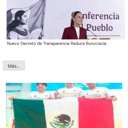
Nuevo Decreto de Transparencia Reduce Burocracia
Más...