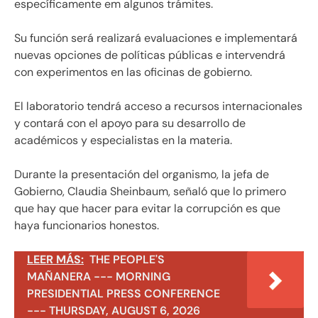
específicamente em algunos trámites.
Su función será realizará evaluaciones e implementará
nuevas opciones de políticas públicas e intervendrá
con experimentos en las oficinas de gobierno.
El laboratorio tendrá acceso a recursos internacionales
y contará con el apoyo para su desarrollo de
académicos y especialistas en la materia.
Durante la presentación del organismo, la jefa de
Gobierno, Claudia Sheinbaum, señaló que lo primero
que hay que hacer para evitar la corrupción es que
haya funcionarios honestos.
LEER MÁS:
THE PEOPLE'S
MAÑANERA --- MORNING
PRESIDENTIAL PRESS CONFERENCE
--- THURSDAY, AUGUST 6, 2026