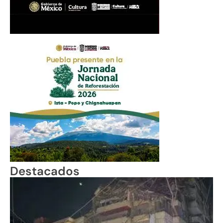
Destacados