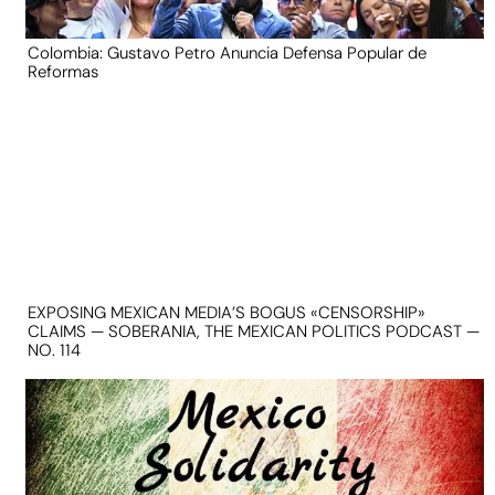
Colombia: Gustavo Petro Anuncia Defensa Popular de
Reformas
EXPOSING MEXICAN MEDIA’S BOGUS «CENSORSHIP»
CLAIMS — SOBERANIA, THE MEXICAN POLITICS PODCAST —
NO. 114