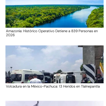
Amazonía: Histórico Operativo Detiene a 839 Personas en
2026
Volcadura en la México-Pachuca: 13 Heridos en Tlalnepantla