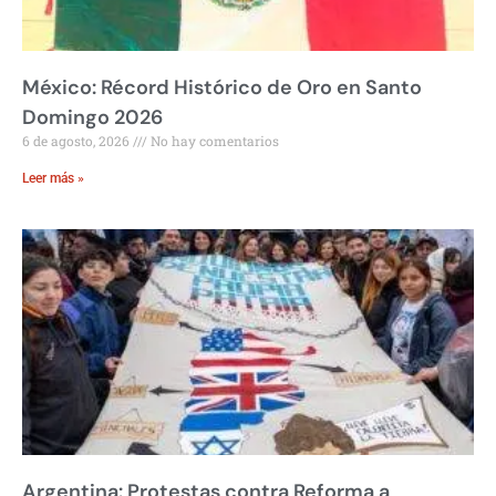
México: Récord Histórico de Oro en Santo
Domingo 2026
6 de agosto, 2026
No hay comentarios
Leer más »
Argentina: Protestas contra Reforma a