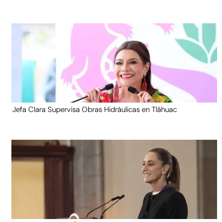
Jefa Clara Supervisa Obras Hidráulicas en Tláhuac