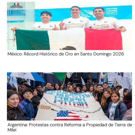
México: Récord Histórico de Oro en Santo Domingo 2026
Argentina: Protestas contra Reforma a Propiedad de Tierra de
Milei