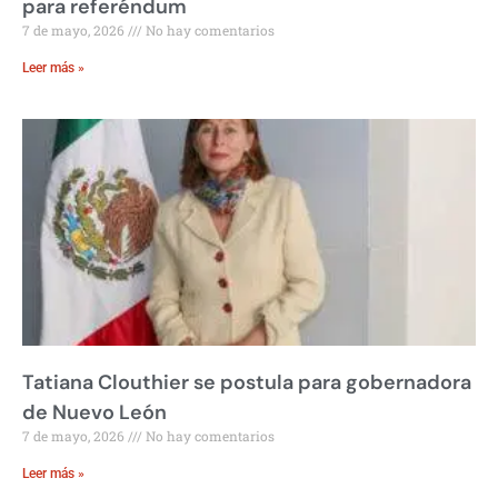
para referéndum
7 de mayo, 2026
No hay comentarios
Leer más »
Tatiana Clouthier se postula para gobernadora
de Nuevo León
7 de mayo, 2026
No hay comentarios
Leer más »