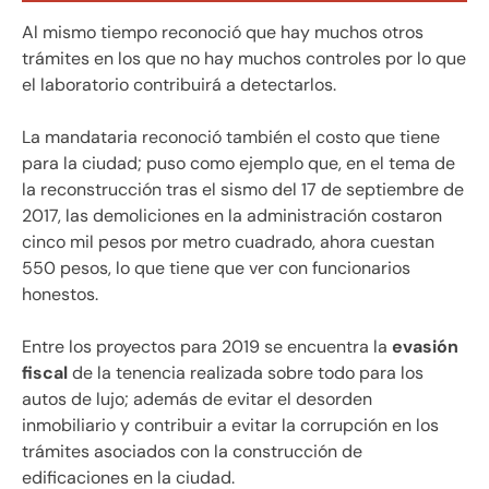
Al mismo tiempo reconoció que hay muchos otros
trámites en los que no hay muchos controles por lo que
el laboratorio contribuirá a detectarlos.
La mandataria reconoció también el costo que tiene
para la ciudad; puso como ejemplo que, en el tema de
la reconstrucción tras el sismo del 17 de septiembre de
2017, las demoliciones en la administración costaron
cinco mil pesos por metro cuadrado, ahora cuestan
550 pesos, lo que tiene que ver con funcionarios
honestos.
Entre los proyectos para 2019 se encuentra la
evasión
fiscal
de la tenencia realizada sobre todo para los
autos de lujo; además de evitar el desorden
inmobiliario y contribuir a evitar la corrupción en los
trámites asociados con la construcción de
edificaciones en la ciudad.