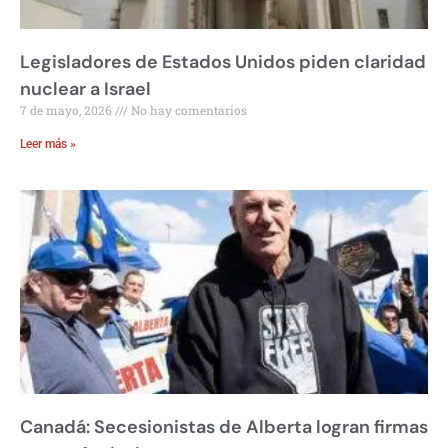
Legisladores de Estados Unidos piden claridad
nuclear a Israel
7 de mayo, 2026
No hay comentarios
Leer más »
Canadá: Secesionistas de Alberta logran firmas