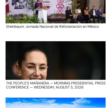
Sheinbaum: Jornada Nacional de Reforestación en México
THE PEOPLE’S MAÑANERA — MORNING PRESIDENTIAL PRESS
CONFERENCE — WEDNESDAY, AUGUST 5, 2026