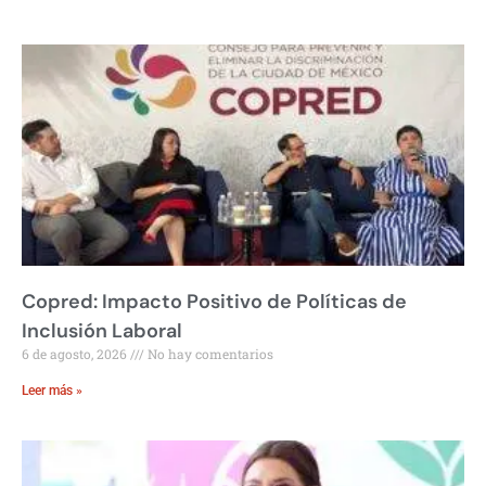
Copred: Impacto Positivo de Políticas de
Inclusión Laboral
6 de agosto, 2026
No hay comentarios
Leer más »