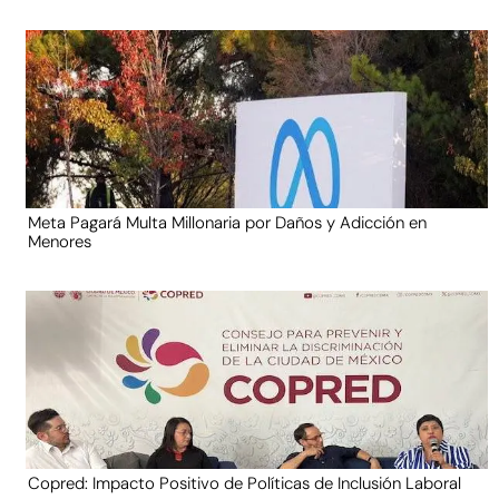
Meta Pagará Multa Millonaria por Daños y Adicción en
Menores
Copred: Impacto Positivo de Políticas de Inclusión Laboral