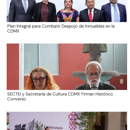
Plan Integral para Combatir Despojo de Inmuebles en la
CDMX
SECTEI y Secretaría de Cultura CDMX Firman Histórico
Convenio