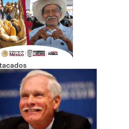
tacados