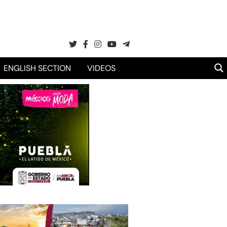
ENGLISH SECTION
VIDEOS