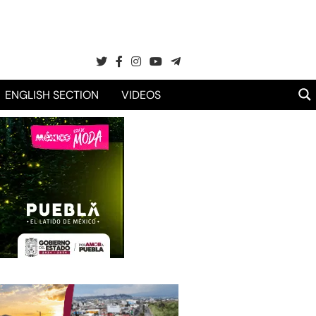
ENGLISH SECTION
VIDEOS