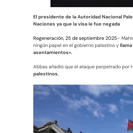
El presidente de la Autoridad Nacional Pal
Naciones ya que la visa le fue negada
Regeneración, 25 de septiembre 2025
– Mahm
ningún papel en el gobierno palestino y
llama
asentamientos».
Abbas añadió que el ataque perpetrado por 
palestinos.