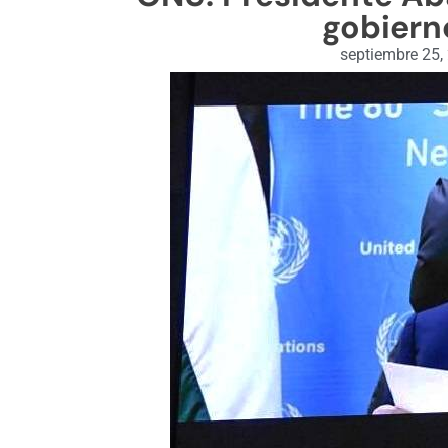
gobiern
septiembre 25,