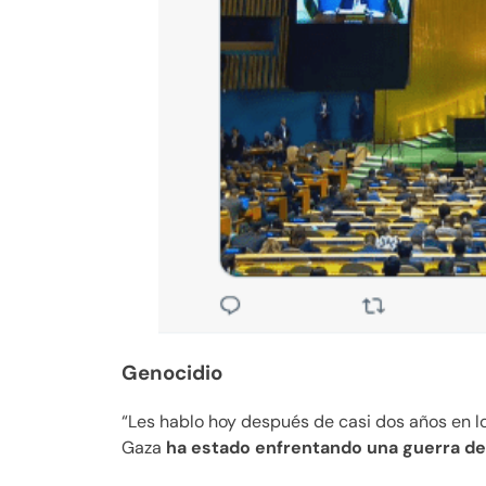
Genocidio
“Les hablo hoy después de casi dos años en lo
Gaza
ha estado enfrentando una guerra de