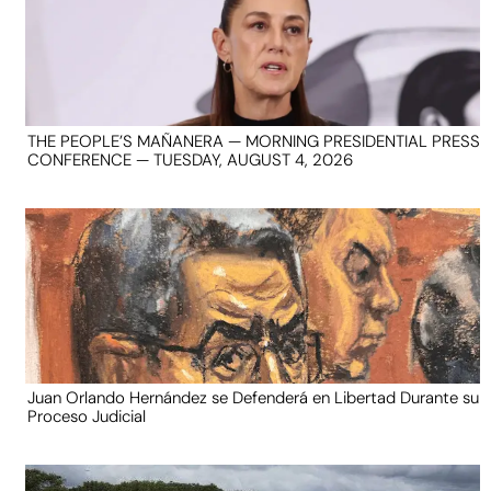
THE PEOPLE’S MAÑANERA — MORNING PRESIDENTIAL PRESS
CONFERENCE — TUESDAY, AUGUST 4, 2026
Juan Orlando Hernández se Defenderá en Libertad Durante su
Proceso Judicial