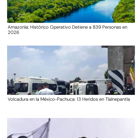
Amazonía: Histórico Operativo Detiene a 839 Personas en
2026
Volcadura en la México-Pachuca: 13 Heridos en Tlalnepantla