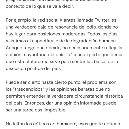
contexto de lo que se va a decir.
Por ejemplo, la red social X antes llamada Twitter, es
una verdadera caja de resonancia del odio, donde no
hay lugar para posiciones moderadas. Todos los días
asistimos al espectáculo de la degradación humana.
Aunque tengo que decirlo, no necesariamente refleja la
opinión mayoritaria del país. Leí a un experto que decía
que esta plataforma sirve para sentar las bases de la
discusión política del país.
Puede ser cierto hasta cierto punto, el problema son
los “trascendidos” y las opiniones baratas que no
permiten entender la verdadera circunstancia histórica
del país. Entonces, dar una opinión informada puede
ser una tarea casi imposible.
No faltan los críticos ad hominem, esos que te critican