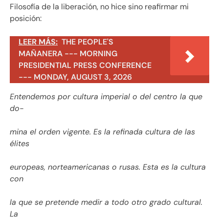
Filosofía de la liberación, no hice sino reafirmar mi
posición:
LEER MÁS:
THE PEOPLE'S
MAÑANERA --- MORNING
PRESIDENTIAL PRESS CONFERENCE
--- MONDAY, AUGUST 3, 2026
Entendemos por cultura imperial o del centro la que
do-
mina el orden vigente. Es la refinada cultura de las
élites
europeas, norteamericanas o rusas. Esta es la cultura
con
la que se pretende medir a todo otro grado cultural.
La