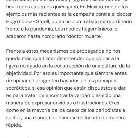
final todos sabemos quién ganó. En México, uno de los
ejemplos más recientes es la campaña contra el doctor
Hugo López–Gatell, quien hizo un trabajo extraordinario
frente a la pandemia. Los medios hegemónicos lo
atacaron hasta nombrarlo “doctor muerte”.
Frente a estos mecanismos de propaganda no nos
queda más que tratar de entender que opinar a la
ligera no ayuda en la construcción de una cultura de la
objetividad. Por eso es importante que siempre antes
de opinar se pregunten basados en los principios
socráticos, si esa opinión que están dispuestos a dar
es para tratar de encontrar la verdad o es sólo una
manera de expresar envidias o frustraciones. O es
como en la mayoría de los casos de los periodistas a
sueldo, una manera de hacerse millonario de manera
rápida.