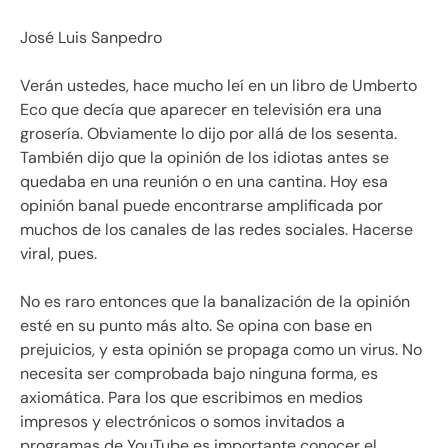
José Luis Sanpedro
Verán ustedes, hace mucho leí en un libro de Umberto
Eco que decía que aparecer en televisión era una
grosería. Obviamente lo dijo por allá de los sesenta.
También dijo que la opinión de los idiotas antes se
quedaba en una reunión o en una cantina. Hoy esa
opinión banal puede encontrarse amplificada por
muchos de los canales de las redes sociales. Hacerse
viral, pues.
No es raro entonces que la banalización de la opinión
esté en su punto más alto. Se opina con base en
prejuicios, y esta opinión se propaga como un virus. No
necesita ser comprobada bajo ninguna forma, es
axiomática. Para los que escribimos en medios
impresos y electrónicos o somos invitados a
programas de YouTube es importante conocer el