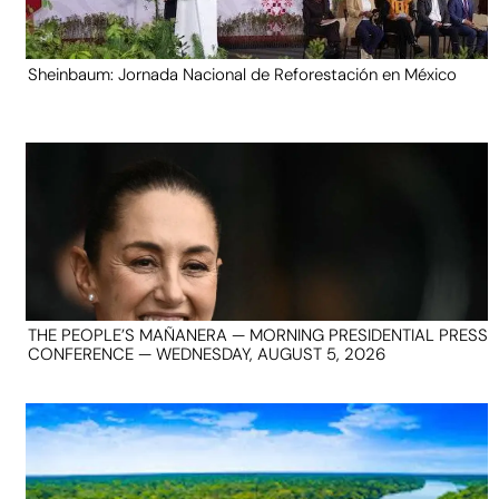
Sheinbaum: Jornada Nacional de Reforestación en México
THE PEOPLE’S MAÑANERA — MORNING PRESIDENTIAL PRESS
CONFERENCE — WEDNESDAY, AUGUST 5, 2026