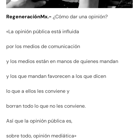
RegeneraciónMx.-
¿Cómo dar una opinión?
«La opinión pública está influida
por los medios de comunicación
y los medios están en manos de quienes mandan
y los que mandan favorecen a los que dicen
lo que a ellos les conviene y
borran todo lo que no les conviene.
Así que la opinión pública es,
sobre todo, opinión mediática»