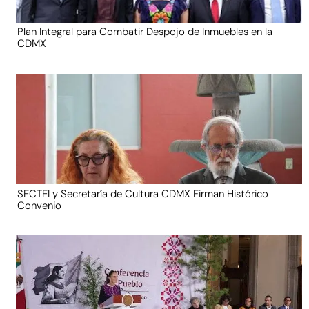
Plan Integral para Combatir Despojo de Inmuebles en la
CDMX
SECTEI y Secretaría de Cultura CDMX Firman Histórico
Convenio