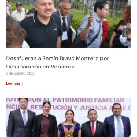
Desafueran a Bertín Bravo Montero por
Desaparición en Veracruz
5 de agosto, 2026
Leer más »