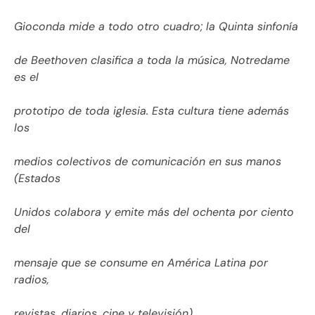
Gioconda mide a todo otro cuadro; la Quinta sinfonía
de Beethoven clasifica a toda la música, Notredame
es el
prototipo de toda iglesia. Esta cultura tiene además
los
medios colectivos de comunicación en sus manos
(Estados
Unidos colabora y emite más del ochenta por ciento
del
mensaje que se consume en América Latina por
radios,
revistas, diarios, cine y televisión).