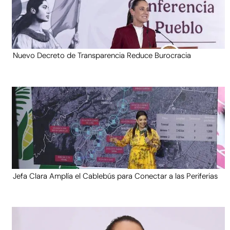
Nuevo Decreto de Transparencia Reduce Burocracia
Jefa Clara Amplía el Cablebús para Conectar a las Periferias