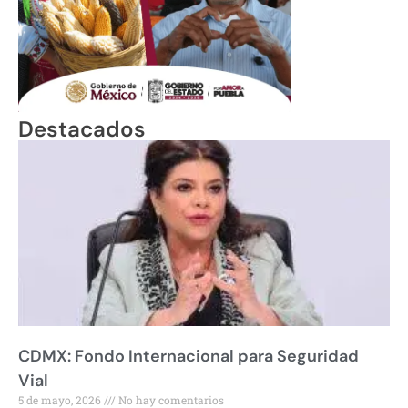
Destacados
CDMX: Fondo Internacional para Seguridad
Vial
5 de mayo, 2026
No hay comentarios