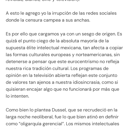
A esto le agrego yo la irrupción de las redes sociales
donde la censura campea a sus anchas.
Es por ello que cargamos ya con un sesgo de origen. Es
quizá el punto ciego de la absoluta mayoría de la
supuesta élite intelectual mexicana, tan afecta a copiar
las formas culturales europeas y norteamericanas, sin
detenerse a pensar que este eurocentrismo no refleja
nuestra rica tradición cultural. Los programas de
opinión en la televisión abierta reflejan este conjunto
de valores tan ajenos a nuestra idiosincrasia, como si
quisieran encajar algo que no funcionará por más que
lo intenten.
Como bien lo plantea Dussel, que se recrudeció en la
larga noche neoliberal, fue lo que bien atinó en definir
como “oligarquía gerencial”. Los mismos intelectuales