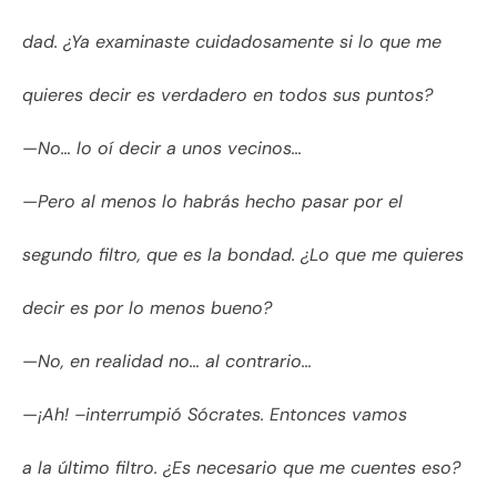
dad. ¿Ya examinaste cuidadosamente si lo que me
quieres decir es verdadero en todos sus puntos?
—No… lo oí decir a unos vecinos…
—Pero al menos lo habrás hecho pasar por el
segundo filtro, que es la bondad. ¿Lo que me quieres
decir es por lo menos bueno?
—No, en realidad no… al contrario…
—¡Ah! –interrumpió Sócrates. Entonces vamos
a la último filtro. ¿Es necesario que me cuentes eso?