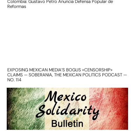
Colombia: Gustavo Petro Anuncia Defensa Popular de
Reformas
EXPOSING MEXICAN MEDIA’S BOGUS «CENSORSHIP»
CLAIMS — SOBERANIA, THE MEXICAN POLITICS PODCAST —
NO. 114