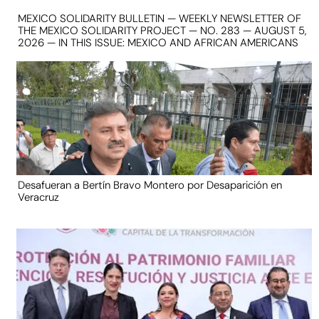
MEXICO SOLIDARITY BULLETIN — WEEKLY NEWSLETTER OF
THE MEXICO SOLIDARITY PROJECT — NO. 283 — AUGUST 5,
2026 — IN THIS ISSUE: MEXICO AND AFRICAN AMERICANS
Desafueran a Bertín Bravo Montero por Desaparición en
Veracruz