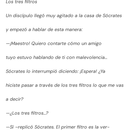
Los tres filtros
Un discípulo llegó muy agitado a la casa de Sócrates
y empezó a hablar de esta manera:
—¡Maestro! Quiero contarte cómo un amigo
tuyo estuvo hablando de ti con malevolencia…
Sócrates lo interrumpió diciendo: ¡Espera! ¿Ya
hiciste pasar a través de los tres filtros lo que me vas
a decir?
—¿Los tres filtros…?
—Sí –replicó Sócrates. El primer filtro es la ver-