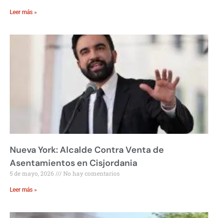
Leer más »
Nueva York: Alcalde Contra Venta de
Asentamientos en Cisjordania
5 de mayo, 2026
No hay comentarios
Leer más »