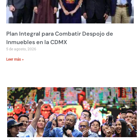
Plan Integral para Combatir Despojo de
Inmuebles en la CDMX
5 de agosto, 2026
Leer más »