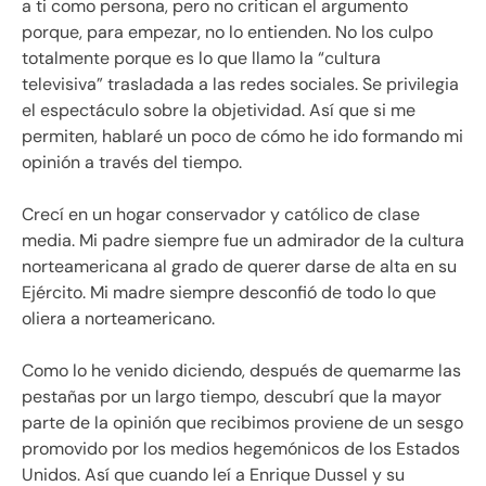
a ti como persona, pero no critican el argumento
porque, para empezar, no lo entienden. No los culpo
totalmente porque es lo que llamo la “cultura
televisiva” trasladada a las redes sociales. Se privilegia
el espectáculo sobre la objetividad. Así que si me
permiten, hablaré un poco de cómo he ido formando mi
opinión a través del tiempo.
Crecí en un hogar conservador y católico de clase
media. Mi padre siempre fue un admirador de la cultura
norteamericana al grado de querer darse de alta en su
Ejército. Mi madre siempre desconfió de todo lo que
oliera a norteamericano.
Como lo he venido diciendo, después de quemarme las
pestañas por un largo tiempo, descubrí que la mayor
parte de la opinión que recibimos proviene de un sesgo
promovido por los medios hegemónicos de los Estados
Unidos. Así que cuando leí a Enrique Dussel y su