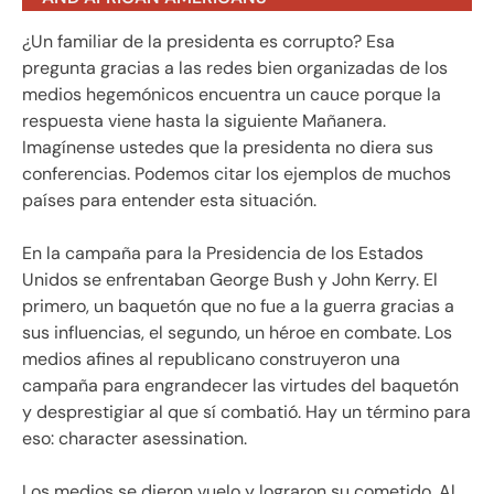
¿Un familiar de la presidenta es corrupto? Esa
pregunta gracias a las redes bien organizadas de los
medios hegemónicos encuentra un cauce porque la
respuesta viene hasta la siguiente Mañanera.
Imagínense ustedes que la presidenta no diera sus
conferencias. Podemos citar los ejemplos de muchos
países para entender esta situación.
En la campaña para la Presidencia de los Estados
Unidos se enfrentaban George Bush y John Kerry. El
primero, un baquetón que no fue a la guerra gracias a
sus influencias, el segundo, un héroe en combate. Los
medios afines al republicano construyeron una
campaña para engrandecer las virtudes del baquetón
y desprestigiar al que sí combatió. Hay un término para
eso: character asessination.
Los medios se dieron vuelo y lograron su cometido. Al