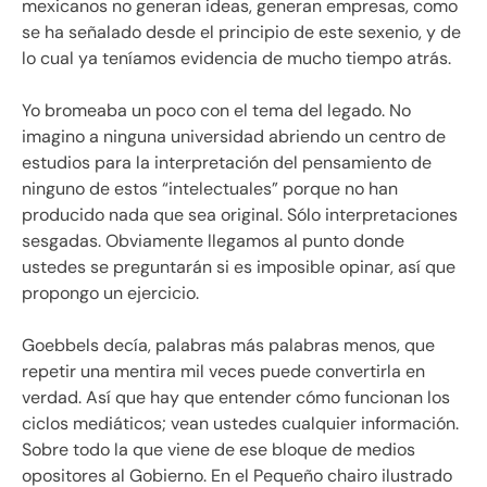
mexicanos no generan ideas, generan empresas, como
se ha señalado desde el principio de este sexenio, y de
lo cual ya teníamos evidencia de mucho tiempo atrás.
Yo bromeaba un poco con el tema del legado. No
imagino a ninguna universidad abriendo un centro de
estudios para la interpretación del pensamiento de
ninguno de estos “intelectuales” porque no han
producido nada que sea original. Sólo interpretaciones
sesgadas. Obviamente llegamos al punto donde
ustedes se preguntarán si es imposible opinar, así que
propongo un ejercicio.
Goebbels decía, palabras más palabras menos, que
repetir una mentira mil veces puede convertirla en
verdad. Así que hay que entender cómo funcionan los
ciclos mediáticos; vean ustedes cualquier información.
Sobre todo la que viene de ese bloque de medios
opositores al Gobierno. En el Pequeño chairo ilustrado