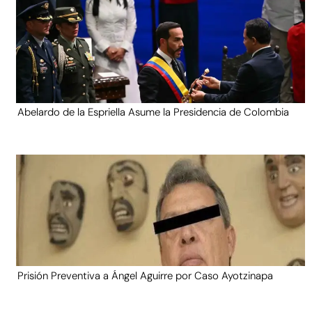
Abelardo de la Espriella Asume la Presidencia de Colombia
Prisión Preventiva a Ángel Aguirre por Caso Ayotzinapa