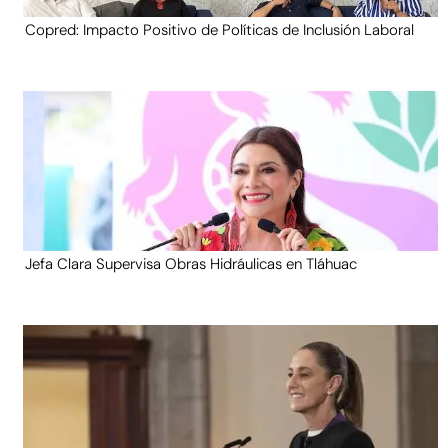
Copred: Impacto Positivo de Políticas de Inclusión Laboral
Jefa Clara Supervisa Obras Hidráulicas en Tláhuac