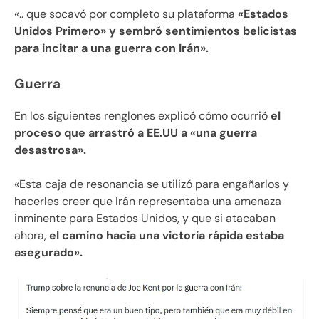
«.. que socavó por completo su plataforma
«Estados
Unidos Primero» y sembró sentimientos belicistas
para incitar a una guerra con Irán».
Guerra
En los siguientes renglones explicó cómo ocurrió
el
proceso que arrastró a EE.UU a «una guerra
desastrosa».
«Esta caja de resonancia se utilizó para engañarlos y
hacerles creer que Irán representaba una amenaza
inminente para Estados Unidos, y que si atacaban
ahora,
el camino hacia una victoria rápida estaba
asegurado».