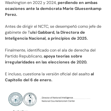
Washington en 2022 y 2024,
perdiendo en ambas
ocasiones ante la demócrata Marie Gluesenkamp
Perez.
Antes de dirigir el NCTC, se desempeñó como jefe de
gabinete de T
ulsi Gabbard, la Directora de
Inteligencia Nacional, a principios de 2025.
Finalmente, identificado con el ala de derecha del
Partido Republicano,
apoya teorías sobre
irregularidades en las elecciones de 2020.
E incluso, cuestiona la versión oficial del asalto
al
Capitolio del 6 de enero.