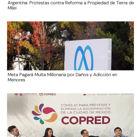
Argentina: Protestas contra Reforma a Propiedad de Tierra de
Milei
Meta Pagará Multa Millonaria por Daños y Adicción en
Menores