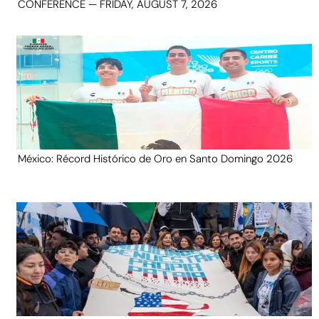
CONFERENCE — FRIDAY, AUGUST 7, 2026
México: Récord Histórico de Oro en Santo Domingo 2026