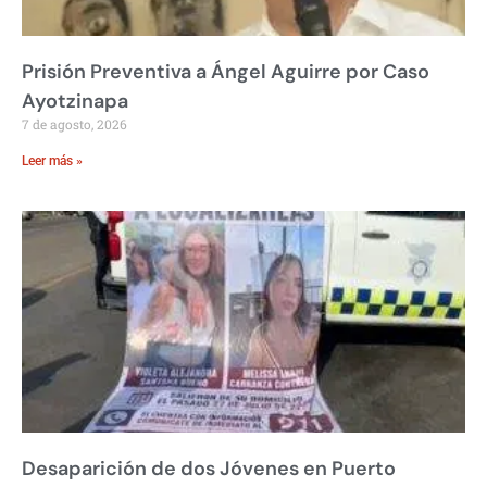
Prisión Preventiva a Ángel Aguirre por Caso
Ayotzinapa
7 de agosto, 2026
Leer más »
Desaparición de dos Jóvenes en Puerto