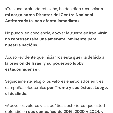
«Tras una profunda reflexión, he decidido renunciar
a
mi cargo como Director del Centro Nacional
Antiterrorista, con efecto inmediato».
No puedo, en conciencia, apoyar la guerra en Irán
. «Irán
no representaba una amenaza inminente para
nuestra nación».
Acusó «evidente que iniciamos
esta guerra debido a
la presión de Israel y su poderoso lobby
estadounidense».
Seguidamente, elogió los valores enarbolados en tres
campañas electorales
por Trump y sus éxitos. Luego,
el deslinde.
«Apoyo los valores y las políticas exteriores que usted
defendió en
sus campañas de 2016, 2020 y 2024, y