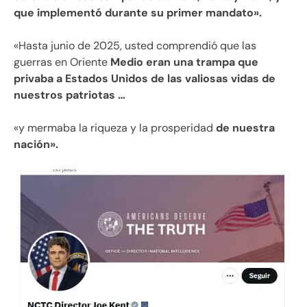
que implementó durante su primer mandato».
«Hasta junio de 2025, usted comprendió que las
guerras en Oriente
Medio eran una trampa que
privaba a Estados Unidos de las valiosas vidas de
nuestros patriotas …
«y mermaba la riqueza y la prosperidad
de nuestra
nación».