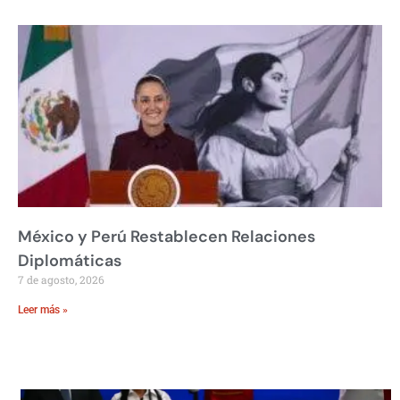
México y Perú Restablecen Relaciones
Diplomáticas
7 de agosto, 2026
Leer más »