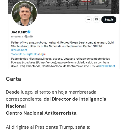
Carta
Desde luego, el texto en hoja membretada
correspondiente,
del Director de Inteligencia
Nacional
Centro Nacional Antiterrorista.
Al dirigirse al Presidente Trump, señala: