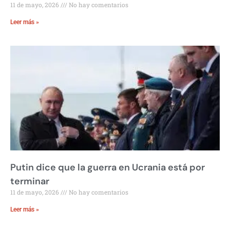
11 de mayo, 2026
No hay comentarios
Leer más »
Putin dice que la guerra en Ucrania está por
terminar
11 de mayo, 2026
No hay comentarios
Leer más »