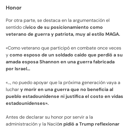
Honor
Por otra parte, se destaca en la argumentación el
sentido c
ívico de su posicionamiento como
veterano de guerra y patriota, muy al estilo MAGA.
«Como veterano que participó en combate once veces
y
como esposo de un soldado caído que perdió a su
amada esposa Shannon en una guerra fabricada
por Israel…
«…, no puedo apoyar que la próxima generación vaya a
luchar
y morir en una guerra que no beneficia al
pueblo estadounidense ni justifica el costo en vidas
estadounidenses».
Antes de declarar su honor por servir a la
administración y la Nació
n pidió a Trump reflexionar