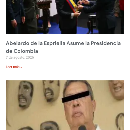
Abelardo de la Espriella Asume la Presidencia
de Colombia
7 de agosto, 2026
Leer más »