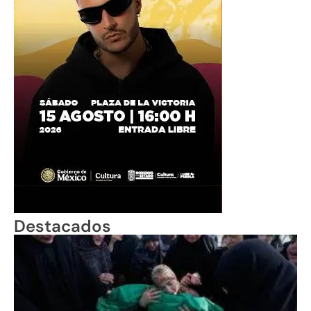
Destacados