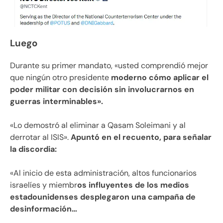
Luego
Durante su primer mandato, «usted comprendió mejor
que ningún otro presidente
moderno cómo aplicar el
poder militar con decisión sin involucrarnos en
guerras interminables».
«Lo demostró al eliminar a Qasam Soleimani y al
derrotar al ISIS».
Apuntó en el recuento, para señalar
la discordia:
«Al inicio de esta administración, altos funcionarios
israelíes y miembr
os influyentes de los medios
estadounidenses desplegaron una campaña de
desinformación…