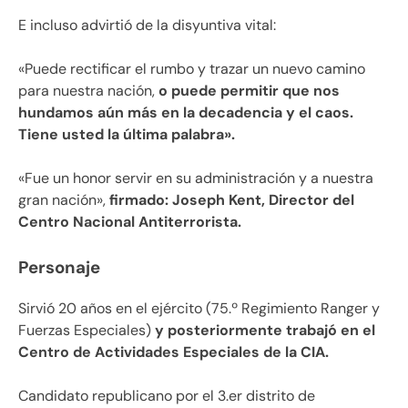
E incluso advirtió de la disyuntiva vital:
«Puede rectificar el rumbo y trazar un nuevo camino
para nuestra nación,
o puede permitir que nos
hundamos aún más en la decadencia y el caos.
Tiene usted la última palabra».
«Fue un honor servir en su administración y a nuestra
gran nación»,
firmado: Joseph Kent, Director del
Centro Nacional Antiterrorista.
Personaje
Sirvió 20 años en el ejército (75.º Regimiento Ranger y
Fuerzas Especiales)
y posteriormente trabajó en el
Centro de Actividades Especiales de la CIA.
Candidato republicano por el 3.er distrito de