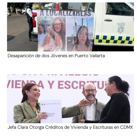
Desaparición de dos Jóvenes en Puerto Vallarta
Jefa Clara Otorga Créditos de Vivienda y Escrituras en CDMX