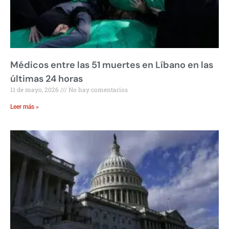
Médicos entre las 51 muertes en Líbano en las
últimas 24 horas
11 de mayo, 2026
No hay comentarios
Leer más »