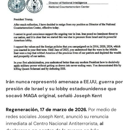
Irán nunca representó amenaza a EE.UU, guerra por
presión de Israel y su lobby estadounidense que
socavó MAGA original, señaló Joseph Kent
Regeneración, 17 de marzo de 2026.
Por medio de
redes sociales Joseph Kent, anunció su renuncia
inmediata al Centro Nacional Antiterrorista,
al