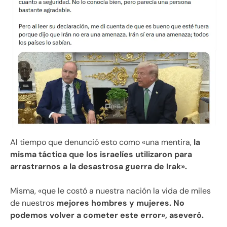
Al tiempo que denunció esto como «una mentira,
la
misma táctica que los israelíes utilizaron para
arrastrarnos a la desastrosa guerra de Irak».
Misma, «que le costó a nuestra nación la vida de miles
de nuestros
mejores hombres y mujeres. No
podemos volver a cometer este error», aseveró.