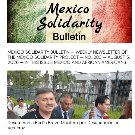
MEXICO SOLIDARITY BULLETIN — WEEKLY NEWSLETTER OF
THE MEXICO SOLIDARITY PROJECT — NO. 283 — AUGUST 5,
2026 — IN THIS ISSUE: MEXICO AND AFRICAN AMERICANS
Desafueran a Bertín Bravo Montero por Desaparición en
Veracruz