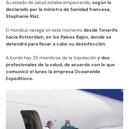
Su estado de salud estaba empeorando,
según lo
declarado por la ministra de Sanidad francesa,
Stephanie Rist.
El Hondius navega en este momento
desde Tenerife
hacia Rotterdam, en los Países Bajos, donde se
detendrá para llevar a cabo su desinfección.
A bordo hay 25 miembros de la tripulación
y dos
profesionales de la salud, de acuerdo con lo que
comunicó el lunes la empresa Oceanwide
Expeditions.