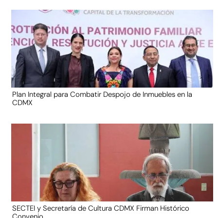
Plan Integral para Combatir Despojo de Inmuebles en la
CDMX
SECTEI y Secretaría de Cultura CDMX Firman Histórico
Convenio