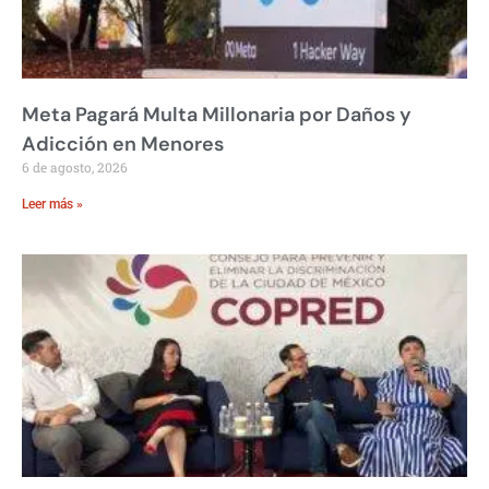
Meta Pagará Multa Millonaria por Daños y
Adicción en Menores
6 de agosto, 2026
Leer más »