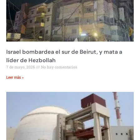
Israel bombardea el sur de Beirut, y mata a
líder de Hezbollah
7 de mayo, 2026
No hay comentarios
Leer más »