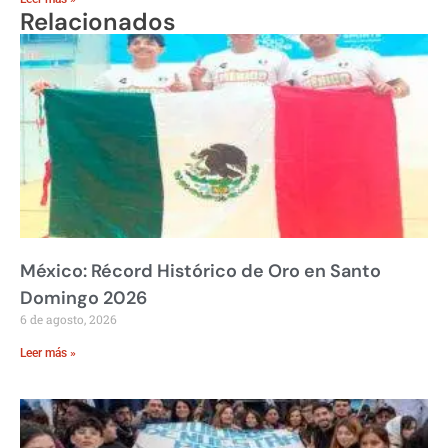
Relacionados
México: Récord Histórico de Oro en Santo
Domingo 2026
6 de agosto, 2026
Leer más »