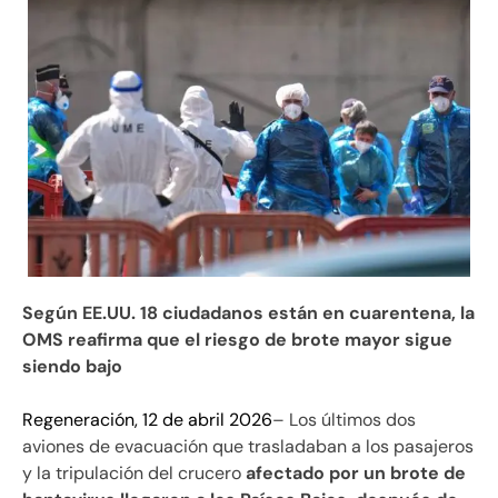
Según EE.UU. 18 ciudadanos están en cuarentena, la
OMS reafirma que el riesgo de brote mayor sigue
siendo bajo
Regeneración, 12 de abril 2026
– Los últimos dos
aviones de evacuación que trasladaban a los pasajeros
y la tripulación del crucero
afectado por un brote de