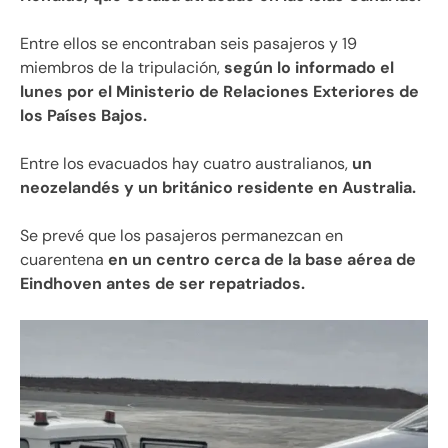
Entre ellos se encontraban seis pasajeros y 19
miembros de la tripulación,
según lo informado el
lunes por el Ministerio de Relaciones Exteriores de
los Países Bajos.
Entre los evacuados hay cuatro australianos,
un
neozelandés y un británico residente en Australia.
Se prevé que los pasajeros permanezcan en
cuarentena
en un centro cerca de la base aérea de
Eindhoven antes de ser repatriados.