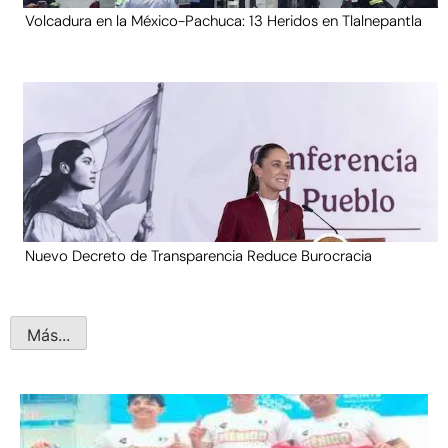
Volcadura en la México-Pachuca: 13 Heridos en Tlalnepantla
Nuevo Decreto de Transparencia Reduce Burocracia
Más...