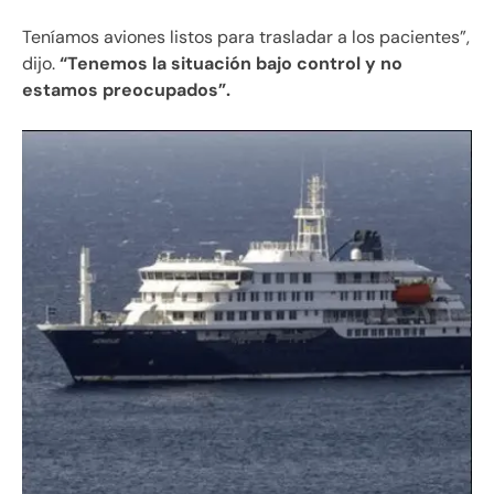
Teníamos aviones listos para trasladar a los pacientes”,
dijo.
“Tenemos la situación bajo control y no
estamos preocupados”.