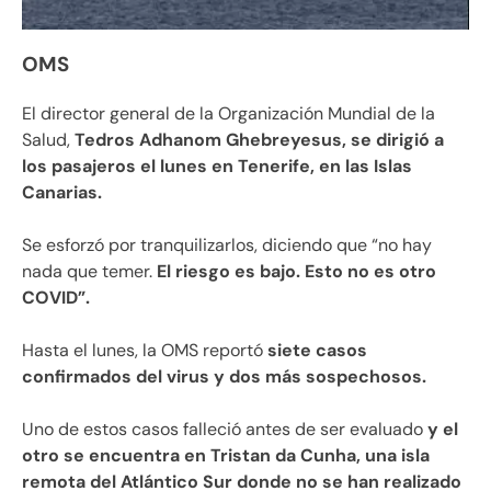
OMS
El director general de la Organización Mundial de la
Salud,
Tedros Adhanom Ghebreyesus, se dirigió a
los pasajeros el lunes en Tenerife, en las Islas
Canarias.
Se esforzó por tranquilizarlos, diciendo que “no hay
nada que temer.
El riesgo es bajo. Esto no es otro
COVID”.
Hasta el lunes, la OMS reportó
siete casos
confirmados del virus y dos más sospechosos.
Uno de estos casos falleció antes de ser evaluado
y el
otro se encuentra en Tristan da Cunha, una isla
remota del Atlántico Sur donde no se han realizado