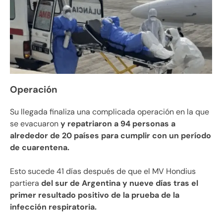
Operación
Su llegada finaliza una complicada operación en la que
se evacuaron
y repatriaron a 94 personas a
alrededor de 20 países para cumplir con un período
de cuarentena.
Esto sucede 41 días después de que el MV Hondius
partiera
del sur de Argentina y nueve días tras el
primer resultado positivo de la prueba de la
infección respiratoria.