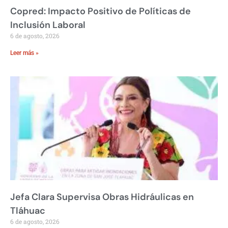
Copred: Impacto Positivo de Políticas de
Inclusión Laboral
6 de agosto, 2026
Leer más »
Jefa Clara Supervisa Obras Hidráulicas en
Tláhuac
6 de agosto, 2026