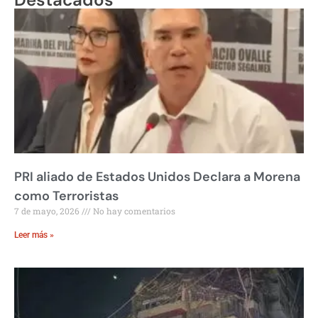
PRI aliado de Estados Unidos Declara a Morena
como Terroristas
7 de mayo, 2026
No hay comentarios
Leer más »