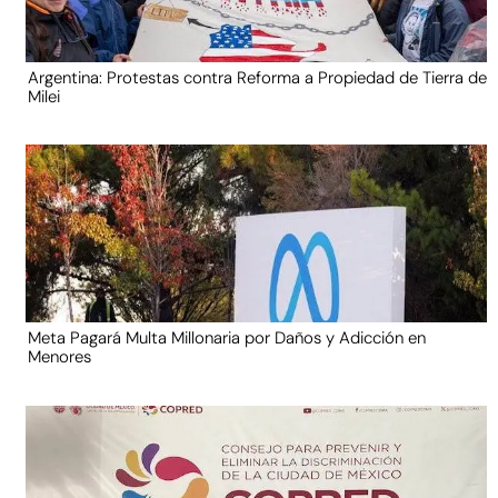
Argentina: Protestas contra Reforma a Propiedad de Tierra de
Milei
Meta Pagará Multa Millonaria por Daños y Adicción en
Menores