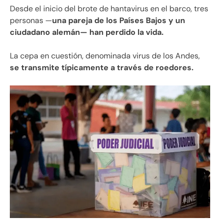
Desde el inicio del brote de hantavirus en el barco, tres
personas —
una pareja de los Países Bajos y un
ciudadano alemán— han perdido la vida.
La cepa en cuestión, denominada virus de los Andes,
se transmite típicamente a través de roedores.