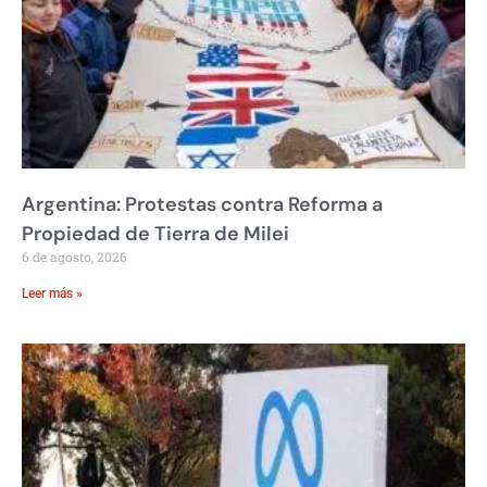
Argentina: Protestas contra Reforma a
Propiedad de Tierra de Milei
6 de agosto, 2026
Leer más »