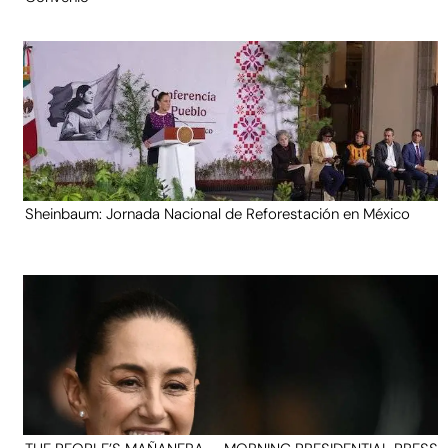
Sheinbaum: Jornada Nacional de Reforestación en México