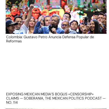
Colombia: Gustavo Petro Anuncia Defensa Popular de
Reformas
EXPOSING MEXICAN MEDIA’S BOGUS «CENSORSHIP»
CLAIMS — SOBERANIA, THE MEXICAN POLITICS PODCAST —
NO. 114