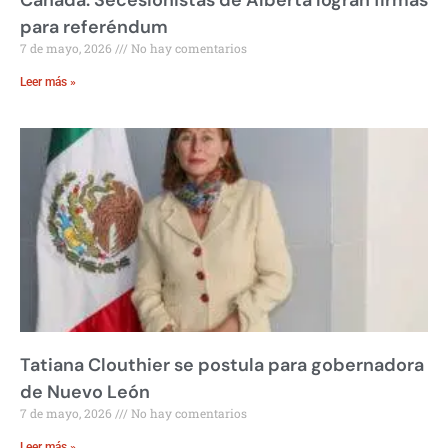
para referéndum
7 de mayo, 2026
No hay comentarios
Leer más »
Tatiana Clouthier se postula para gobernadora
de Nuevo León
7 de mayo, 2026
No hay comentarios
Leer más »