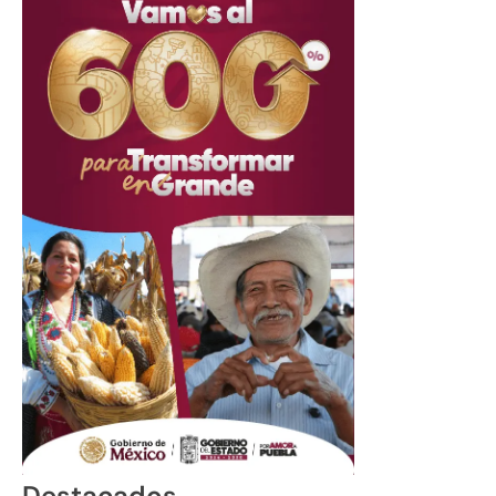
Destacados