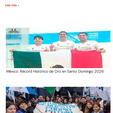
Leer más »
México: Récord Histórico de Oro en Santo Domingo 2026