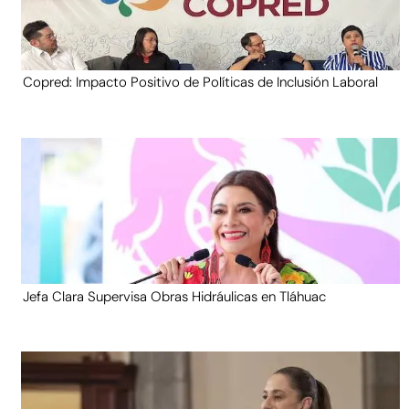
Copred: Impacto Positivo de Políticas de Inclusión Laboral
Jefa Clara Supervisa Obras Hidráulicas en Tláhuac