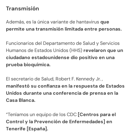
Transmisión
Además, es la única variante de hantavirus
que
permite una transmisión limitada entre personas.
Funcionarios del Departamento de Salud y Servicios
Humanos de Estados Unidos (HHS)
revelaron que un
ciudadano estadounidense dio positivo en una
prueba bioquímica.
El secretario de Salud, Robert F. Kennedy Jr. ,
manifestó su confianza en la respuesta de Estados
Unidos durante una conferencia de prensa en la
Casa Blanca.
“Teníamos un equipo de los CDC
[Centros para el
Control y la Prevención de Enfermedades] en
Tenerife [España].