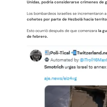
Unidas, podría considerarse crímenes de g
Los bombardeos israelíes se incrementaron a
cohetes por parte de Hezbolá hacia territori
Esto ocurrió después de que comenzara
la g
de febrero.