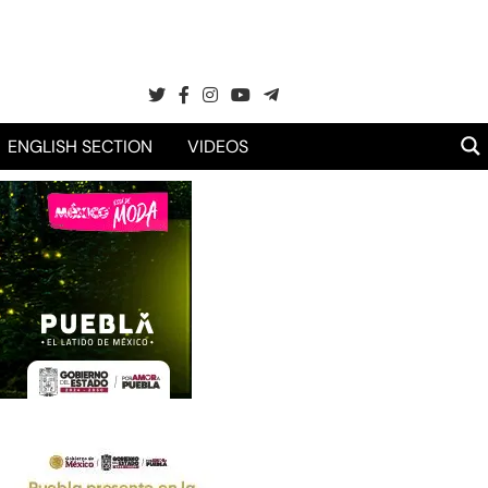
ENGLISH SECTION
VIDEOS