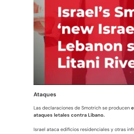
Ataques
Las declaraciones de Smotrich se producen
e
ataques letales contra Líbano.
Israel ataca edificios residenciales y otras inf