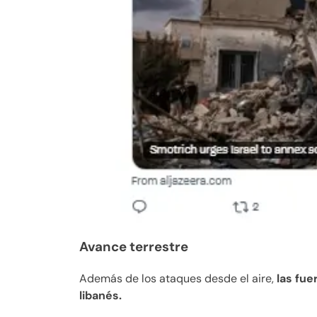
Avance terrestre
Además de los ataques desde el aire,
las fue
libanés.