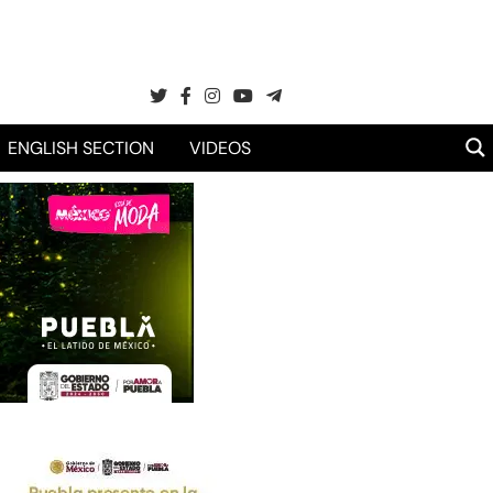
ENGLISH SECTION
VIDEOS