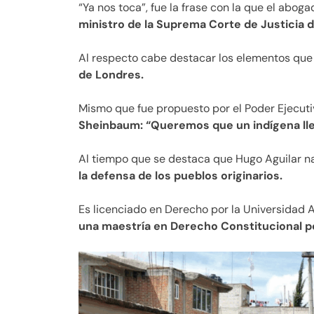
“Ya nos toca”, fue la frase con la que el abog
ministro de la Suprema Corte de Justicia d
Al respecto cabe destacar los elementos qu
de Londres.
Mismo que fue propuesto por el Poder Ejecuti
Sheinbaum: “Queremos que un indígena lle
Al tiempo que se destaca que Hugo Aguilar n
la defensa de los pueblos originarios.
Es licenciado en Derecho por la Universidad
una maestría en Derecho Constitucional po