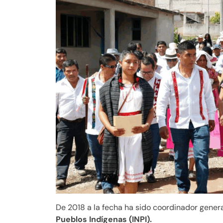
De 2018 a la fecha ha sido coordinador gener
Pueblos Indígenas (INPI).