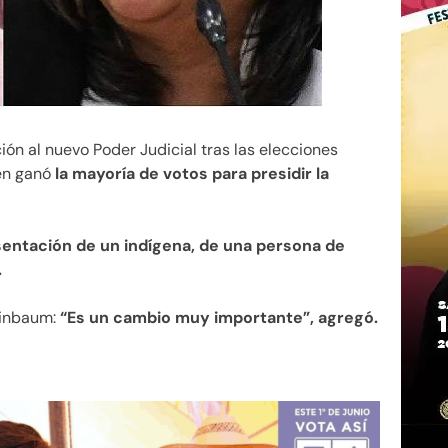
ción al nuevo Poder Judicial tras las elecciones
en ganó
la mayoría de votos para presidir la
entación de un indígena, de una persona de
.
heinbaum:
“Es un cambio muy importante”, agregó.