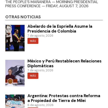
THE PEOPLE’S MAÑANERA — MORNING PRESIDENTIAL
PRESS CONFERENCE — FRIDAY, AUGUST 7, 2026
OTRAS NOTICIAS
Abelardo de la Espriella Asume la
Presidencia de Colombia
7 de agosto, 2026
MÁS
México y Perú Restablecen Relaciones
Diplomáticas
7 de agosto, 2026
MÁS
Argentina: Protestas contra Reforma
a Propiedad de Tierra de Milei
6 de agosto, 2026