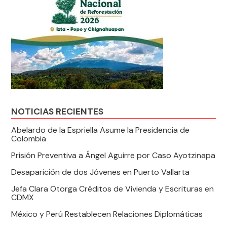
NOTICIAS RECIENTES
Abelardo de la Espriella Asume la Presidencia de
Colombia
Prisión Preventiva a Ángel Aguirre por Caso Ayotzinapa
Desaparición de dos Jóvenes en Puerto Vallarta
Jefa Clara Otorga Créditos de Vivienda y Escrituras en
CDMX
México y Perú Restablecen Relaciones Diplomáticas