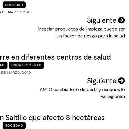
SOCIEDAD
6 DE MARZO, 2019
Siguiente
Mezclar productos de limpieza puede ser
un factor de riesgo para la salud
rre en diferentes centros de salud
DAD
UNCATEGORIZED
1 DE MARZO, 2019
Siguiente
AMLO cambia foto de perfil y usuarios lo
vanaglorian
 Saltillo que afecto 8 hectáreas
SOCIEDAD