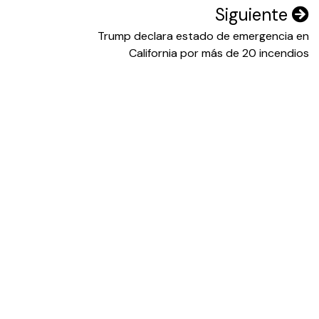
Siguiente
Trump declara estado de emergencia en
California por más de 20 incendios