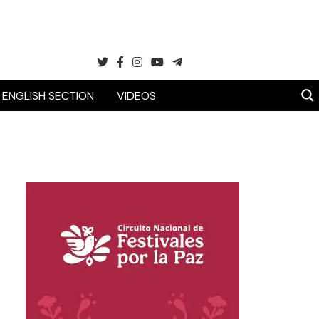
ENGLISH SECTION
VIDEOS