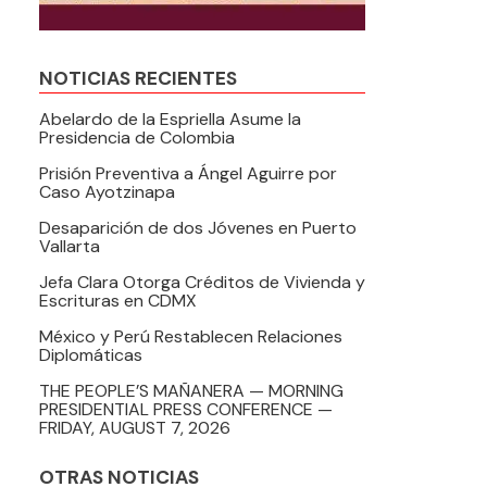
NOTICIAS RECIENTES
Abelardo de la Espriella Asume la
Presidencia de Colombia
Prisión Preventiva a Ángel Aguirre por
Caso Ayotzinapa
Desaparición de dos Jóvenes en Puerto
Vallarta
Jefa Clara Otorga Créditos de Vivienda y
Escrituras en CDMX
México y Perú Restablecen Relaciones
Diplomáticas
THE PEOPLE’S MAÑANERA — MORNING
PRESIDENTIAL PRESS CONFERENCE —
FRIDAY, AUGUST 7, 2026
OTRAS NOTICIAS