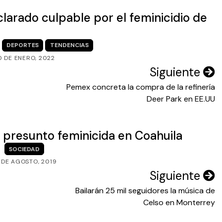
larado culpable por el feminicidio de
DEPORTES
TENDENCIAS
0 DE ENERO, 2022
Siguiente
Pemex concreta la compra de la refinería
Deer Park en EE.UU
 presunto feminicida en Coahuila
SOCIEDAD
 DE AGOSTO, 2019
Siguiente
Bailarán 25 mil seguidores la música de
Celso en Monterrey