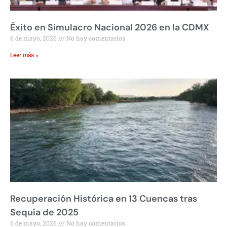
Éxito en Simulacro Nacional 2026 en la CDMX
6 de mayo, 2026
No hay comentarios
Leer más »
Recuperación Histórica en 13 Cuencas tras
Sequía de 2025
6 de mayo, 2026
No hay comentarios