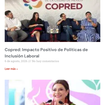
Copred: Impacto Positivo de Políticas de
Inclusión Laboral
6 de agosto, 2026
No hay comentarios
Leer más »