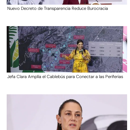
Nuevo Decreto de Transparencia Reduce Burocracia
Jefa Clara Amplía el Cablebús para Conectar a las Periferias