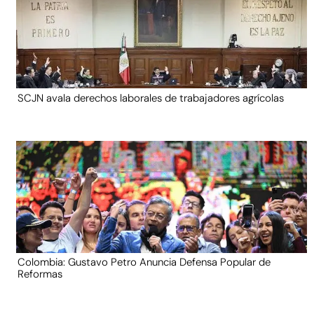
SCJN avala derechos laborales de trabajadores agrícolas
Colombia: Gustavo Petro Anuncia Defensa Popular de
Reformas