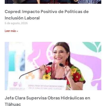
Copred: Impacto Positivo de Políticas de
Inclusión Laboral
6 de agosto, 2026
Leer más »
Jefa Clara Supervisa Obras Hidráulicas en
Tláhuac