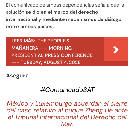
El comunicado de ambas dependencias señala que la
solución
se dio en el marco del derecho
internacional y mediante mecanismos de diálogo
entre ambos países.
LEER MÁS:
THE PEOPLE'S
MAÑANERA --- MORNING
PRESIDENTIAL PRESS CONFERENCE
--- TUESDAY, AUGUST 4, 2026
Asegura
#ComunicadoSAT
México y Luxemburgo acuerdan el cierre
del caso relativo al buque Zheng He ante
el Tribunal Internacional del Derecho del
Mar.