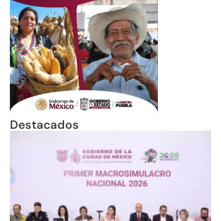
Destacados