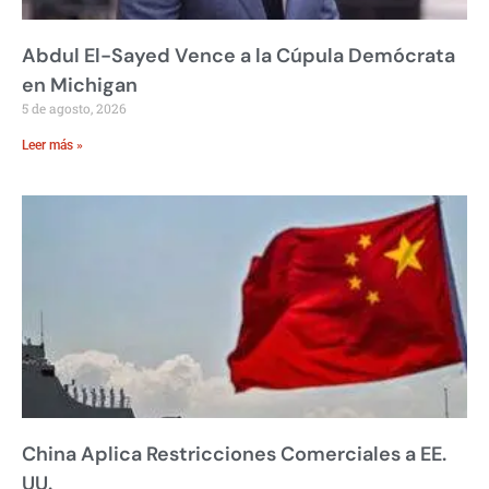
Abdul El-Sayed Vence a la Cúpula Demócrata
en Michigan
5 de agosto, 2026
Leer más »
China Aplica Restricciones Comerciales a EE.
UU.