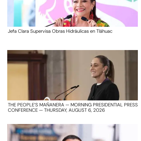
Jefa Clara Supervisa Obras Hidráulicas en Tláhuac
THE PEOPLE’S MAÑANERA — MORNING PRESIDENTIAL PRESS
CONFERENCE — THURSDAY, AUGUST 6, 2026