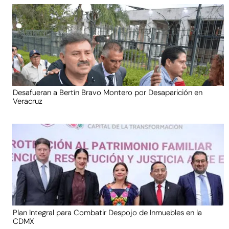
Desafueran a Bertín Bravo Montero por Desaparición en
Veracruz
Plan Integral para Combatir Despojo de Inmuebles en la
CDMX