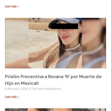
Leer más »
Prisión Preventiva a Roxana ‘N’ por Muerte de
Hijo en Mexicali
6 de mayo, 2026
No hay comentarios
Leer más »