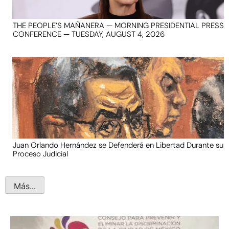
THE PEOPLE’S MAÑANERA — MORNING PRESIDENTIAL PRESS
CONFERENCE — TUESDAY, AUGUST 4, 2026
Juan Orlando Hernández se Defenderá en Libertad Durante su
Proceso Judicial
Más...