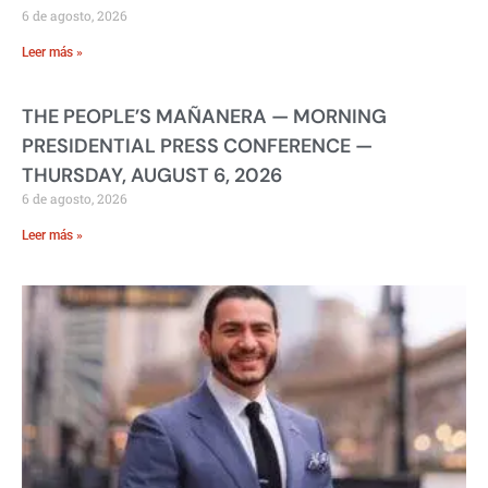
6 de agosto, 2026
Leer más »
THE PEOPLE’S MAÑANERA — MORNING
PRESIDENTIAL PRESS CONFERENCE —
THURSDAY, AUGUST 6, 2026
6 de agosto, 2026
Leer más »