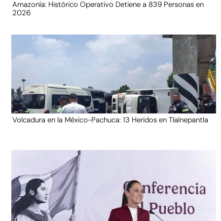
Amazonía: Histórico Operativo Detiene a 839 Personas en
2026
Volcadura en la México-Pachuca: 13 Heridos en Tlalnepantla