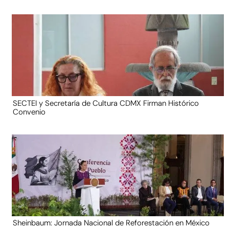
SECTEI y Secretaría de Cultura CDMX Firman Histórico
Convenio
Sheinbaum: Jornada Nacional de Reforestación en México