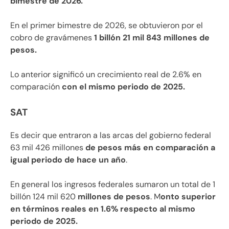
bimestre de 2026.
En el primer bimestre de 2026, se obtuvieron por el
cobro de gravámenes
1 billón 21 mil 843 millones de
pesos.
Lo anterior significó un crecimiento real de 2.6% en
comparación
con el mismo periodo de 2025.
SAT
Es decir que entraron a las arcas del gobierno federal
63 mil 426 millones
de pesos más en comparación a
igual periodo de hace un año
.
En general los ingresos federales sumaron un total de 1
billón 124 mil 620
millones de pesos
. M
onto superior
en términos reales en 1.6% respecto al mismo
periodo de 2025.