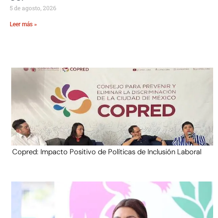
5 de agosto, 2026
Leer más »
Copred: Impacto Positivo de Políticas de Inclusión Laboral