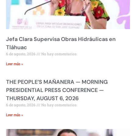
Jefa Clara Supervisa Obras Hidráulicas en
Tláhuac
6 de agosto, 2026
No hay comentarios
Leer más »
THE PEOPLE’S MAÑANERA — MORNING
PRESIDENTIAL PRESS CONFERENCE —
THURSDAY, AUGUST 6, 2026
6 de agosto, 2026
No hay comentarios
Leer más »