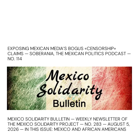
EXPOSING MEXICAN MEDIA’S BOGUS «CENSORSHIP»
CLAIMS — SOBERANIA, THE MEXICAN POLITICS PODCAST —
NO. 114
MEXICO SOLIDARITY BULLETIN — WEEKLY NEWSLETTER OF
THE MEXICO SOLIDARITY PROJECT — NO. 283 — AUGUST 5,
2026 — IN THIS ISSUE: MEXICO AND AFRICAN AMERICANS