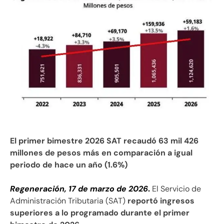
El primer bimestre 2026 SAT recaudó 63 mil 426
millones de pesos más en comparación a igual
periodo de hace un año (1.6%)
Regeneración, 17 de marzo de 2026
.
El Servicio de
Administración Tributaria (SAT)
reportó ingresos
superiores a lo programado durante el primer