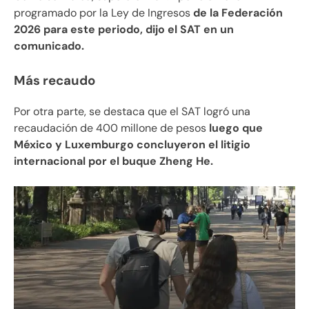
programado por la Ley de Ingresos
de la Federación
2026 para este periodo, dijo el SAT en un
comunicado.
Más recaudo
Por otra parte, se destaca que el SAT logró una
recaudación de 400 millone de pesos
luego que
México y Luxemburgo concluyeron el litigio
internacional por el buque Zheng He.