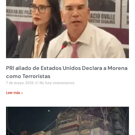
PRI aliado de Estados Unidos Declara a Morena
como Terroristas
7 de mayo, 2026
No hay comentarios
Leer más »