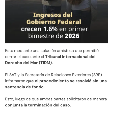
Esto mediante una solución amistosa que permitió
cerrar el caso ante el
Tribunal Internacional del
Derecho del Mar (TIDM).
El SAT y la Secretaría de Relaciones Exteriores (SRE)
informaron
que el procedimiento se resolvió sin una
sentencia de fondo.
Esto, luego de que ambas partes solicitaron de manera
conjunta la terminación del caso.