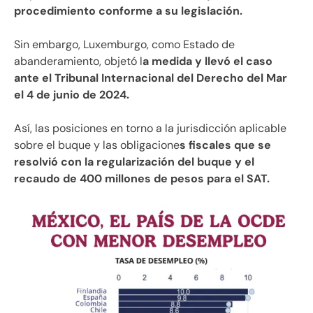
procedimiento conforme a su legislación.
Sin embargo, Luxemburgo, como Estado de
abanderamiento, objetó l
a medida y llevó el caso
ante el Tribunal Internacional del Derecho del Mar
el 4 de junio de 2024.
Así, las posiciones en torno a la jurisdicción aplicable
sobre el buque y las obligacione
s fiscales que se
resolvió con la regularización del buque y el
recaudo de 400 millones de pesos para el SAT.