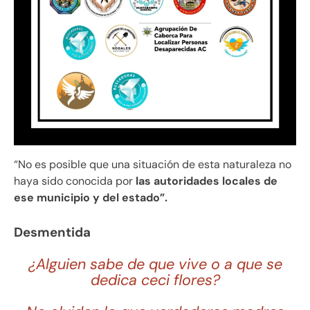
“No es posible que una situación de esta naturaleza no
haya sido conocida por
las autoridades locales de
ese municipio y del estado”.
Desmentida
¿Alguien sabe de que vive o a que se
dedica ceci flores?