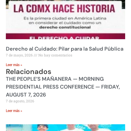
Derecho al Cuidado: Pilar para la Salud Pública
7 de mayo, 2026
No hay comentarios
Leer más »
Relacionados
THE PEOPLE’S MAÑANERA — MORNING
PRESIDENTIAL PRESS CONFERENCE — FRIDAY,
AUGUST 7, 2026
7 de agosto, 2026
Leer más »