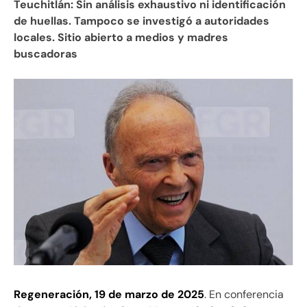
Teuchitlán: Sin análisis exhaustivo ni identificación
de huellas. Tampoco se investigó a autoridades
locales. Sitio abierto a medios y madres
buscadoras
Regeneración, 19 de marzo de 2025
. En conferencia