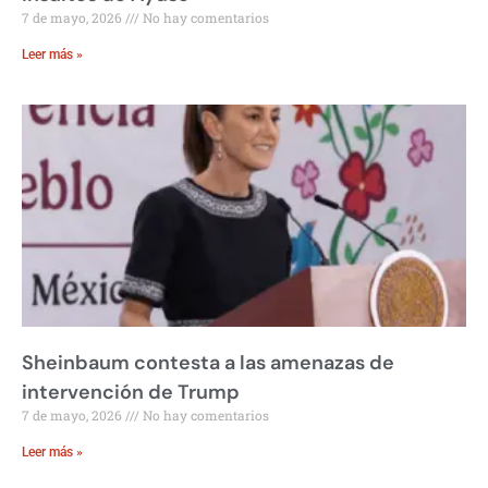
7 de mayo, 2026
No hay comentarios
Leer más »
Sheinbaum contesta a las amenazas de
intervención de Trump
7 de mayo, 2026
No hay comentarios
Leer más »