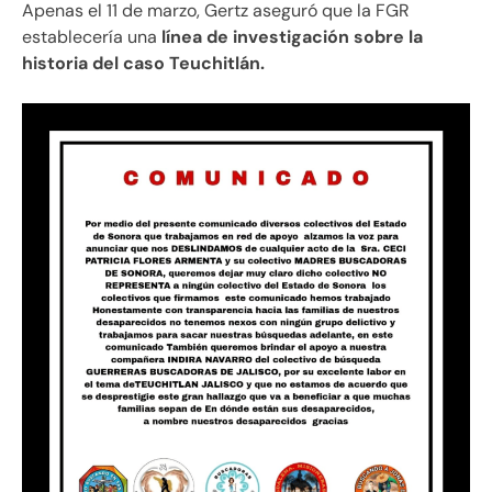
Apenas el 11 de marzo, Gertz aseguró que la FGR
establecería una
línea de investigación sobre la
historia del caso Teuchitlán.