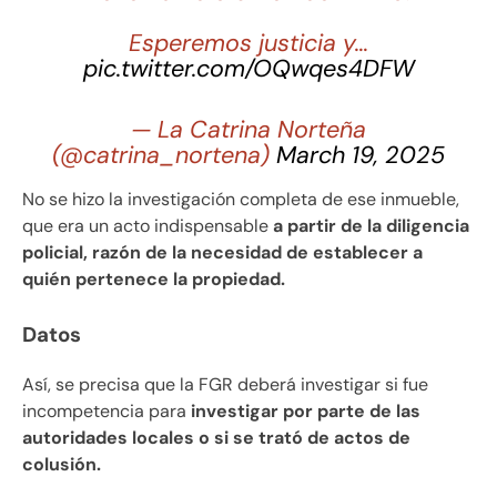
Esperemos justicia y…
pic.twitter.com/OQwqes4DFW
— La Catrina Norteña
(@catrina_nortena)
March 19, 2025
No se hizo la investigación completa de ese inmueble,
que era un acto indispensable
a partir de la diligencia
policial, razón de la necesidad de establecer a
quién pertenece la propiedad.
Datos
Así, se precisa que la FGR deberá investigar si fue
incompetencia para
investigar por parte de las
autoridades locales o si se trató de actos de
colusión.