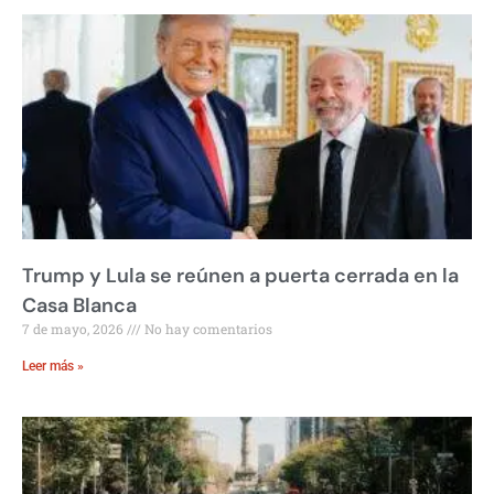
Trump y Lula se reúnen a puerta cerrada en la
Casa Blanca
7 de mayo, 2026
No hay comentarios
Leer más »