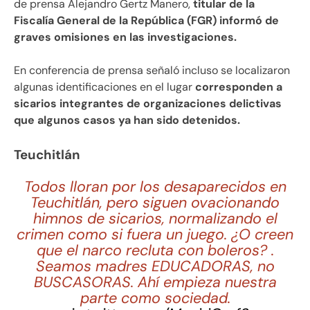
de prensa Alejandro Gertz Manero,
titular de la
Fiscalía General de la República (FGR) informó de
graves omisiones en las investigaciones.
En conferencia de prensa señaló incluso se localizaron
algunas identificaciones en el lugar
corresponden a
sicarios integrantes de organizaciones delictivas
que algunos casos ya han sido detenidos.
Teuchitlán
Todos lloran por los desaparecidos en
Teuchitlán, pero siguen ovacionando
himnos de sicarios, normalizando el
crimen como si fuera un juego. ¿O creen
que el narco recluta con boleros? .
Seamos madres EDUCADORAS, no
BUSCASORAS. Ahí empieza nuestra
parte como sociedad.