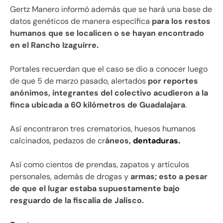
Gertz Manero informó además que se hará una base de
datos genéticos de manera específica
para los restos
humanos que se localicen o se hayan encontrado
en el Rancho Izaguirre.
Portales recuerdan que el caso se dio a conocer luego
de que 5 de marzo pasado, alertados
por reportes
anónimos, integrantes del colectivo acudieron a la
finca ubicada a 60 kilómetros de Guadalajara
.
Así encontraron tres crematorios, huesos humanos
calcinados, pedazos de cr
áneos,
dentaduras.
Así como cientos de prendas, zapatos y artículos
personales, además de drogas y
armas; esto a pesar
de que el lugar estaba supuestamente bajo
resguardo de la fiscalía de Jalisco.