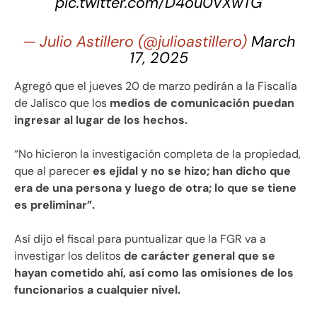
pic.twitter.com/D4ou0VXwTG
— Julio Astillero (@julioastillero)
March
17, 2025
Agregó que el jueves 20 de marzo pedirán a la Fiscalía
de Jalisco que los
medios de comunicación puedan
ingresar al lugar de los hechos.
“No hicieron la investigación completa de la propiedad,
que al parecer
es ejidal y no se hizo; han dicho que
era de una persona y luego de otra; lo que se tiene
es preliminar”.
Así dijo el fiscal para puntualizar que la FGR va a
investigar los delitos
de carácter general que se
hayan cometido ahí, así como las omisiones de los
funcionarios a cualquier nivel.