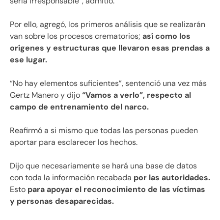
sería irresponsable”, admitió.
Por ello, agregó, los primeros análisis que se realizarán
van sobre los procesos crematorios;
así como los
orígenes y estructuras que llevaron esas prendas a
ese lugar.
“No hay elementos suficientes”, sentenció una vez más
Gertz Manero y dijo
“Vamos a verlo”, respecto al
campo de entrenamiento del narco.
Reafirmó a si mismo que todas las personas pueden
aportar para esclarecer los hechos.
Dijo que necesariamente se hará una base de datos
con toda la información recabada
por las autoridades.
Esto
para apoyar el reconocimiento de las víctimas
y personas desaparecidas.