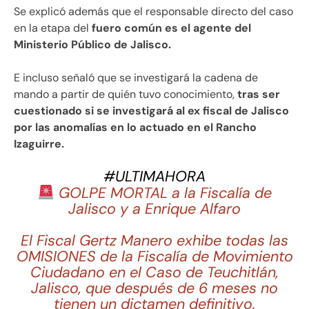
Se explicó además que el responsable directo del caso
en la etapa del
fuero común es el agente del
Ministerio Público de Jalisco.
E incluso señaló que se investigará la cadena de
mando a partir de quién tuvo conocimiento,
tras ser
cuestionado si se investigará al ex fiscal de Jalisco
por las anomalías en lo actuado en el Rancho
Izaguirre.
#ULTIMAHORA
GOLPE MORTAL a la Fiscalía de
Jalisco y a Enrique Alfaro
El Fiscal Gertz Manero exhibe todas las
OMISIONES de la Fiscalía de Movimiento
Ciudadano en el Caso de Teuchitlán,
Jalisco, que después de 6 meses no
tienen un dictamen definitivo.