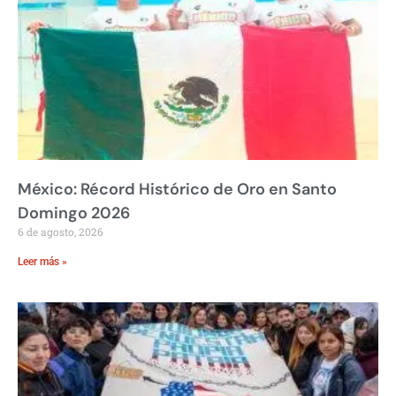
México: Récord Histórico de Oro en Santo
Domingo 2026
6 de agosto, 2026
Leer más »