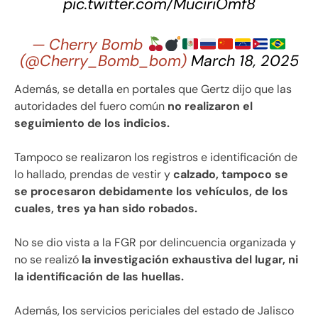
pic.twitter.com/MuciriOmf8
— Cherry Bomb
(@Cherry_Bomb_bom)
March 18, 2025
Además, se detalla en portales que Gertz dijo que las
autoridades del fuero común
no realizaron el
seguimiento de los indicios.
Tampoco se realizaron los registros e identificación de
lo hallado, prendas de vestir y
calzado, tampoco se
se procesaron debidamente los vehículos, de los
cuales, tres ya han sido robados.
No se dio vista a la FGR por delincuencia organizada y
no se realizó
la investigación exhaustiva del lugar, ni
la identificación de las huellas.
Además, los servicios periciales del estado de Jalisco