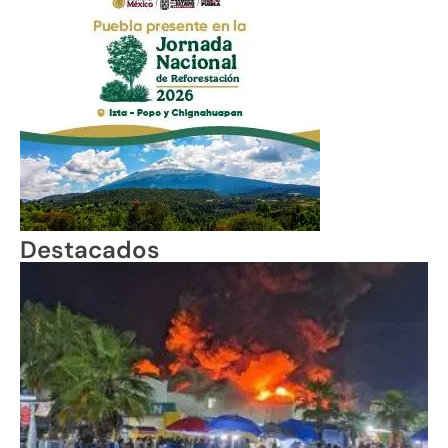
Destacados