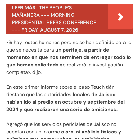
LEER MÁS:
THE PEOPLE'S
MAÑANERA --- MORNING
PRESIDENTIAL PRESS CONFERENCE
--- FRIDAY, AUGUST 7, 2026
«Sí hay restos humanos pero no se han definido para lo
que se necesita para
un peritaje, a partir del
momento en que nos terminen de entregar todo lo
que hemos solicitado s
e realizará la investigación
completa», dijo.
En este primer informe sobre el caso Teuchitlán
destacó que las autoridades
locales de Jalisco
habían ido al predio en octubre y septiembre del
2024 y que realizaron una serie de omisiones.
Agregó que los servicios periciales de Jalisco no
cuentan con un informe
claro, ni análisis físicos y