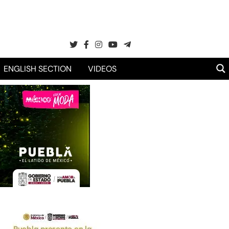
ENGLISH SECTION
VIDEOS