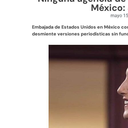
México:
mayo 15
Embajada de Estados Unidos en México con
desmiente versiones periodísticas sin fu