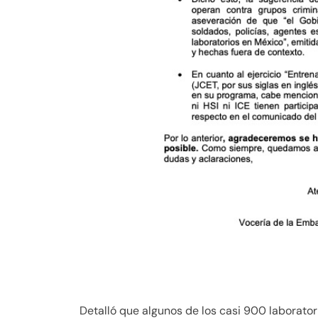
Detalló que algunos de los casi 900 laborato