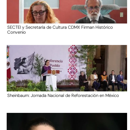
SECTEI y Secretaría de Cultura CDMX Firman Histórico
Convenio
Sheinbaum: Jornada Nacional de Reforestación en México