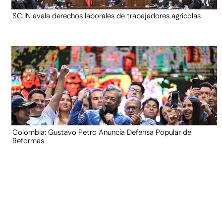
SCJN avala derechos laborales de trabajadores agrícolas
Colombia: Gustavo Petro Anuncia Defensa Popular de
Reformas