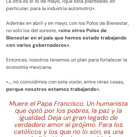
La otra es el 16 de mayo, «que está planteado, en
particular, para la industria automotriz».
Además en abril y en mayo, con los Polos de Bienestar,
no solo los del sureste,
«sino otros Polos de
Bienestar en el país que hemos estado trabajando
con varios gobernadores».
Entonces, nosotros tenemos un plan para fortalecer la
economía mexicana.
«…, no coincidimos con esta visión, entre otras cosas
,
porque nosotros estamos trabajando».
Muere el Papa Francisco. Un humanista
que optó por los pobres, la paz y la
igualdad. Deja un gran legado de
verdadero amor al prójimo. Para los
católicos y los que no lo son, es una