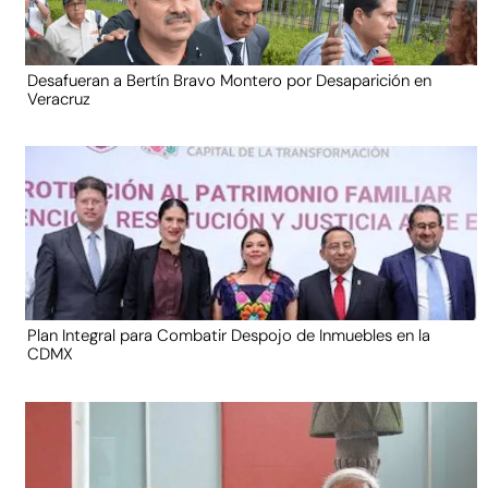
Desafueran a Bertín Bravo Montero por Desaparición en
Veracruz
Plan Integral para Combatir Despojo de Inmuebles en la
CDMX