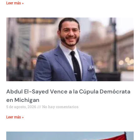
Leer más »
Abdul El-Sayed Vence a la Cúpula Demócrata
en Michigan
5 de agosto, 2026
No hay comentarios
Leer más »