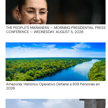
THE PEOPLE’S MAÑANERA — MORNING PRESIDENTIAL PRESS
CONFERENCE — WEDNESDAY, AUGUST 5, 2026
Amazonía: Histórico Operativo Detiene a 839 Personas en
2026