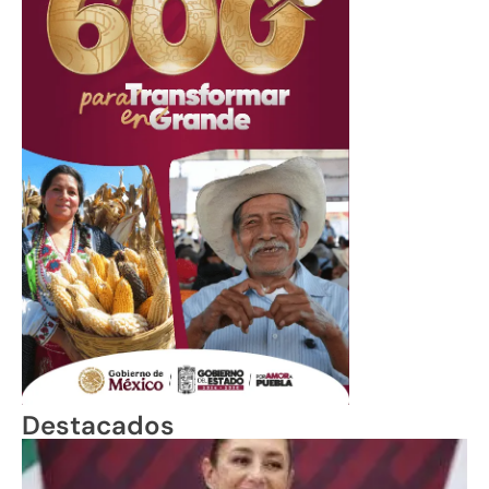
Destacados