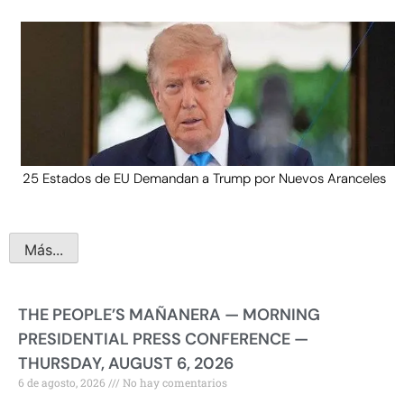
25 Estados de EU Demandan a Trump por Nuevos Aranceles
Más...
THE PEOPLE’S MAÑANERA — MORNING
PRESIDENTIAL PRESS CONFERENCE —
THURSDAY, AUGUST 6, 2026
6 de agosto, 2026
No hay comentarios