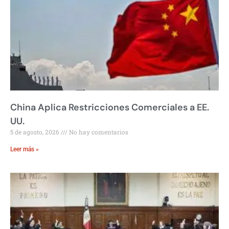
China Aplica Restricciones Comerciales a EE.
UU.
5 de agosto, 2026
No hay comentarios
Leer más »