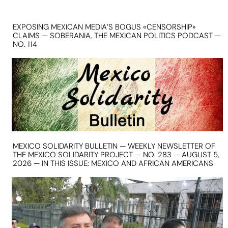
EXPOSING MEXICAN MEDIA’S BOGUS «CENSORSHIP»
CLAIMS — SOBERANIA, THE MEXICAN POLITICS PODCAST —
NO. 114
MEXICO SOLIDARITY BULLETIN — WEEKLY NEWSLETTER OF
THE MEXICO SOLIDARITY PROJECT — NO. 283 — AUGUST 5,
2026 — IN THIS ISSUE: MEXICO AND AFRICAN AMERICANS