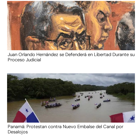
Juan Orlando Hernández se Defenderá en Libertad Durante su
Proceso Judicial
Panamá: Protestan contra Nuevo Embalse del Canal por
Desalojos