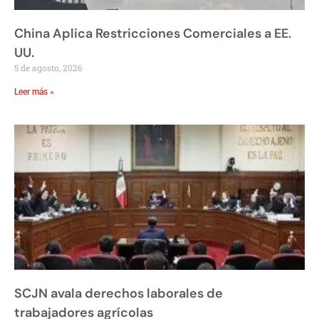
China Aplica Restricciones Comerciales a EE.
UU.
5 de agosto, 2026
Leer más »
SCJN avala derechos laborales de
trabajadores agrícolas