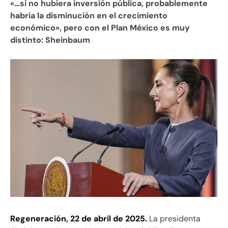
«…si no hubiera inversión pública, probablemente
habría la disminución en el crecimiento
económico», pero con el Plan México es muy
distinto: Sheinbaum
Regeneración, 22 de abril de 2025.
La presidenta