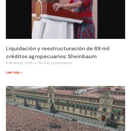
Liquidación y reestructuración de 69 mil
créditos agropecuarios: Sheinbaum
6 de mayo, 2026
No hay comentarios
Leer más »