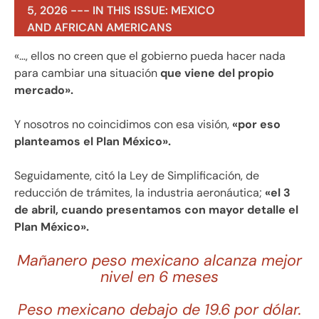
5, 2026 --- IN THIS ISSUE: MEXICO
AND AFRICAN AMERICANS
«…, ellos no creen que el gobierno pueda hacer nada
para cambiar una situación
que viene del propio
mercado».
Y nosotros no coincidimos con esa visión,
«por eso
planteamos el Plan México».
Seguidamente, citó la Ley de Simplificación, de
reducción de trámites, la industria aeronáutica;
«el 3
de abril, cuando presentamos con mayor detalle el
Plan México».
Mañanero peso mexicano alcanza mejor
nivel en 6 meses
Peso mexicano debajo de 19.6 por dólar.