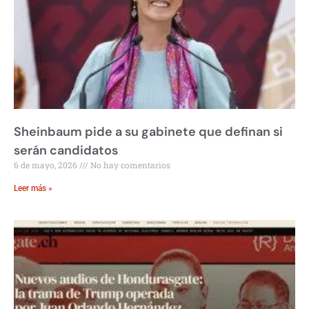
Sheinbaum pide a su gabinete que definan si
serán candidatos
6 de mayo, 2026
No hay comentarios
Leer más »