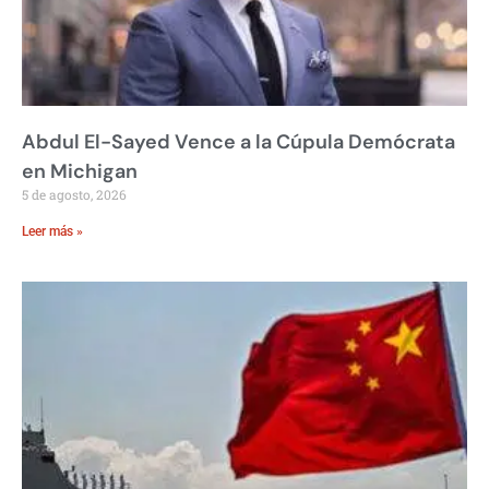
Abdul El-Sayed Vence a la Cúpula Demócrata
en Michigan
5 de agosto, 2026
Leer más »