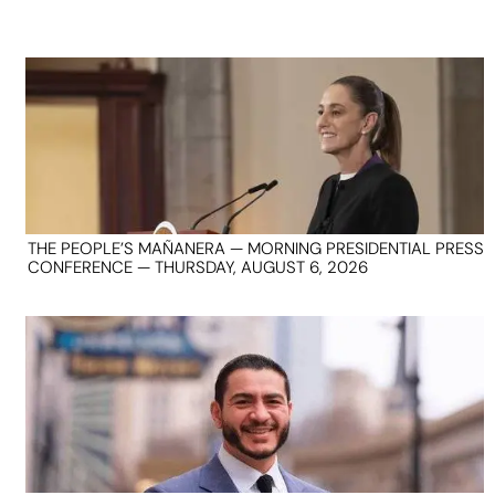
THE PEOPLE’S MAÑANERA — MORNING PRESIDENTIAL PRESS
CONFERENCE — THURSDAY, AUGUST 6, 2026