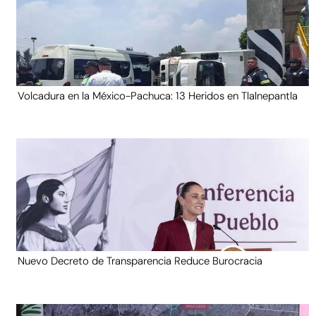
Volcadura en la México-Pachuca: 13 Heridos en Tlalnepantla
Nuevo Decreto de Transparencia Reduce Burocracia