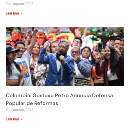
5 de agosto, 2026
Leer más »
Colombia: Gustavo Petro Anuncia Defensa
Popular de Reformas
5 de agosto, 2026
Leer más »