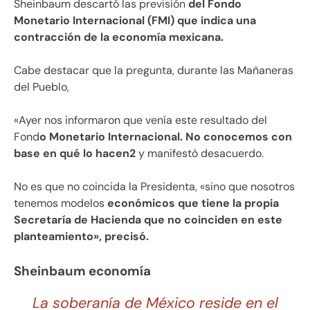
Sheinbaum descartó las previsión
del Fondo
Monetario Internacional (FMI) que indica una
contracción de la economía mexicana.
Cabe destacar que la pregunta, durante las Mañaneras
del Pueblo,
«Ayer nos informaron que venía este resultado del
Fond
o Monetario Internacional. No conocemos con
base en qué lo hacen2
y manifestò desacuerdo.
No es que no coincida la Presidenta, «sino que nosotros
tenemos modelos
económicos que tiene la propia
Secretaría de Hacienda que no coinciden en este
planteamiento», precisó.
Sheinbaum economía
La soberanía de México reside en el