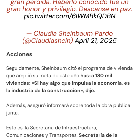
gran pérdida. Haberlo conocido fue un
gran honor y privilegio. Descanse en paz.
pic.twitter.com/6IWMBkQDBN
— Claudia Sheinbaum Pardo
(@Claudiashein)
April 21, 2025
Acciones
Seguidamente, Sheinbaum citó el programa de vivienda
que amplió su meta de este año
hasta 180 mil
viviendas: «Si hay algo que impulsa la economía, es
la industria de la construcción», dijo.
Además, aseguró informará sobre toda la obra pública
junta.
Esto es, la Secretaría de Infraestructura,
Comunicaciones y Transportes,
Secretaría de la