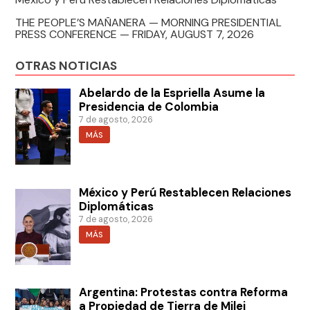
THE PEOPLE’S MAÑANERA — MORNING PRESIDENTIAL
PRESS CONFERENCE — FRIDAY, AUGUST 7, 2026
OTRAS NOTICIAS
Abelardo de la Espriella Asume la
Presidencia de Colombia
7 de agosto, 2026
MÁS
México y Perú Restablecen Relaciones
Diplomáticas
7 de agosto, 2026
MÁS
Argentina: Protestas contra Reforma
a Propiedad de Tierra de Milei