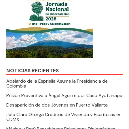
NOTICIAS RECIENTES
Abelardo de la Espriella Asume la Presidencia de
Colombia
Prisión Preventiva a Ángel Aguirre por Caso Ayotzinapa
Desaparición de dos Jóvenes en Puerto Vallarta
Jefa Clara Otorga Créditos de Vivienda y Escrituras en
CDMX
México y Perú Restablecen Relaciones Diplomáticas