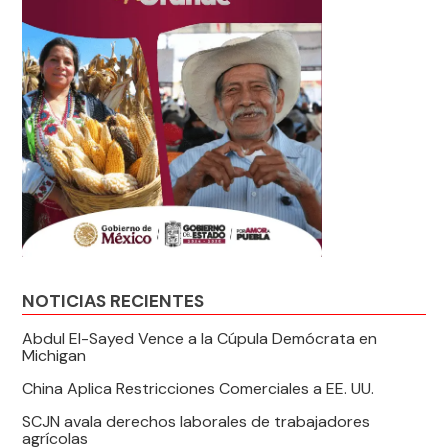
NOTICIAS RECIENTES
Abdul El-Sayed Vence a la Cúpula Demócrata en
Michigan
China Aplica Restricciones Comerciales a EE. UU.
SCJN avala derechos laborales de trabajadores
agrícolas