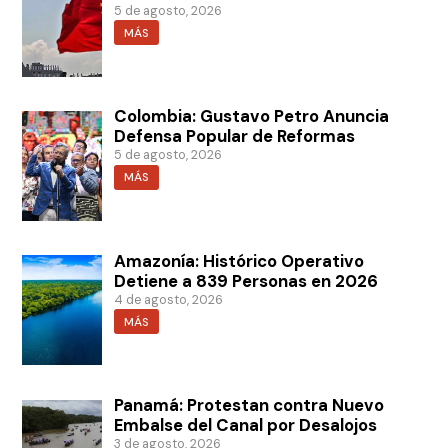
5 de agosto, 2026
MÁS
Colombia: Gustavo Petro Anuncia
Defensa Popular de Reformas
5 de agosto, 2026
MÁS
Amazonía: Histórico Operativo
Detiene a 839 Personas en 2026
4 de agosto, 2026
MÁS
Panamá: Protestan contra Nuevo
Embalse del Canal por Desalojos
3 de agosto, 2026